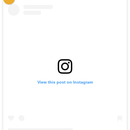
View this post on Instagram