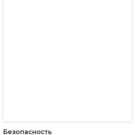
Безопасность