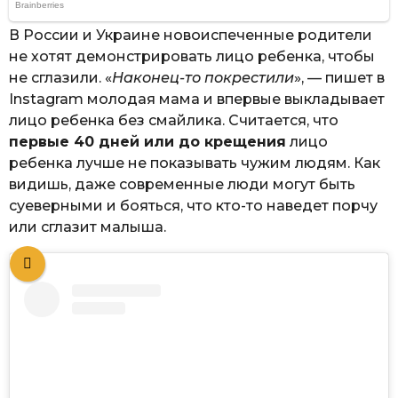
В России и Украине новоиспеченные родители
не хотят демонстрировать лицо ребенка, чтобы
не сглазили. «
Наконец-то покрестили
», — пишет в
Instagram молодая мама и впервые выкладывает
лицо ребенка без смайлика. Считается, что
первые 40 дней или до крещения
лицо
ребенка лучше не показывать чужим людям. Как
видишь, даже современные люди могут быть
суеверными и бояться, что кто-то наведет порчу
или сглазит малыша.