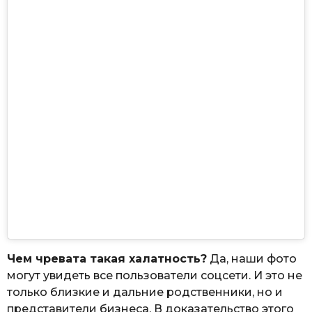
Чем чревата такая халатность?
Да, наши фото
могут увидеть все пользователи соцсети. И это не
только близкие и дальние родственники, но и
представители бизнеса. В доказательство этого