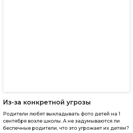
Из-за конкретной угрозы
Родители любят выкладывать фото детей на 1
сентября возле школы. А не задумываются ли
беспечные родители, что это угрожает их детям?