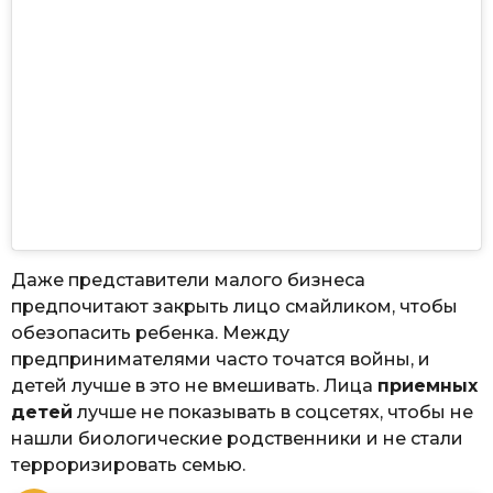
Даже представители малого бизнеса
предпочитают закрыть лицо смайликом, чтобы
обезопасить ребенка. Между
предпринимателями часто точатся войны, и
детей лучше в это не вмешивать. Лица
приемных
детей
лучше не показывать в соцсетях, чтобы не
нашли биологические родственники и не стали
терроризировать семью.