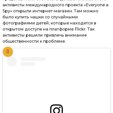
активисты международного проекта «Everyone a
Spy» открыли интернет-магазин. Там можно
было купить чашки со случайными
фотографиями детей, которые находятся в
открытом доступе на платформе Flickr. Так
активисты решили привлечь внимание
общественности к проблеме.