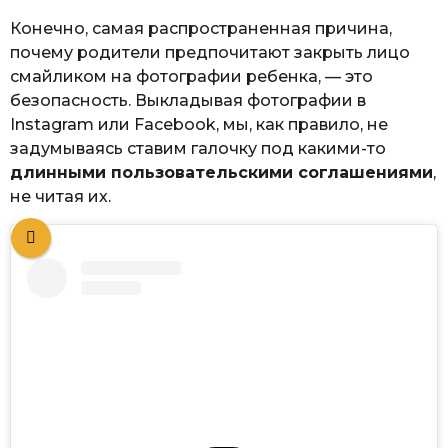
Конечно, самая распространенная причина,
почему родители предпочитают закрыть лицо
смайликом на фотографии ребенка, — это
безопасность. Выкладывая фотографии в
Instagram или Facebook, мы, как правило, не
задумываясь ставим галочку под какими-то
длинными пользовательскими соглашениями
,
не читая их.