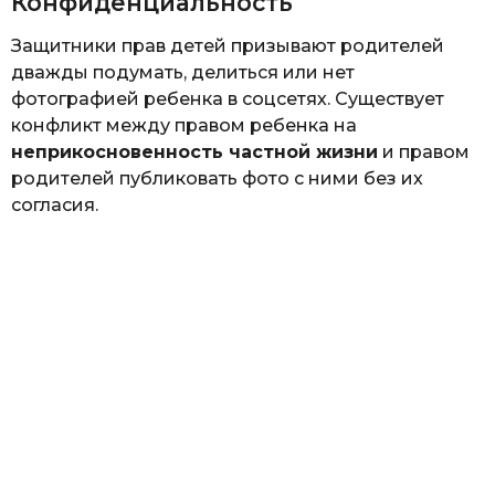
Конфиденциальность
Защитники прав детей призывают родителей
дважды подумать, делиться или нет
фотографией ребенка в соцсетях. Существует
конфликт между правом ребенка на
неприкосновенность частной жизни
и правом
родителей публиковать фото с ними без их
согласия.