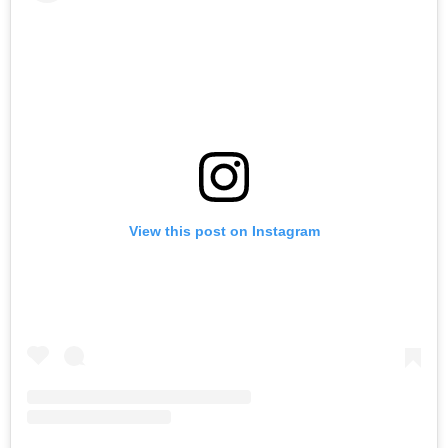
View this post on Instagram