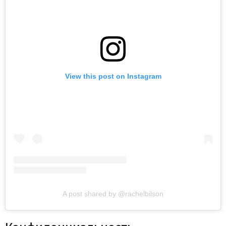
View this post on Instagram
A post shared by @rachelbilson