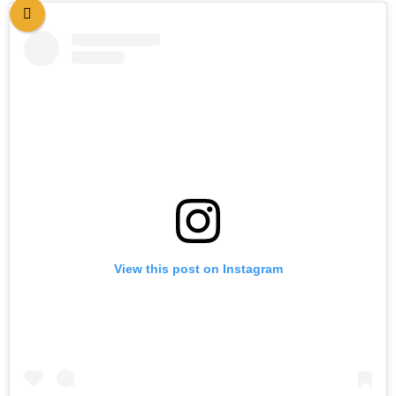
View this post on Instagram