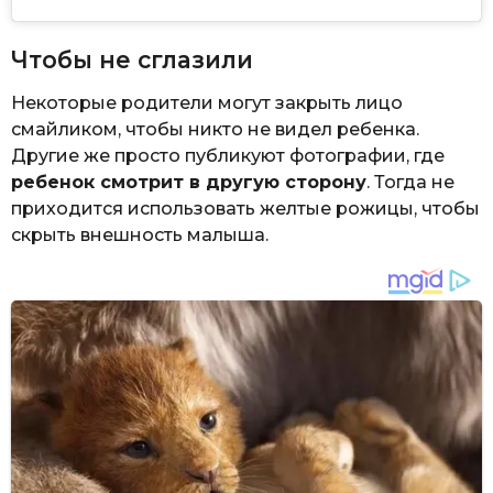
Чтобы не сглазили
Некоторые родители могут закрыть лицо
смайликом, чтобы никто не видел ребенка.
Другие же просто публикуют фотографии, где
ребенок смотрит в другую сторону
. Тогда не
приходится использовать желтые рожицы, чтобы
скрыть внешность малыша.