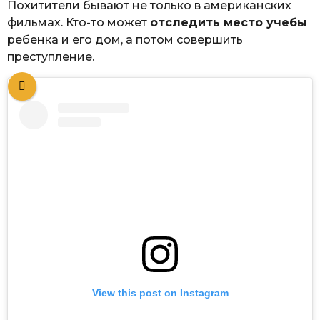
Похитители бывают не только в американских
фильмах. Кто-то может
отследить место учебы
ребенка и его дом, а потом совершить
преступление.
View this post on Instagram