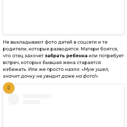
Не выкладывают фото детей в соцсети и те
родители, которые разводятся. Матери боятся,
что отец захочет
забрать ребенка
или потребует
встреч, которых бывшая жена старается
избежать. Или же просто назло: «
Муж ушел,
значит дочку не увидит даже на фото!
»