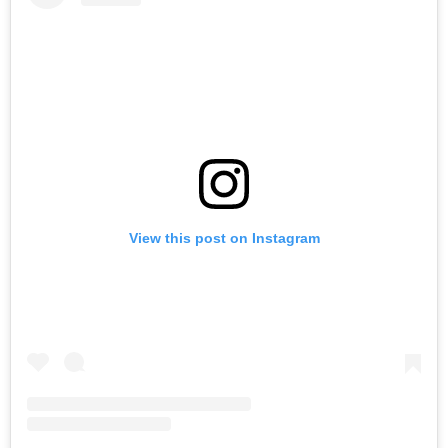
View this post on Instagram