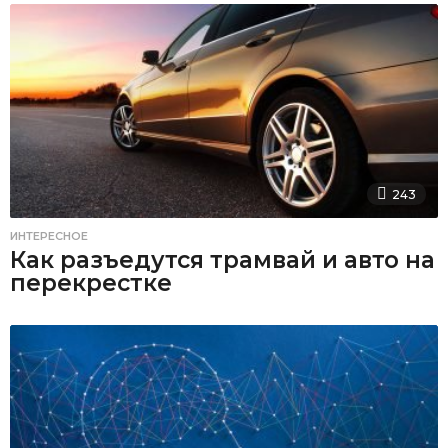
243
ИНТЕРЕСНОЕ
Как разъедутся трамвай и авто на
перекрестке