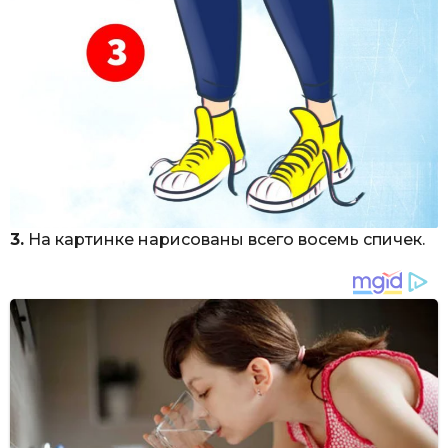
3.
На картинке нарисованы всего восемь спичек.