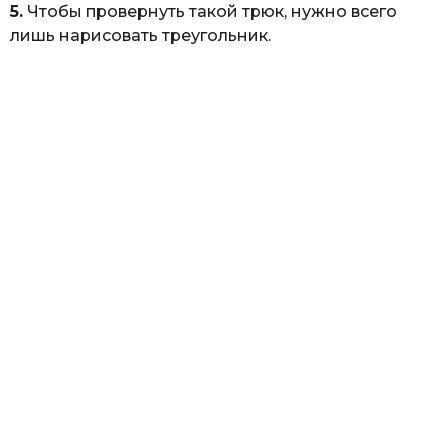
5.
Чтобы провернуть такой трюк, нужно всего
лишь нарисовать треугольник.