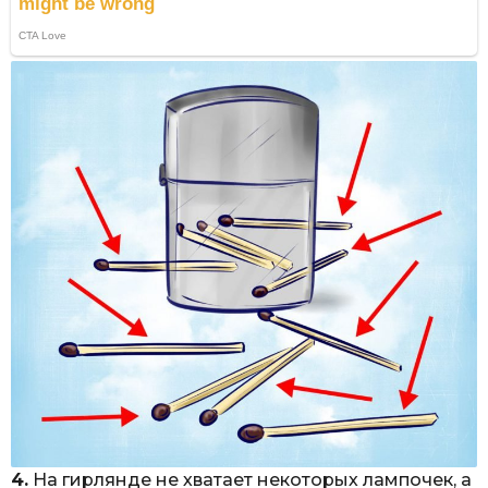
4.
На гирлянде не хватает некоторых лампочек, а