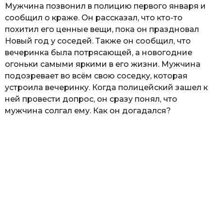
Мужчина позвонил в полицию первого января и
сообщил о краже. Он рассказал, что кто-то
похитил его ценные вещи, пока он праздновал
Новый год у соседей. Также он сообщил, что
вечеринка была потрясающей, а новогодние
огоньки самыми яркими в его жизни. Мужчина
подозревает во всём свою соседку, которая
устроила вечеринку. Когда полицейский зашел к
ней провести допрос, он сразу понял, что
мужчина солгал ему. Как он догадался?