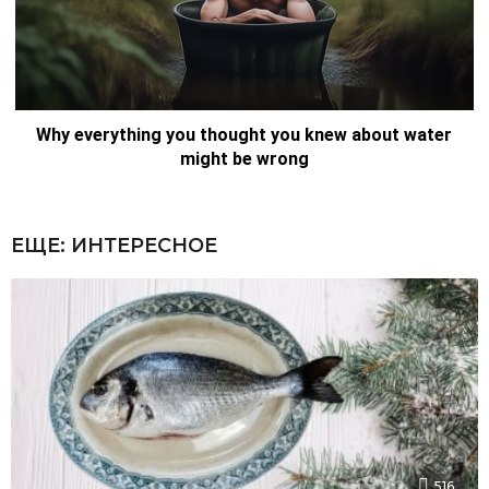
ЕЩЕ:
ИНТЕРЕСНОЕ
516