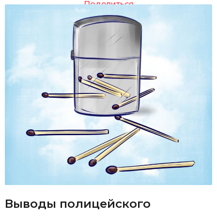
Поделиться
Выводы полицейского