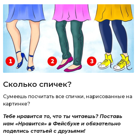
Сколько спичек?
Сумеешь посчитать все спички, нарисованные на
картинке?
Тебе нравится то, что ты читаешь? Поставь
нам «Нравится» в Фейсбуке и обязательно
поделись статьей с друзьями!