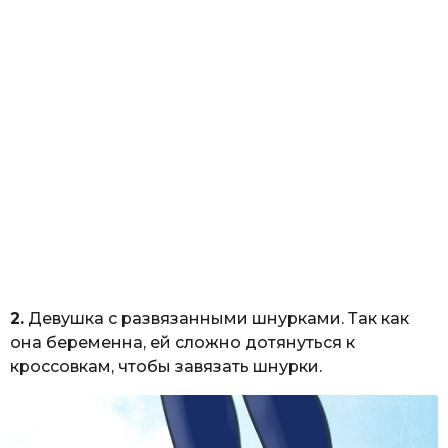
2.
Девушка с развязанными шнурками. Так как
она беременна, ей сложно дотянуться к
кроссовкам, чтобы завязать шнурки.