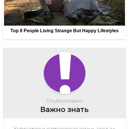
Опубликовано
Важно знать
Кулинария и супружеская жизнь, уход за