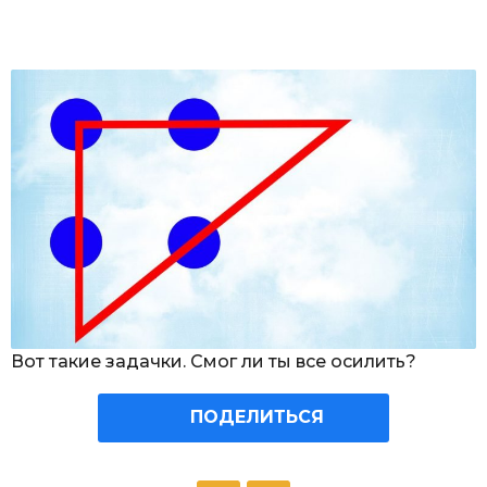
Вот такие задачки. Смог ли ты все осилить?
ПОДЕЛИТЬСЯ