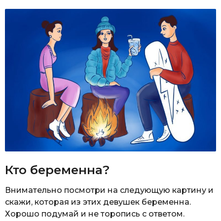
Кто беременна?
Внимательно посмотри на следующую картину и
скажи, которая из этих девушек беременна.
Хорошо подумай и не торопись с ответом.