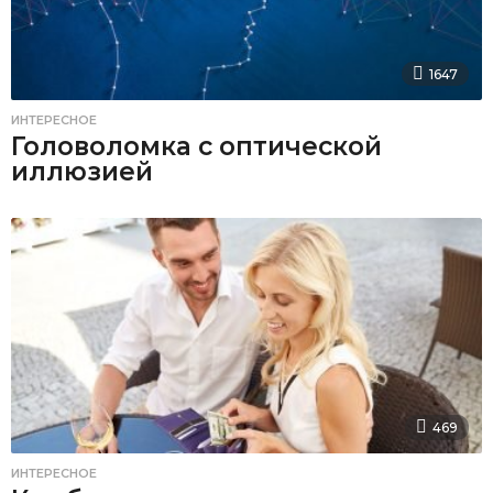
1647
ИНТЕРЕСНОЕ
Головоломка с оптической
иллюзией
469
ИНТЕРЕСНОЕ