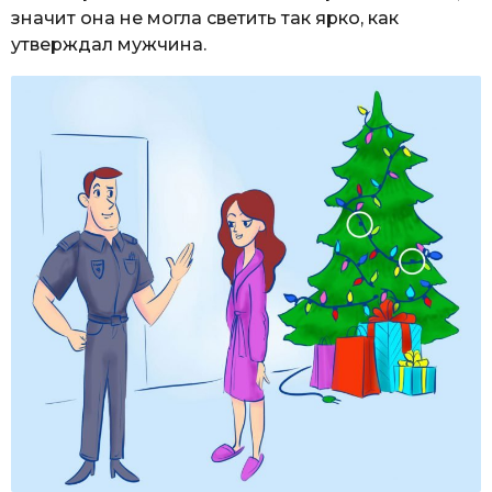
значит она не могла светить так ярко, как
утверждал мужчина.