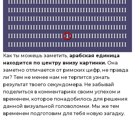
Как ты можешь заметить,
арабская единица
находится по центру внизу картинки.
Она
заметно отличается от римских цифр, не правда
ли? Тем не менее нам не терпится узнать
результат твоего секундомера. Не забывай
поделиться в комментариях своим успехом и
временем, которое понадобилось для решения
данной визуальной головоломки. Мы же тем
временем подготовим для тебя новую загадку.