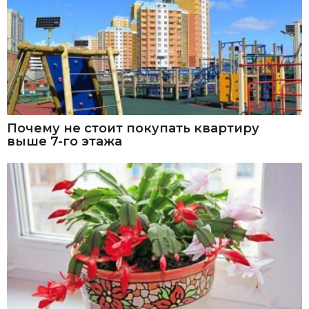
Почему не стоит покупать квартиру
выше 7-го этажа