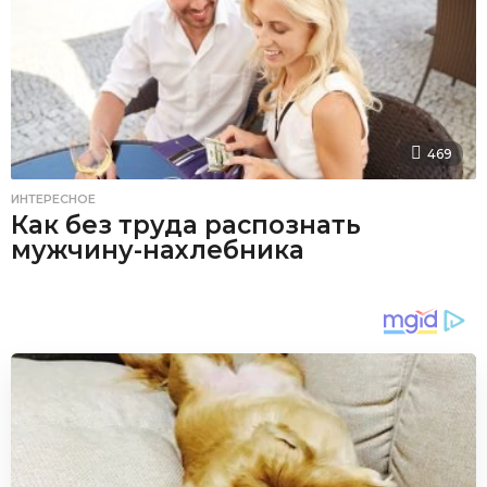
469
ИНТЕРЕСНОЕ
Как без труда распознать
мужчину-нахлебника