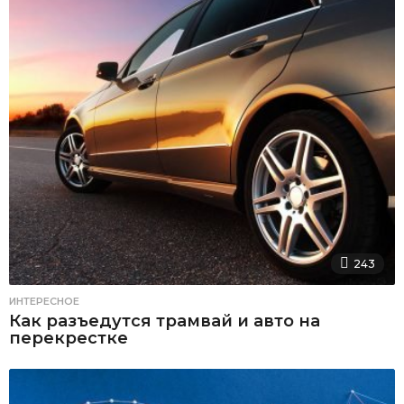
243
ИНТЕРЕСНОЕ
Как разъедутся трамвай и авто на
перекрестке