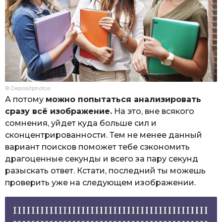
© Depositphotos
А потому
можно попытаться анализировать
сразу всё изображение.
На это, вне всякого
сомнения, уйдет куда больше сил и
сконцентрированности. Тем не менее данный
вариант поисков поможет тебе сэкономить
драгоценные секунды и всего за пару секунд
разыскать ответ. Кстати, последний ты можешь
проверить уже на следующем изображении.