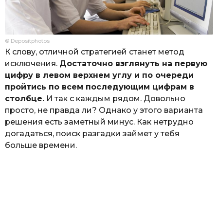
© Depositphotos
К слову, отличной стратегией станет метод
исключения.
Достаточно взглянуть на первую
цифру в левом верхнем углу и по очереди
пройтись по всем последующим цифрам в
столбце.
И так с каждым рядом. Довольно
просто, не правда ли? Однако у этого варианта
решения есть заметный минус. Как нетрудно
догадаться, поиск разгадки займет у тебя
больше времени.