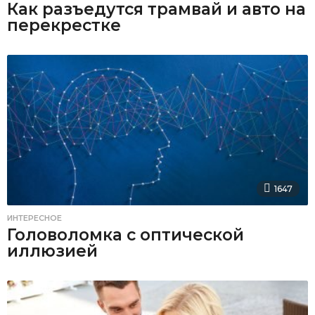
Как разъедутся трамвай и авто на
перекрестке
1647
ИНТЕРЕСНОЕ
Головоломка с оптической
иллюзией