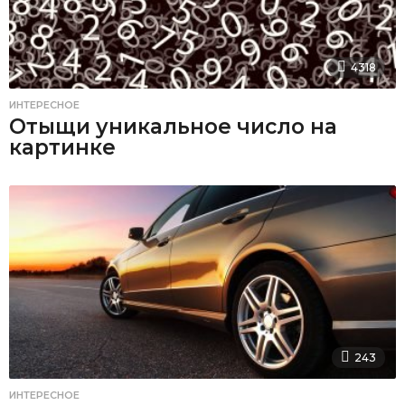
4318
ИНТЕРЕСНОЕ
Отыщи уникальное число на
картинке
243
ИНТЕРЕСНОЕ