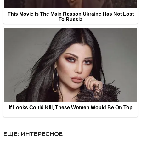
ЕЩЕ:
ИНТЕРЕСНОЕ