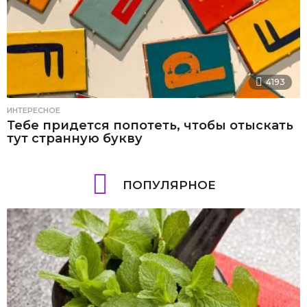
4193
ИНТЕРЕСНОЕ
Тебе придется попотеть, чтобы отыскать
тут странную букву
ПОПУЛЯРНОЕ