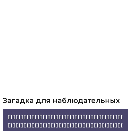
Загадка для наблюдательных