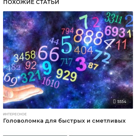
ПОХОЖИЕ СТАТЬИ
5554
ИНТЕРЕСНОЕ
Головоломка для быстрых и сметливых