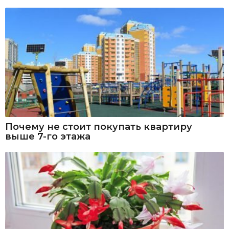
Почему не стоит покупать квартиру
выше 7-го этажа