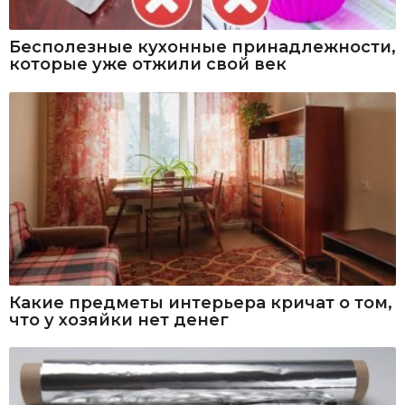
Бесполезные кухонные принадлежности,
которые уже отжили свой век
Какие предметы интерьера кричат о том,
что у хозяйки нет денег