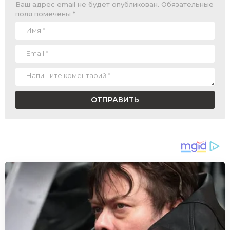
Ваш адрес email не будет опубликован.
Обязательные
поля помечены
*