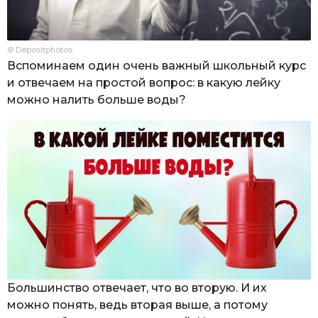
© Depositphotos
Вспоминаем один очень важный школьный курс
и отвечаем на простой вопрос: в какую лейку
можно налить больше воды?
Большинство отвечает, что во вторую. И их
можно понять, ведь вторая выше, а потому