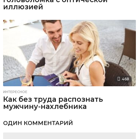
иллюзией
468
ИНТЕРЕСНОЕ
Как без труда распознать
мужчину-нахлебника
ОДИН КОММЕНТАРИЙ