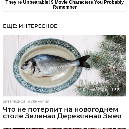
ЕЩЕ:
ИНТЕРЕСНОЕ
515
ИНТЕРЕСНОЕ
,
КУЛИНАРИЯ
Что не потерпит на новогоднем
столе Зеленая Деревянная Змея