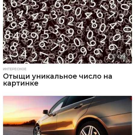
4316
ИНТЕРЕСНОЕ
Отыщи уникальное число на
картинке