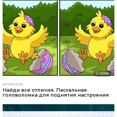
14769
ИНТЕРЕСНОЕ
Найди все отличия. Пасхальная
головоломка для поднятия настроения