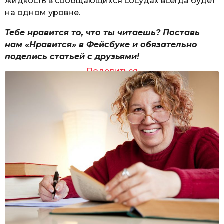
жидкость в сообщающихся сосудах всегда будет
на одном уровне.
Тебе нравится то, что ты читаешь? Поставь
нам «Нравится» в Фейсбуке и обязательно
поделись статьей с друзьями!
Поделиться