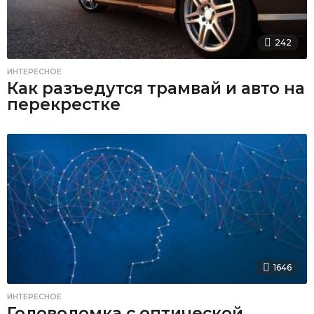
242
ИНТЕРЕСНОЕ
Как разъедутся трамвай и авто на
перекрестке
1646
ИНТЕРЕСНОЕ
Головоломка с оптической