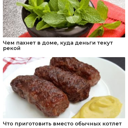
Чем пахнет в доме, куда деньги текут
рекой
Что приготовить вместо обычных котлет