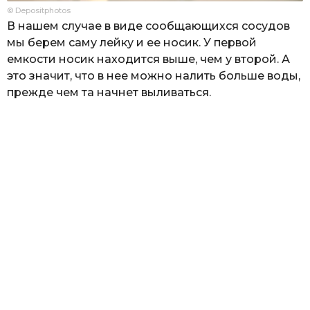
© Depositphotos
В нашем случае в виде сообщающихся сосудов
мы берем саму лейку и ее носик. У первой
емкости носик находится выше, чем у второй. А
это значит, что в нее можно налить больше воды,
прежде чем та начнет выливаться.