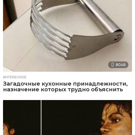
8046
ИНТЕРЕСНОЕ
Загадочные кухонные принадлежности,
назначение которых трудно объяснить