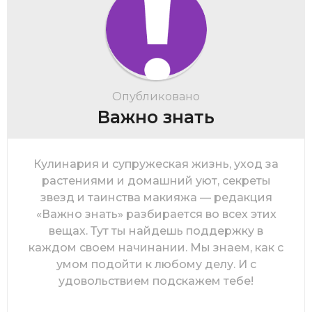
Опубликовано
Важно знать
Кулинария и супружеская жизнь, уход за
растениями и домашний уют, секреты
звезд и таинства макияжа — редакция
«Важно знать» разбирается во всех этих
вещах. Тут ты найдешь поддержку в
каждом своем начинании. Мы знаем, как с
умом подойти к любому делу. И с
удовольствием подскажем тебе!