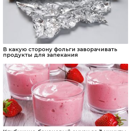
В какую сторону фольги заворачивать
продукты для запекания