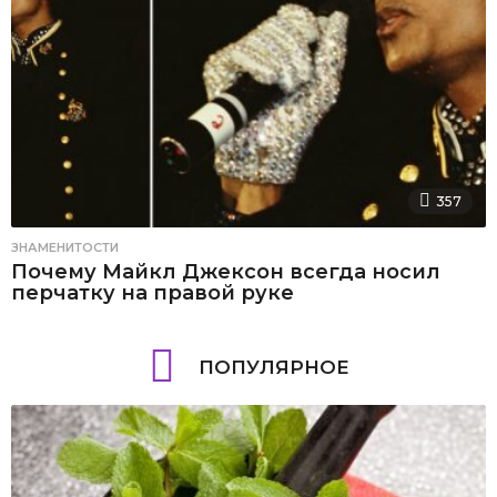
357
ЗНАМЕНИТОСТИ
Почему Майкл Джексон всегда носил
перчатку на правой руке
ПОПУЛЯРНОЕ