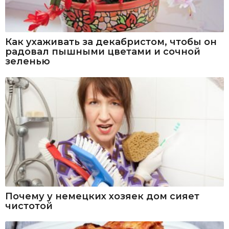
Как ухаживать за декабристом, чтобы он
радовал пышными цветами и сочной
зеленью
Почему у немецких хозяек дом сияет
чистотой