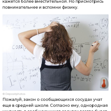
кажется более вместительной. Но присмотрись
повнимательнее и вспомни физику.
© Depositphotos
Пожалуй, закон о сообщающихся сосудах учат
еще в средней школе. Согласно ему, однородная