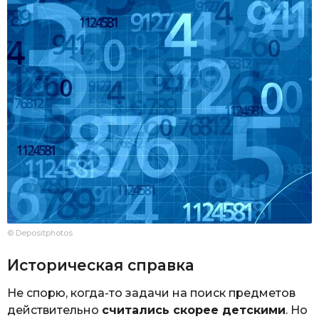
© Depositphotos
Историческая справка
Не спорю, когда-то задачи на поиск предметов
действительно
считались скорее детскими
. Но