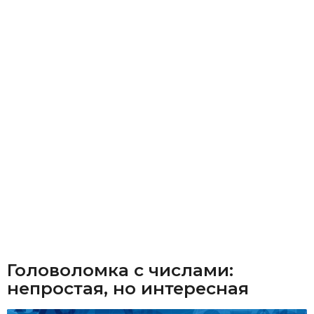
Головоломка с числами:
непростая, но интересная