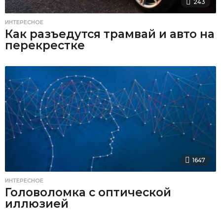
243
ИНТЕРЕСНОЕ
Как разъедутся трамвай и авто на
перекрестке
1647
ИНТЕРЕСНОЕ
Головоломка с оптической
иллюзией