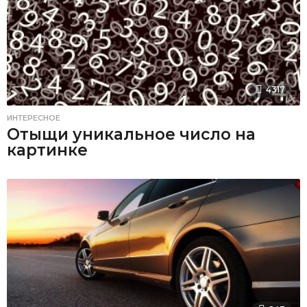
4317
ИНТЕРЕСНОЕ
Отыщи уникальное число на
картинке