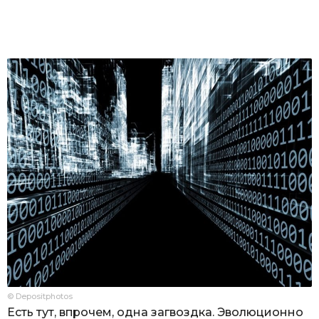
© Depositphotos
Есть тут, впрочем, одна загвоздка. Эволюционно