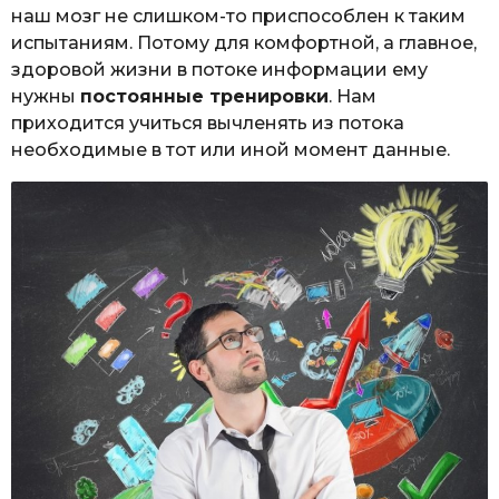
наш мозг не слишком-то приспособлен к таким
испытаниям. Потому для комфортной, а главное,
здоровой жизни в потоке информации ему
нужны
постоянные тренировки
. Нам
приходится учиться вычленять из потока
необходимые в тот или иной момент данные.