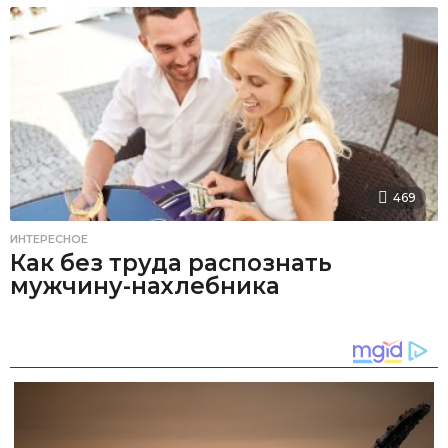
469
ИНТЕРЕСНОЕ
Как без труда распознать
мужчину-нахлебника