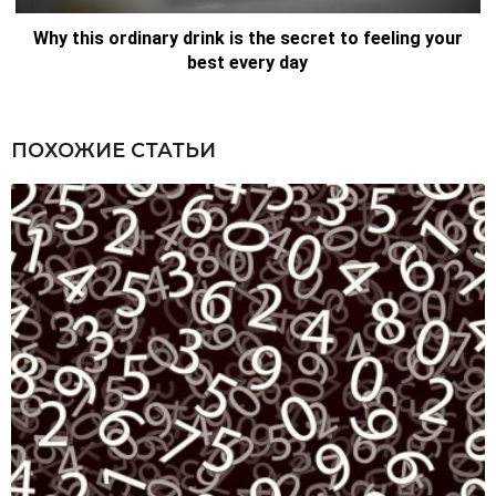
ПОХОЖИЕ СТАТЬИ