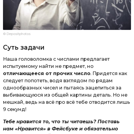
© Depositphotos
Суть задачи
Наша головоломка с числами предлагает
испытуемому найти не предмет, но
отличающееся от прочих число
. Придется как
следует попотеть, водя взглядом по рядам
однообразных чисел и пытаясь зацепиться за
выбивающуюся из общей картины деталь. Но не
мешкай, ведь на всё про всё тебе отводится лишь
9 секунд!
Тебе нравится то, что ты читаешь? Поставь
нам «Нравится» в Фейсбуке и обязательно