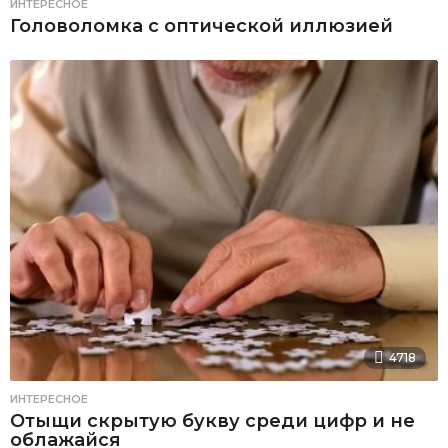
ИНТЕРЕСНОЕ
Головоломка с оптической иллюзией
4718
ИНТЕРЕСНОЕ
Отыщи скрытую букву среди цифр и не
облажайся