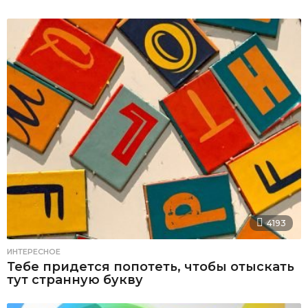
4193
ИНТЕРЕСНОЕ
Тебе придется попотеть, чтобы отыскать
тут странную букву