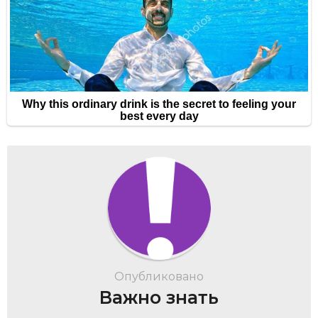
Опубликовано
Важно знать