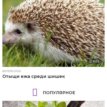
1522
ИНТЕРЕСНОЕ
Отыщи ежа среди шишек
ПОПУЛЯРНОЕ