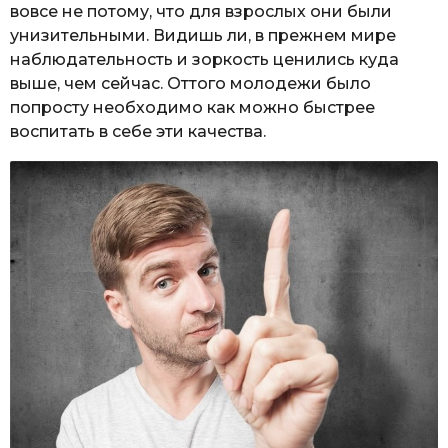
вовсе не потому, что для взрослых они были
унизительными. Видишь ли, в прежнем мире
наблюдательность и зоркость ценились куда
выше, чем сейчас. Оттого молодежи было
попросту необходимо как можно быстрее
воспитать в себе эти качества.