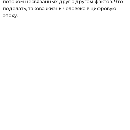
потоком несвязанных друг с другом фактов. Что
поделать, такова жизнь человека в цифровую
эпоху.