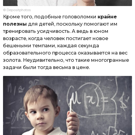
© Depositphotos
Кроме того, подобные головоломки
крайне
полезны
для детей, поскольку помогают им
тренировать усидчивость. А ведь в юном
возрасте, когда человек постигает новое
бешеными темпами, каждая секунда
образовательного процесса оказывается на вес
золота. Неудивительно, что такие многогранные
задачи были тогда весьма в цене.