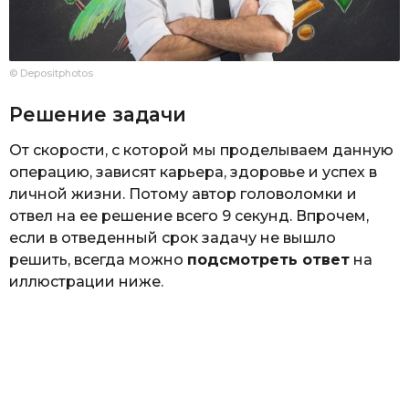
© Depositphotos
Решение задачи
От скорости, с которой мы проделываем данную
операцию, зависят карьера, здоровье и успех в
личной жизни. Потому автор головоломки и
отвел на ее решение всего 9 секунд. Впрочем,
если в отведенный срок задачу не вышло
решить, всегда можно
подсмотреть ответ
на
иллюстрации ниже.