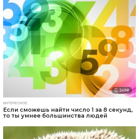
2498
ИНТЕРЕСНОЕ
Если сможешь найти число 1 за 8 секунд,
то ты умнее большинства людей