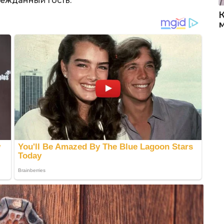
ежданный гость.