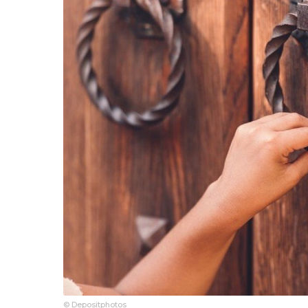
© Depositphotos