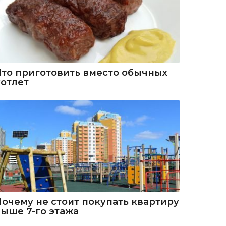
Что приготовить вместо обычных
котлет
Почему не стоит покупать квартиру
выше 7-го этажа