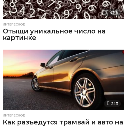
4318
ИНТЕРЕСНОЕ
Отыщи уникальное число на
картинке
243
ИНТЕРЕСНОЕ
Как разъедутся трамвай и авто на