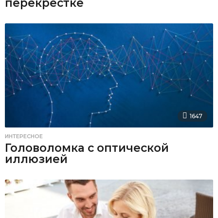
перекрестке
1647
ИНТЕРЕСНОЕ
Головоломка с оптической
иллюзией