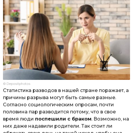
© Depositphotos
Статистика разводов в нашей стране поражает, а
причины разрыва могут быть самые разные.
Согласно социологическим опросам, почти
половина пар разводится потому, что в свое
время люди
поспешили с браком
. Возможно, на
них даже надавили родители. Так стоит ли