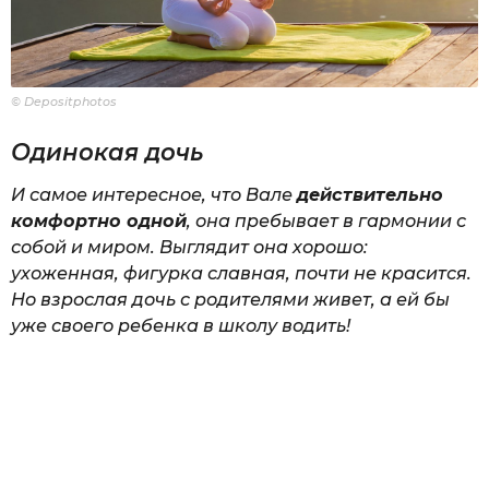
© Depositphotos
Одинокая дочь
И самое интересное, что Вале
действительно
комфортно одной
, она пребывает в гармонии с
собой и миром. Выглядит она хорошо:
ухоженная, фигурка славная, почти не красится.
Но взрослая дочь с родителями живет, а ей бы
уже своего ребенка в школу водить!