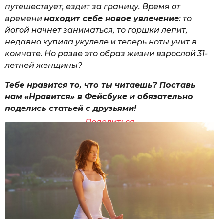
путешествует, ездит за границу. Время от
времени
находит себе новое увлечение
: то
йогой начнет заниматься, то горшки лепит,
недавно купила укулеле и теперь ноты учит в
комнате. Но разве это образ жизни взрослой 31-
летней женщины?
Тебе нравится то, что ты читаешь? Поставь
нам «Нравится» в Фейсбуке и обязательно
поделись статьей с друзьями!
Поделиться