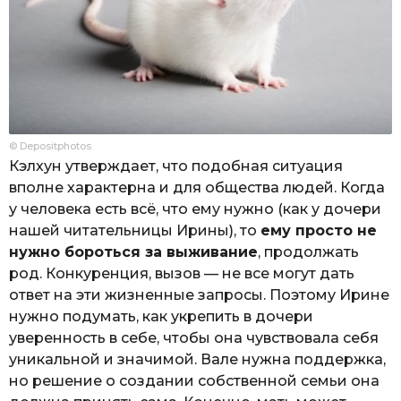
© Depositphotos
Кэлхун утверждает, что подобная ситуация
вполне характерна и для общества людей. Когда
у человека есть всё, что ему нужно (как у дочери
нашей читательницы Ирины), то
ему просто не
нужно бороться за выживание
, продолжать
род. Конкуренция, вызов — не все могут дать
ответ на эти жизненные запросы. Поэтому Ирине
нужно подумать, как укрепить в дочери
уверенность в себе, чтобы она чувствовала себя
уникальной и значимой. Вале нужна поддержка,
но решение о создании собственной семьи она