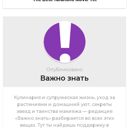
Опубликовано
Важно знать
Кулинария и супружеская жизнь, уход за
растениями и домашний уют, секреты
звезд и таинства макияжа — редакция
«Важно знать» разбирается во всех этих
вещах. Тут ты найдешь поддержку в