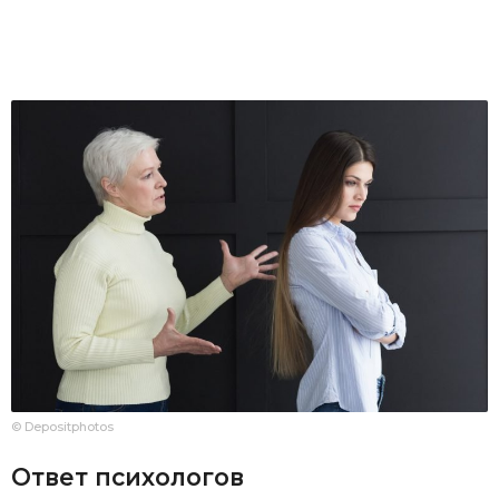
© Depositphotos
Ответ психологов