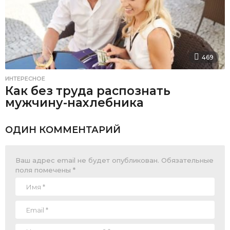
469
ИНТЕРЕСНОЕ
Как без труда распознать
мужчину-нахлебника
ОДИН КОММЕНТАРИЙ
Ваш адрес email не будет опубликован.
Обязательные
поля помечены
*