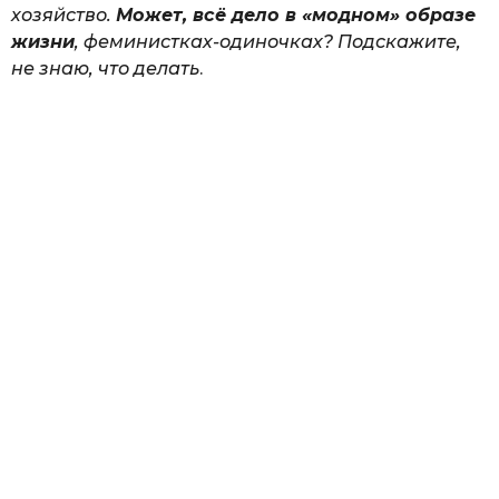
хозяйство.
Может, всё дело в «модном» образе
жизни
, феминистках-одиночках? Подскажите,
не знаю, что делать
.