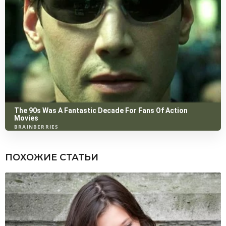
ПОХОЖИЕ СТАТЬИ