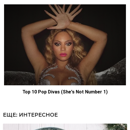
ЕЩЕ:
ИНТЕРЕСНОЕ