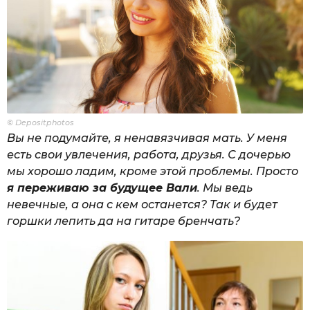
© Depositphotos
Вы не подумайте, я ненавязчивая мать. У меня
есть свои увлечения, работа, друзья. С дочерью
мы хорошо ладим, кроме этой проблемы. Просто
я переживаю за будущее Вали
. Мы ведь
невечные, а она с кем останется? Так и будет
горшки лепить да на гитаре бренчать?