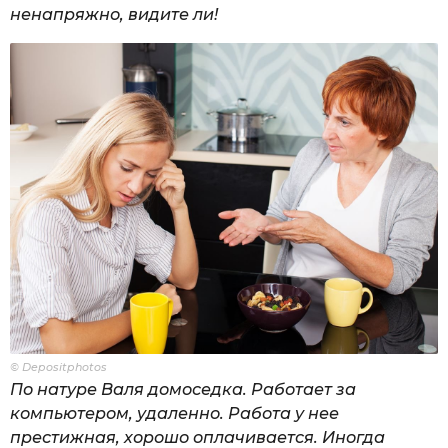
ненапряжно, видите ли!
© Depositphotos
По натуре Валя домоседка. Работает за
компьютером, удаленно. Работа у нее
престижная, хорошо оплачивается. Иногда