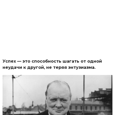
Успех — это способность шагать от одной
неудачи к другой, не теряя энтузиазма.