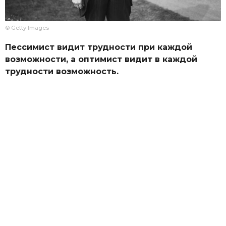
© Getty Images
Пессимист видит трудности при каждой
возможности, а оптимист видит в каждой
трудности возможность.