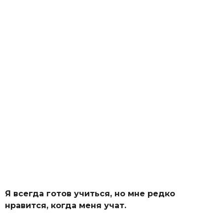
Я всегда готов учиться, но мне редко
нравится, когда меня учат.