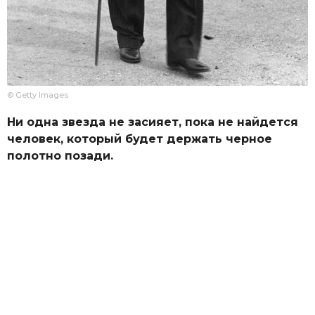
© Getty Images
Ни одна звезда не засияет, пока не найдется
человек, который будет держать черное
полотно позади.