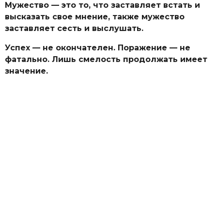
Мужество — это то, что заставляет встать и
высказать свое мнение, также мужество
заставляет сесть и выслушать.
Успех — не окончателен. Поражение — не
фатально. Лишь смелость продолжать имеет
значение.