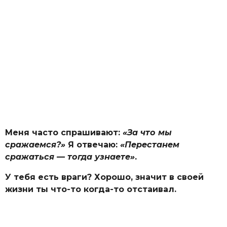
Меня часто спрашивают:
«За что мы
сражаемся?»
Я отвечаю:
«Перестанем
сражаться — тогда узнаете»
.
У тебя есть враги? Хорошо, значит в своей
жизни ты что-то когда-то отстаивал.