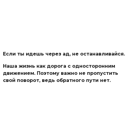
Если ты идешь через ад, не останавливайся.
Наша жизнь как дорога с односторонним
движением. Поэтому важно не пропустить
свой поворот, ведь обратного пути нет.