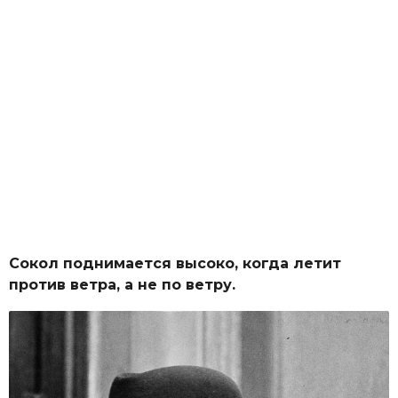
Сокол поднимается высоко, когда летит
против ветра, а не по ветру.