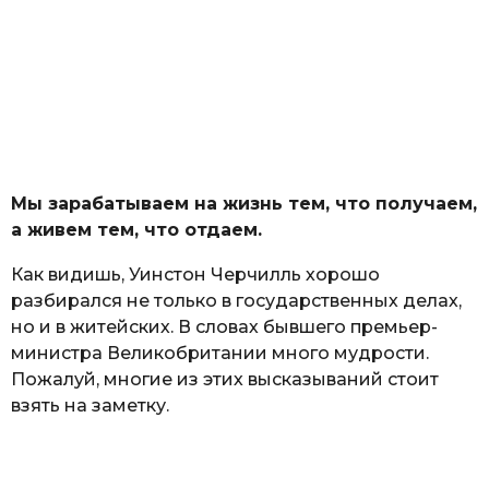
Мы зарабатываем на жизнь тем, что получаем,
а живем тем, что отдаем.
Как видишь, Уинстон Черчилль хорошо
разбирался не только в государственных делах,
но и в житейских. В словах бывшего премьер-
министра Великобритании много мудрости.
Пожалуй, многие из этих высказываний стоит
взять на заметку.