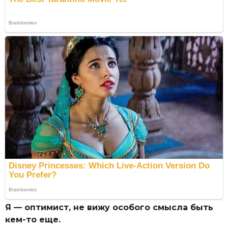
Я — оптимист, не вижу особого смысла быть
кем-то еще.