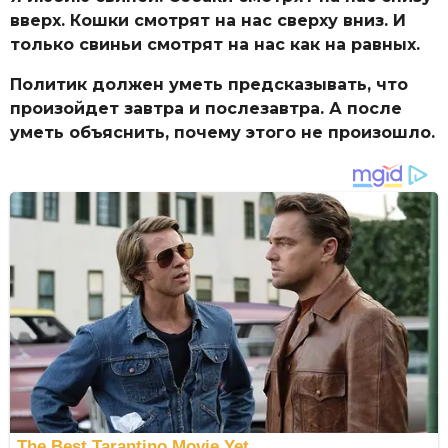
вверх. Кошки смотрят на нас сверху вниз. И
только свиньи смотрят на нас как на равных.
Политик должен уметь предсказывать, что
произойдет завтра и послезавтра. А после
уметь объяснить, почему этого не произошло.