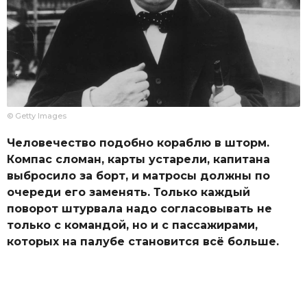
© Getty Images
Человечество подобно кораблю в шторм.
Компас сломан, карты устарели, капитана
выбросило за борт, и матросы должны по
очереди его заменять. Только каждый
поворот штурвала надо согласовывать не
только с командой, но и с пассажирами,
которых на палубе становится всё больше.