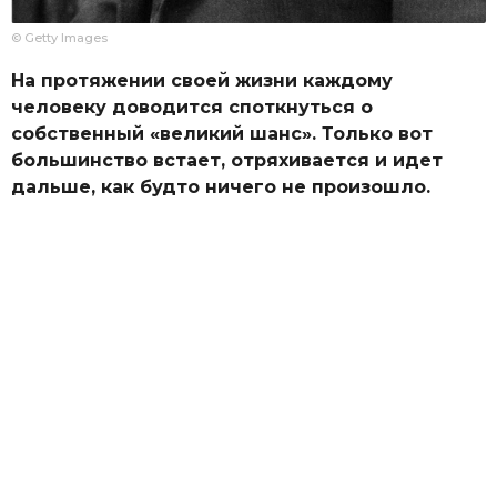
© Getty Images
На протяжении своей жизни каждому
человеку доводится споткнуться о
собственный «великий шанс». Только вот
большинство встает, отряхивается и идет
дальше, как будто ничего не произошло.