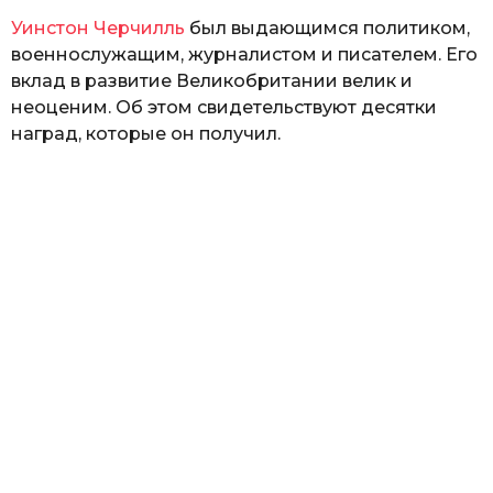
Уинстон Черчилль
был выдающимся политиком,
военнослужащим, журналистом и писателем. Его
вклад в развитие Великобритании велик и
неоценим. Об этом свидетельствуют десятки
наград, которые он получил.