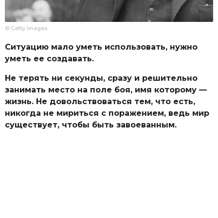
© Getty Images
Ситуацию мало уметь использовать, нужно
уметь ее создавать.
Не терять ни секунды, сразу и решительно
занимать место на поле боя, имя которому —
жизнь. Не довольствоваться тем, что есть,
никогда не мириться с поражением, ведь мир
существует, чтобы быть завоеванным.