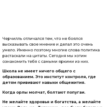
Черчилль отличался тем, что не боялся
высказывать свое мнение и делал это очень
умело. Именно поэтому многие слова политика
растаскали на цитаты. Сегодня мы хотим
ознакомить тебя с самыми яркими из них.
Школа не имеет ничего общего с
образованием. Это институт контроля, где
детям прививают навыки общежития.
Когда орлы молчат, болтают попугаи.
Не желайте здоровья и богатства, а желайте