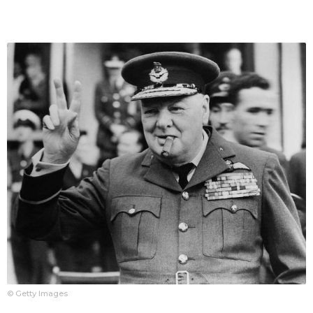
© Getty Images