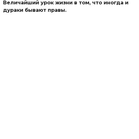
Величайший урок жизни в том, что иногда и
дураки бывают правы.