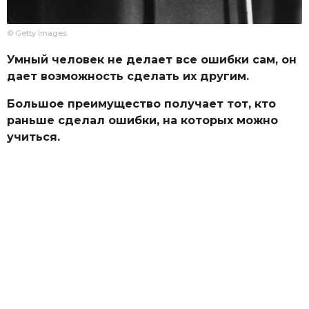
© Getty Images
Умный человек не делает все ошибки сам, он
дает возможность сделать их другим.
Большое преимущество получает тот, кто
раньше сделал ошибки, на которых можно
учиться.