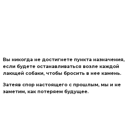
Вы никогда не достигнете пункта назначения,
если будете останавливаться возле каждой
лающей собаки, чтобы бросить в нее камень.
Затеяв спор настоящего с прошлым, мы и не
заметим, как потеряем будущее.