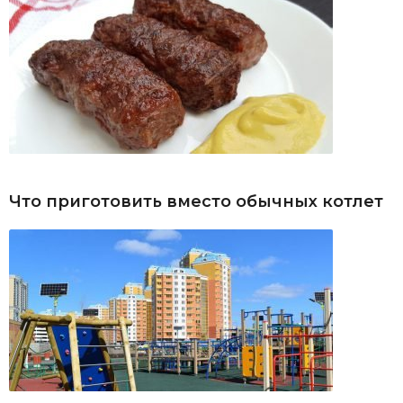
Что приготовить вместо обычных котлет