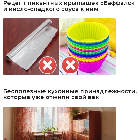
Рецепт пикантных крылышек «Баффало»
и кисло-сладкого соуса к ним
Бесполезные кухонные принадлежности,
которые уже отжили свой век