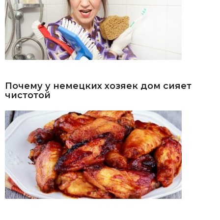
Почему у немецких хозяек дом сияет
чистотой