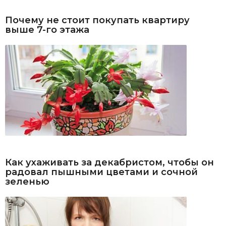
Почему не стоит покупать квартиру
выше 7-го этажа
Как ухаживать за декабристом, чтобы он
радовал пышными цветами и сочной
зеленью