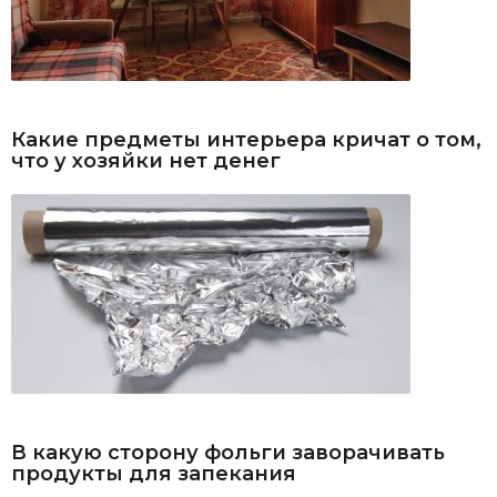
Какие предметы интерьера кричат о том,
что у хозяйки нет денег
В какую сторону фольги заворачивать
продукты для запекания