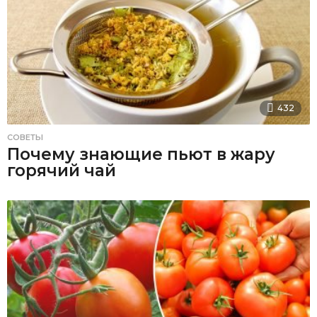
432
СОВЕТЫ
Почему знающие пьют в жару
горячий чай