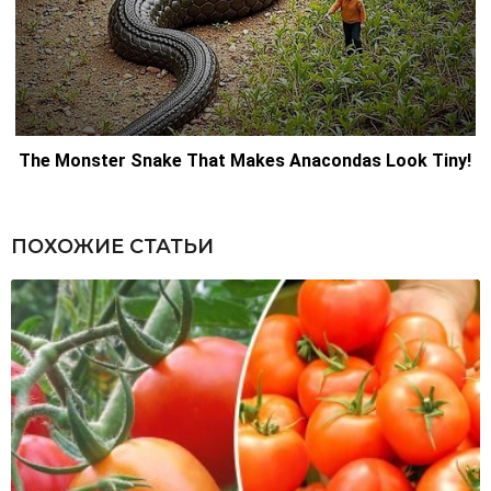
ПОХОЖИЕ СТАТЬИ