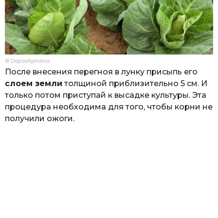
© Depositphotos
После внесения перегноя в лунку присыпь его
слоем земли
толщиной приблизительно 5 см. И
только потом приступай к высадке культуры. Эта
процедура необходима для того, чтобы корни не
получили ожоги.