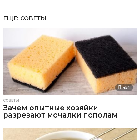
ЕЩЕ:
СОВЕТЫ
454
СОВЕТЫ
Зачем опытные хозяйки
разрезают мочалки пополам