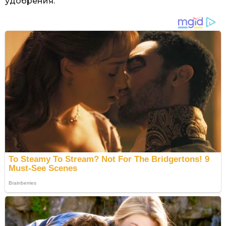
удобрения.