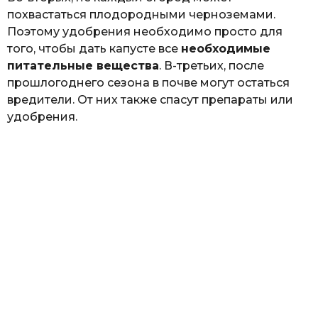
похвастаться плодородными черноземами.
Поэтому удобрения необходимо просто для
того, чтобы дать капусте все
необходимые
питательные вещества
. В-третьих, после
прошлогоднего сезона в почве могут остаться
вредители. От них также спасут препараты или
удобрения.