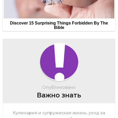
Опубликовано
Важно знать
Кулинария и супружеская жизнь, уход за