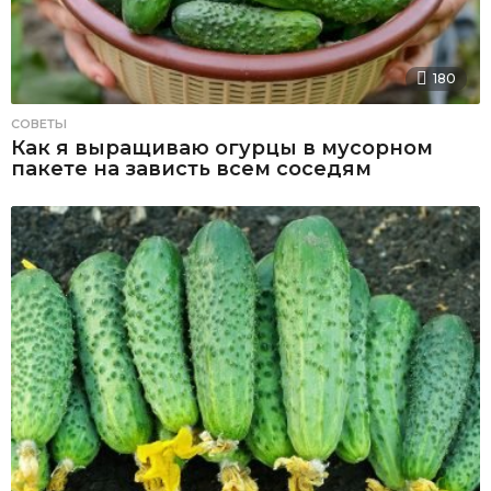
180
СОВЕТЫ
Как я выращиваю огурцы в мусорном
пакете на зависть всем соседям