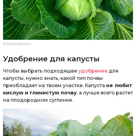
© Depositphotos
Удобрение для капусты
Чтобы выбрать подходящее
удобрение
для
капусты, нужно знать, какой тип почвы
преобладает на твоем участке. Капуста
не любит
кислую и глинистую почву
, а лучше всего растет
на плодородном суглинке.