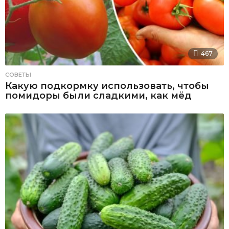
467
СОВЕТЫ
Какую подкормку использовать, чтобы
помидоры были сладкими, как мёд