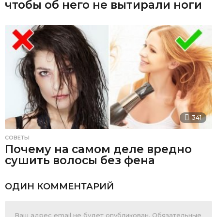
чтобы об него не вытирали ноги
341
СОВЕТЫ
Почему на самом деле вредно
сушить волосы без фена
ОДИН КОММЕНТАРИЙ
Ваш адрес email не будет опубликован.
Обязательные