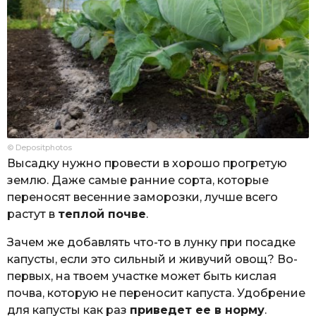
© Depositphotos
Высадку нужно провести в хорошо прогретую
землю. Даже самые ранние сорта, которые
переносят весенние заморозки, лучше всего
растут в
теплой почве
.
Зачем же добавлять что-то в лунку при посадке
капусты, если это сильный и живучий овощ? Во-
первых, на твоем участке может быть кислая
почва, которую не переносит капуста. Удобрение
для капусты как раз
приведет ее в норму
.