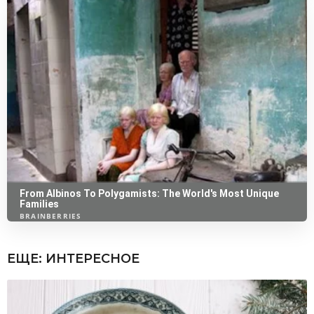
ЕЩЕ:
ИНТЕРЕСНОЕ