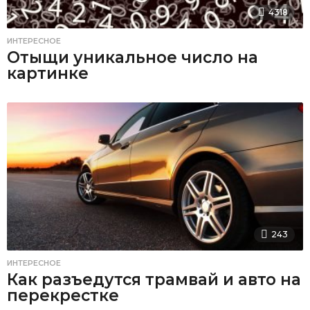
4318
ИНТЕРЕСНОЕ
Отыщи уникальное число на
картинке
243
ИНТЕРЕСНОЕ
Как разъедутся трамвай и авто на
перекрестке