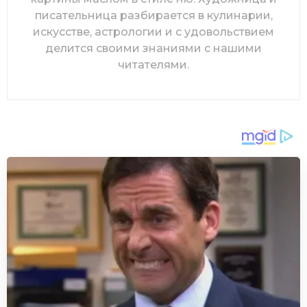
писательница разбирается в кулинарии,
искусстве, астрологии и с удовольствием
делится своими знаниями с нашими
читателями.