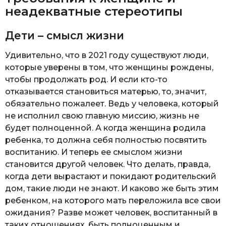
неадекватные стереотипы
Дети – смысл жизни
Удивительно, что в 2021 году существуют люди,
которые уверены в том, что женщины рождены,
чтобы продолжать род. И если кто-то
отказывается становиться матерью, то, значит,
обязательно пожалеет. Ведь у человека, который
не исполнил свою главную миссию, жизнь не
будет полноценной. А когда женщина родила
ребенка, то должна себя полностью посвятить
воспитанию. И теперь ее смыслом жизни
становится другой человек. Что делать, правда,
когда дети вырастают и покидают родительский
дом, такие люди не знают. И каково же быть этим
ребенком, на которого мать переложила все свои
ожидания? Разве может человек, воспитанный в
таких отношениях, быть полноценным и