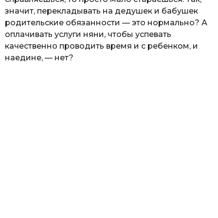
значит, перекладывать на дедушек и бабушек
родительские обязанности — это нормально? А
оплачивать услуги няни, чтобы успевать
качественно проводить время и с ребенком, и
наедине, — нет?