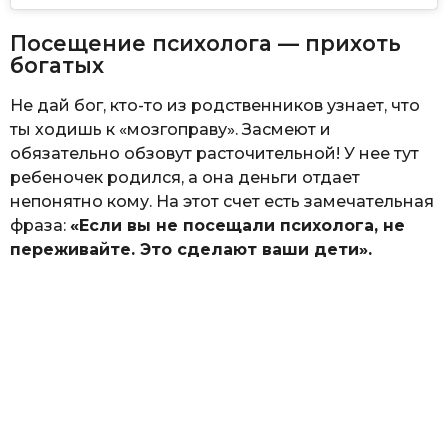
Посещение психолога — прихоть
богатых
Не дай бог, кто-то из родственников узнает, что
ты ходишь к «мозгоправу». Засмеют и
обязательно обзовут расточительной! У нее тут
ребеночек родился, а она деньги отдает
непонятно кому. На этот счет есть замечательная
фраза:
«Если вы не посещали психолога, не
переживайте. Это сделают ваши дети».