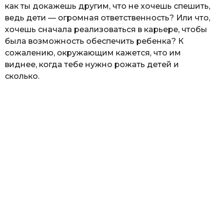
как ты докажешь другим, что не хочешь спешить,
ведь дети — огромная ответственность? Или что,
хочешь сначала реализоваться в карьере, чтобы
была возможность обеспечить ребенка? К
сожалению, окружающим кажется, что им
виднее, когда тебе нужно рожать детей и
сколько.