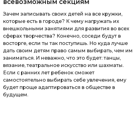
всевозможным секциям
Зачем записывать своих детей на все кружки,
которые есть в городе? К чему нагружать их
внешкольными занятиями для развития во всех
сферах творчества? Конечно, соседи будут в
восторге, если ты так поступишь. Но куда лучше
дать своим детям право самым выбирать, чем им
заниматься. И неважно, что это будет: танцы,
вязание, театральное искусство или шахматы.
Если с ранних лет ребенок сможет
самостоятельно выбирать себе увлечения, ему
будет проще адаптироваться в обществе в
будущем.