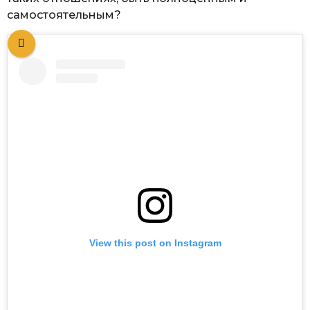
самостоятельным?
View this post on Instagram