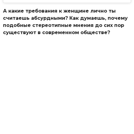
А какие требования к женщине лично ты
считаешь абсурдными? Как думаешь, почему
подобные стереотипные мнения до сих пор
существуют в современном обществе?