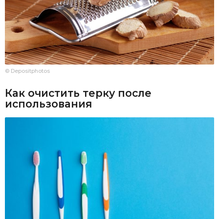
© Depositphotos
Как очистить терку после
использования