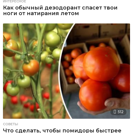
ИНТЕРЕСНОЕ
Как обычный дезодорант спасет твои
ноги от натирания летом
512
СОВЕТЫ
Что сделать, чтобы помидоры быстрее