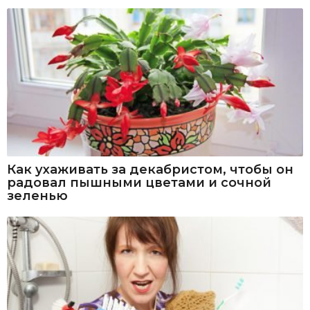
Как ухаживать за декабристом, чтобы он
радовал пышными цветами и сочной
зеленью