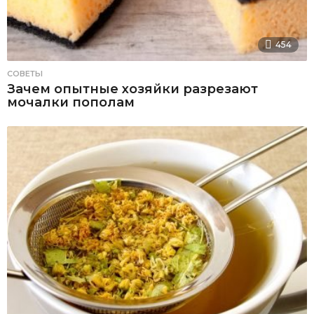
454
СОВЕТЫ
Зачем опытные хозяйки разрезают
мочалки пополам