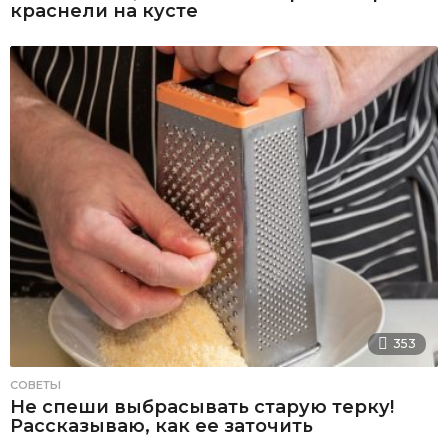
краснели на кусте
353
СОВЕТЫ
Не спеши выбрасывать старую терку!
Рассказываю, как ее заточить