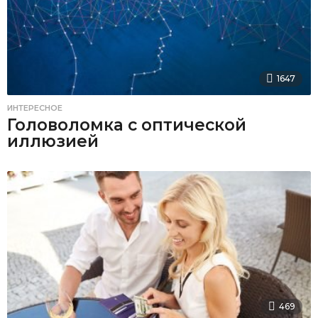
1647
ИНТЕРЕСНОЕ
Головоломка с оптической
иллюзией
469