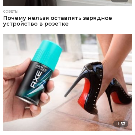
СОВЕТЫ
Почему нельзя оставлять зарядное
устройство в розетке
53