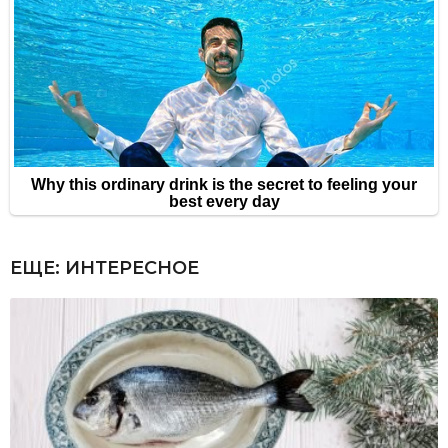
ЕЩЕ:
ИНТЕРЕСНОЕ