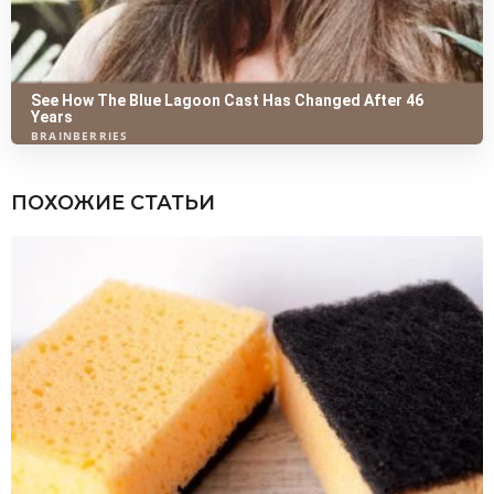
ПОХОЖИЕ СТАТЬИ