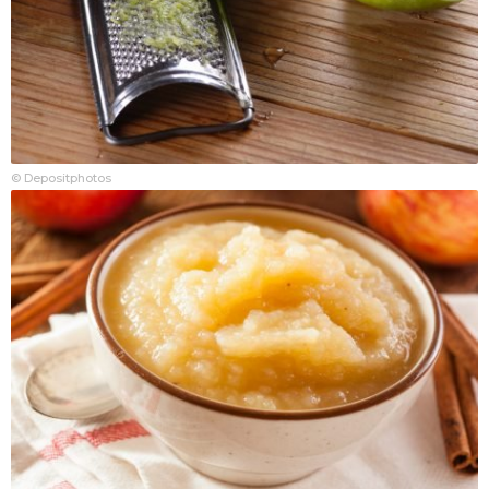
© Depositphotos