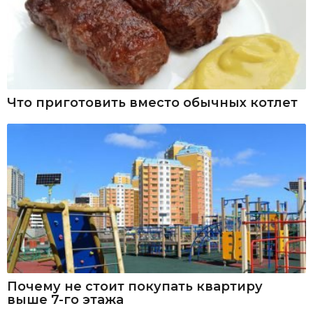
Что приготовить вместо обычных котлет
Почему не стоит покупать квартиру
выше 7-го этажа