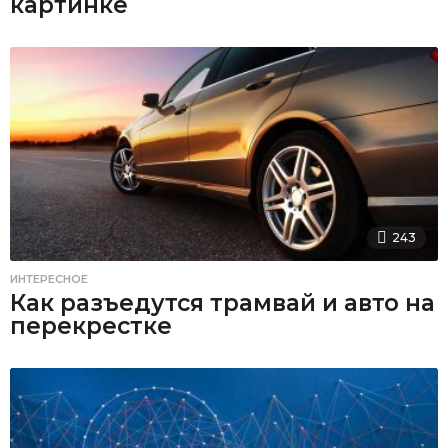
картинке
243
ИНТЕРЕСНОЕ
Как разъедутся трамвай и авто на
перекрестке