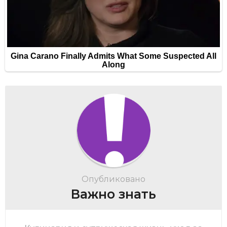
Опубликовано
Важно знать