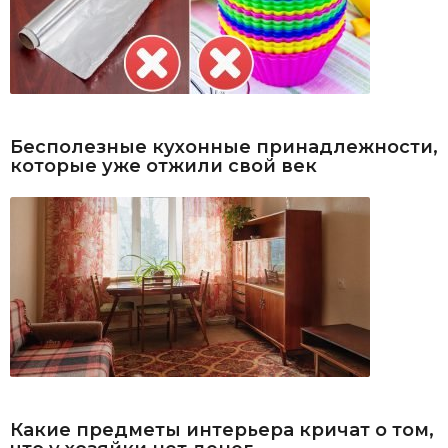
Бесполезные кухонные принадлежности,
которые уже отжили свой век
Какие предметы интерьера кричат о том,