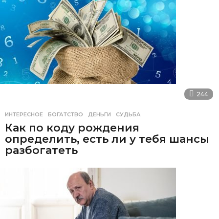
244
ИНТЕРЕСНОЕ
БОГАТСТВО
,
ДЕНЬГИ
,
СУДЬБА
Как по коду рождения
определить, есть ли у тебя шансы
разбогатеть