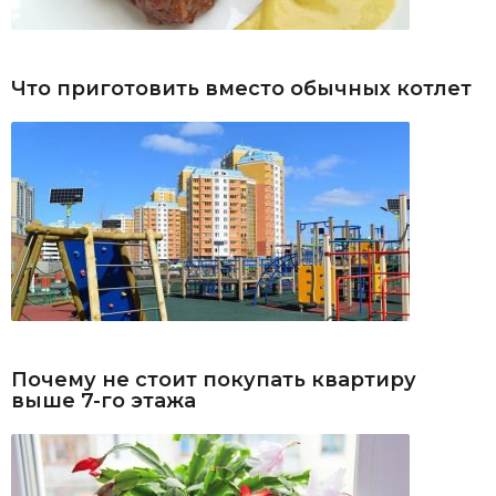
Что приготовить вместо обычных котлет
Почему не стоит покупать квартиру
выше 7-го этажа