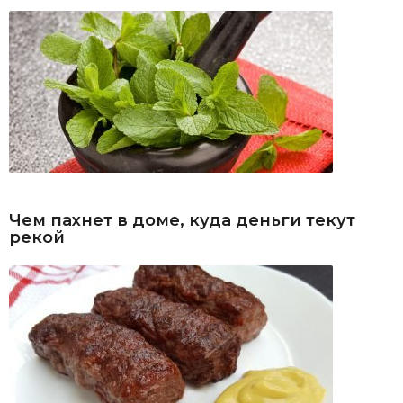
Чем пахнет в доме, куда деньги текут
рекой