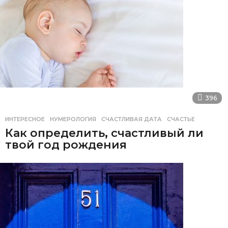
396
ИНТЕРЕСНОЕ
НУМЕРОЛОГИЯ
,
СЧАСТЛИВАЯ ДАТА
,
СЧАСТЬЕ
Как определить, счастливый ли
твой год рождения