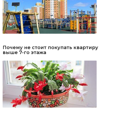
Почему не стоит покупать квартиру
выше 7-го этажа