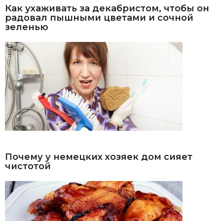
Как ухаживать за декабристом, чтобы он
радовал пышными цветами и сочной
зеленью
Почему у немецких хозяек дом сияет
чистотой