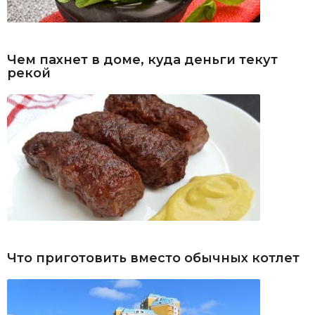
Чем пахнет в доме, куда деньги текут
рекой
Что приготовить вместо обычных котлет