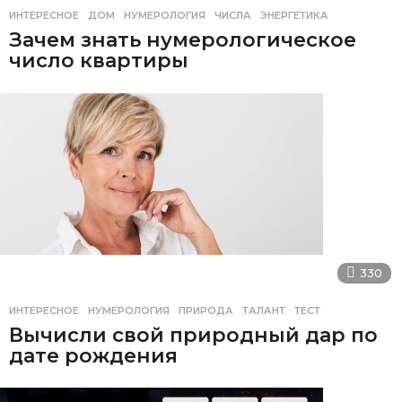
ИНТЕРЕСНОЕ
ДОМ
,
НУМЕРОЛОГИЯ
,
ЧИСЛА
,
ЭНЕРГЕТИКА
Зачем знать нумерологическое
число квартиры
330
ИНТЕРЕСНОЕ
НУМЕРОЛОГИЯ
,
ПРИРОДА
,
ТАЛАНТ
,
ТЕСТ
Вычисли свой природный дар по
дате рождения