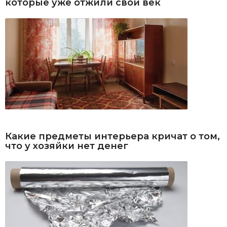
которые уже отжили свой век
Какие предметы интерьера кричат о том,
что у хозяйки нет денег