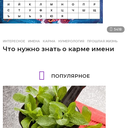
5418
ИНТЕРЕСНОЕ
ИМЕНА
,
КАРМА
,
НУМЕРОЛОГИЯ
,
ПРОШЛАЯ ЖИЗНЬ
Что нужно знать о карме имени
ПОПУЛЯРНОЕ