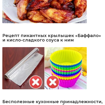
Рецепт пикантных крылышек «Баффало»
и кисло-сладкого соуса к ним
Бесполезные кухонные принадлежности,