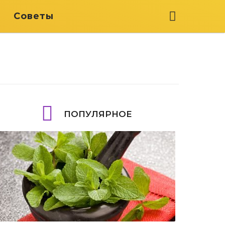
я
Советы
ПОПУЛЯРНОЕ