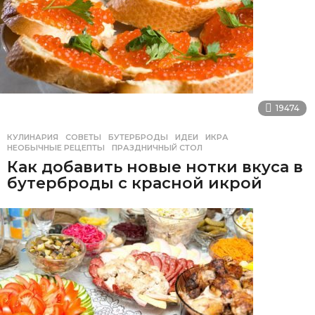
19474
КУЛИНАРИЯ
,
СОВЕТЫ
БУТЕРБРОДЫ
,
ИДЕИ
,
ИКРА
,
НЕОБЫЧНЫЕ РЕЦЕПТЫ
,
ПРАЗДНИЧНЫЙ СТОЛ
Как добавить новые нотки вкуса в
бутерброды с красной икрой