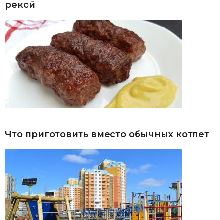
рекой
Что приготовить вместо обычных котлет