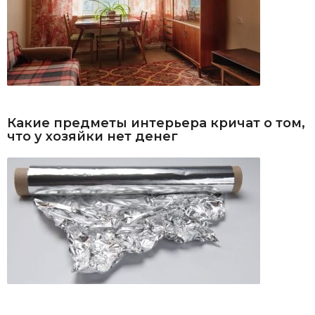
Какие предметы интерьера кричат о том,
что у хозяйки нет денег