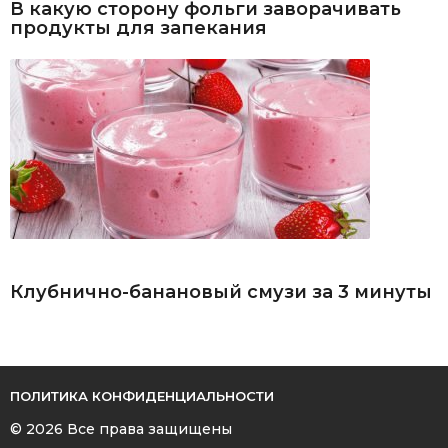
В какую сторону фольги заворачивать
продукты для запекания
Клубнично-банановый смузи за 3 минуты
ПОЛИТИКА КОНФИДЕНЦИАЛЬНОСТИ
© 2026 Все права защищены