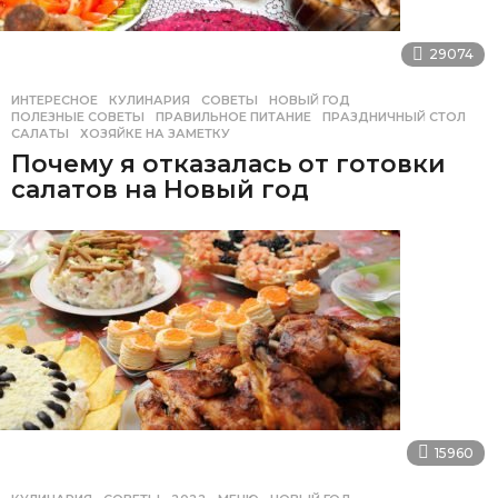
29074
ИНТЕРЕСНОЕ
,
КУЛИНАРИЯ
,
СОВЕТЫ
НОВЫЙ ГОД
,
ПОЛЕЗНЫЕ СОВЕТЫ
,
ПРАВИЛЬНОЕ ПИТАНИЕ
,
ПРАЗДНИЧНЫЙ СТОЛ
,
САЛАТЫ
,
ХОЗЯЙКЕ НА ЗАМЕТКУ
Почему я отказалась от готовки
салатов на Новый год
15960