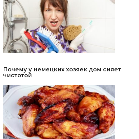
Почему у немецких хозяек дом сияет
чистотой