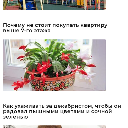
Почему не стоит покупать квартиру
выше 7-го этажа
Как ухаживать за декабристом, чтобы он
радовал пышными цветами и сочной
зеленью