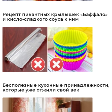
Рецепт пикантных крылышек «Баффало»
и кисло-сладкого соуса к ним
Бесполезные кухонные принадлежности,
которые уже отжили свой век