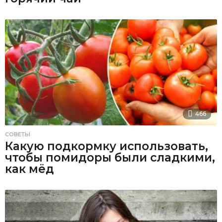
466
СОВЕТЫ
Какую подкормку использовать,
чтобы помидоры были сладкими,
как мёд