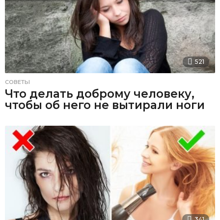
521
СОВЕТЫ
Что делать доброму человеку,
чтобы об него не вытирали ноги
341