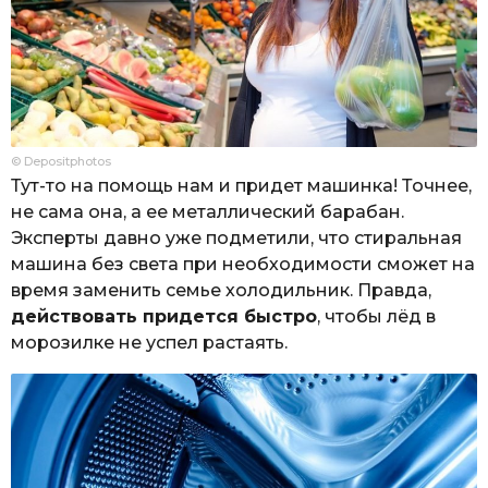
© Depositphotos
Тут-то на помощь нам и придет машинка! Точнее,
не сама она, а ее металлический барабан.
Эксперты давно уже подметили, что стиральная
машина без света при необходимости сможет на
время заменить семье холодильник. Правда,
действовать придется быстро
, чтобы лёд в
морозилке не успел растаять.