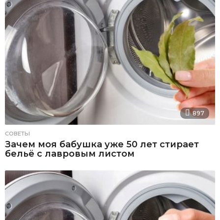
897
СОВЕТЫ
Зачем моя бабушка уже 50 лет стирает
бельё с лавровым листом