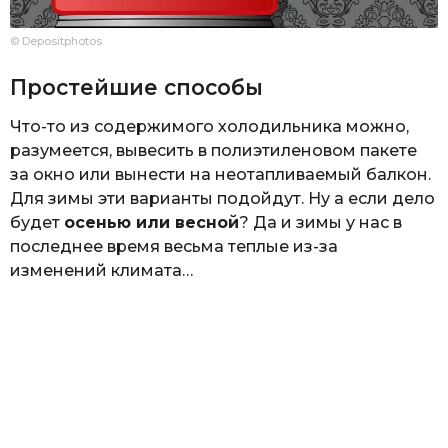
© Depositphotos
Простейшие способы
Что-то из содержимого холодильника можно,
разумеется, вывесить в полиэтиленовом пакете
за окно или вынести на неотапливаемый балкон.
Для зимы эти варианты подойдут. Ну а если дело
будет
осенью или весной
? Да и зимы у нас в
последнее время весьма теплые из-за
изменений климата…