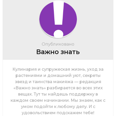
Опубликовано
Важно знать
Кулинария и супружеская жизнь, уход за
растениями и домашний уют, секреты
звезд и таинства макияжа — редакция
«Важно знать» разбирается во всех этих
вещах. Тут ты найдешь поддержку в
каждом своем начинании. Мы знаем, как с
умом подойти к любому делу. И с
удовольствием подскажем тебе!