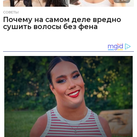
СОВЕТЫ
Почему на самом деле вредно
сушить волосы без фена