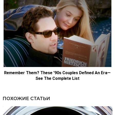
ПОХОЖИЕ СТАТЬИ