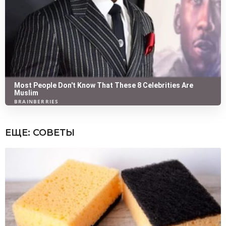
ЕЩЕ:
СОВЕТЫ