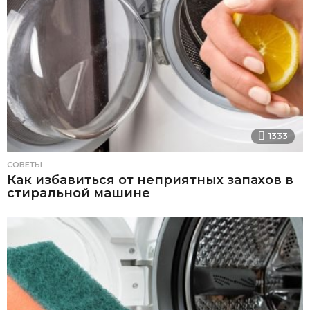
1333
СОВЕТЫ
Как избавиться от неприятных запахов в
стиральной машине