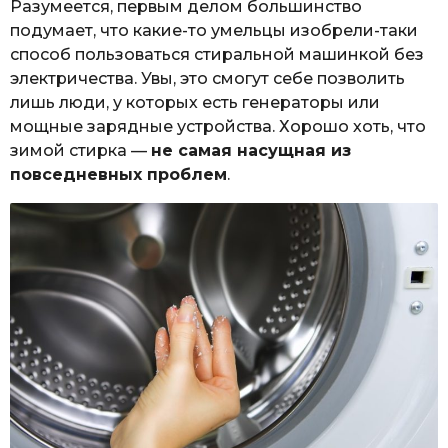
Разумеется, первым делом большинство
подумает, что какие-то умельцы изобрели-таки
способ пользоваться стиральной машинкой без
электричества. Увы, это смогут себе позволить
лишь люди, у которых есть генераторы или
мощные зарядные устройства. Хорошо хоть, что
зимой стирка —
не самая насущная из
повседневных проблем
.