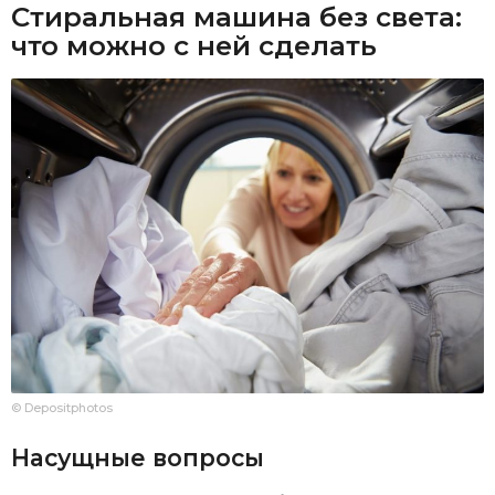
Стиральная машина без света:
что можно с ней сделать
© Depositphotos
Насущные вопросы