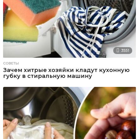
3551
СОВЕТЫ
Зачем хитрые хозяйки кладут кухонную
губку в стиральную машину