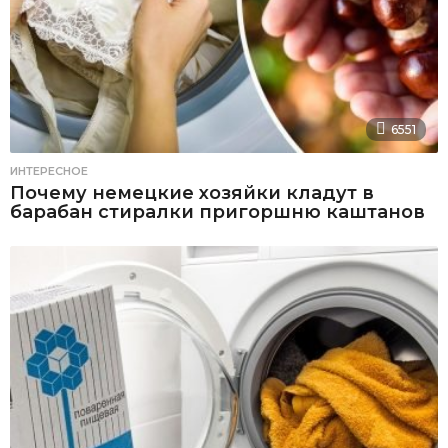
6551
ИНТЕРЕСНОЕ
Почему немецкие хозяйки кладут в
барабан стиралки пригоршню каштанов