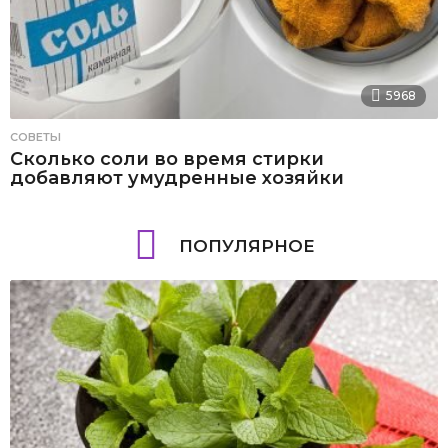
5968
СОВЕТЫ
Сколько соли во время стирки
добавляют умудренные хозяйки
ПОПУЛЯРНОЕ