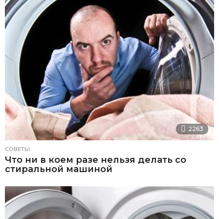
2263
СОВЕТЫ
Что ни в коем разе нельзя делать со
стиральной машиной