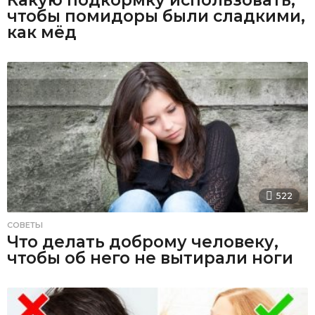
чтобы помидоры были сладкими,
как мёд
522
СОВЕТЫ
Что делать доброму человеку,
чтобы об него не вытирали ноги