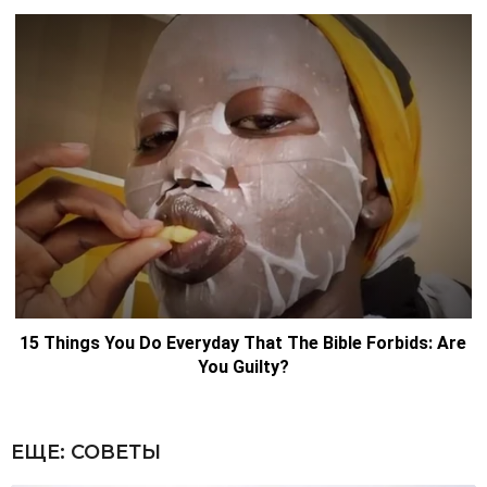
ЕЩЕ:
СОВЕТЫ