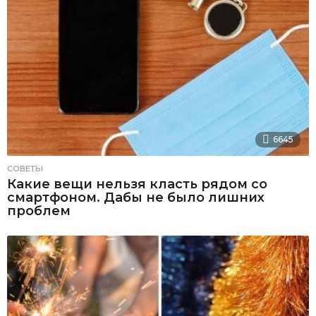
6645
СОВЕТЫ
Какие вещи нельзя класть рядом со
смартфоном. Дабы не было лишних
проблем