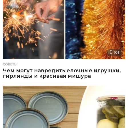
101
СОВЕТЫ
Чем могут навредить елочные игрушки,
гирлянды и красивая мишура