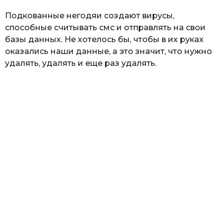
Подкованные негодяи создают вирусы,
способные считывать смс и отправлять на свои
базы данных. Не хотелось бы, чтобы в их руках
оказались наши данные, а это значит, что нужно
удалять, удалять и еще раз удалять.