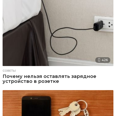
426
СОВЕТЫ
Почему нельзя оставлять зарядное
устройство в розетке