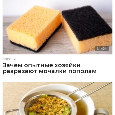
454
СОВЕТЫ
Зачем опытные хозяйки
разрезают мочалки пополам