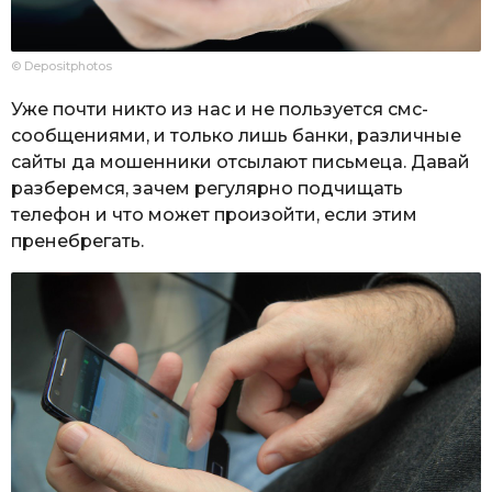
© Depositphotos
Уже почти никто из нас и не пользуется смс-
сообщениями, и только лишь банки, различные
сайты да мошенники отсылают письмеца. Давай
разберемся, зачем регулярно подчищать
телефон и что может произойти, если этим
пренебрегать.