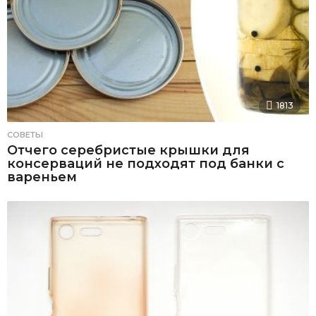
1813
СОВЕТЫ
Отчего серебристые крышки для
консерваций не подходят под банки с
вареньем