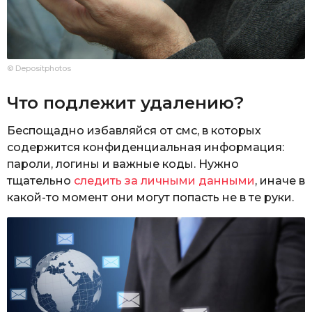
© Depositphotos
Что подлежит удалению?
Беспощадно избавляйся от смс, в которых
содержится конфиденциальная информация:
пароли, логины и важные коды. Нужно
тщательно
следить за личными данными
, иначе в
какой-то момент они могут попасть не в те руки.