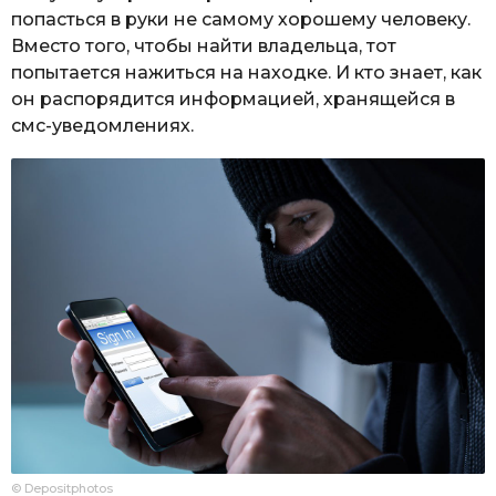
попасться в руки не самому хорошему человеку.
Вместо того, чтобы найти владельца, тот
попытается нажиться на находке. И кто знает, как
он распорядится информацией, хранящейся в
смс-уведомлениях.
© Depositphotos