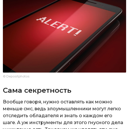
© Depositphotos
Сама секретность
Вообще говоря, нужно оставлять как можно
меньше смс, ведь злоумышленники могут легко
отследить обладателя и знать о каждом его
шаге. А уж инструменты для этого гнусного дела