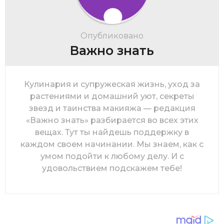
Опубликовано
Важно знать
Кулинария и супружеская жизнь, уход за
растениями и домашний уют, секреты
звезд и таинства макияжа — редакция
«Важно знать» разбирается во всех этих
вещах. Тут ты найдешь поддержку в
каждом своем начинании. Мы знаем, как с
умом подойти к любому делу. И с
удовольствием подскажем тебе!