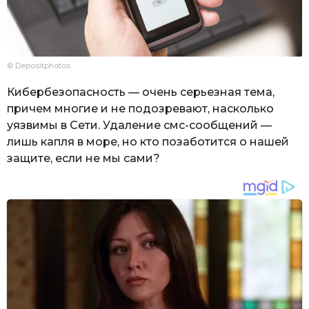
© Depositphotos
Кибербезопасность — очень серьезная тема,
причем многие и не подозревают, насколько
уязвимы в Сети. Удаление смс-сообщений —
лишь капля в море, но кто позаботится о нашей
защите, если не мы сами?