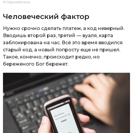
© Depositphotos
Человеческий фактор
Нужно срочно сделать платеж, а код неверный.
Вводишь второй раз, третий — вуаля, карта
заблокирована на час. Всё это время вводился
старый код, а новый попросту еще не пришел.
Такое, конечно, происходит редко, но
береженого Бог бережет.