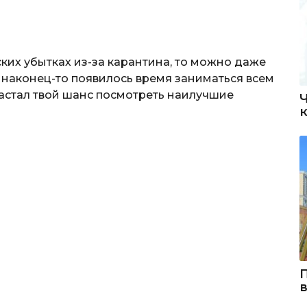
ких убытках из-за карантина, то можно даже
 наконец-то появилось время заниматься всем
Настал твой шанс посмотреть наилучшие