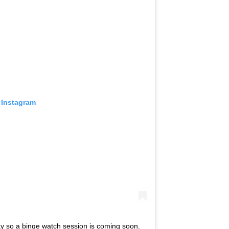
 Instagram
y so a binge watch session is coming soon.