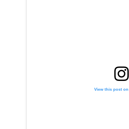
View this post on