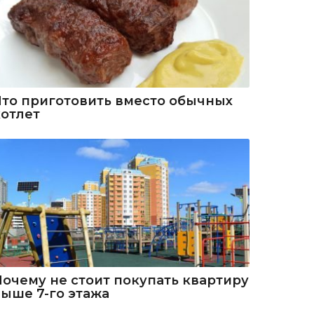
Что приготовить вместо обычных
котлет
Почему не стоит покупать квартиру
выше 7-го этажа