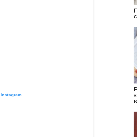
 Instagram