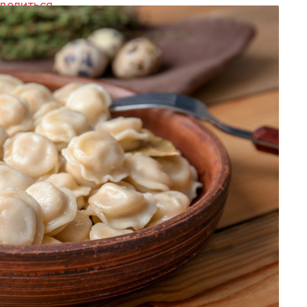
делиться