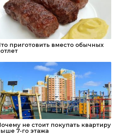
Что приготовить вместо обычных
котлет
Почему не стоит покупать квартиру
выше 7-го этажа