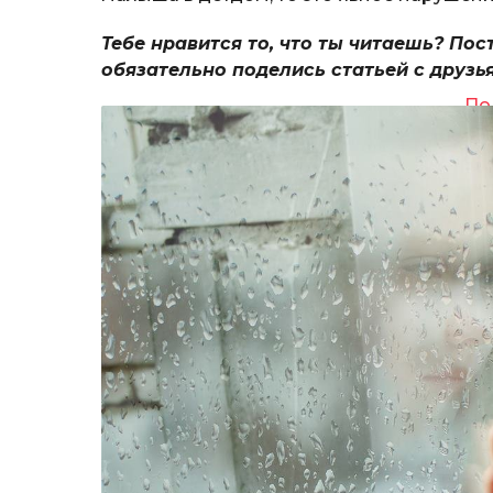
Тебе нравится то, что ты читаешь? Пос
обязательно поделись статьей с друзь
По