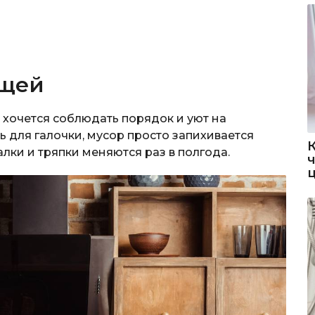
ещей
 хочется соблюдать порядок и уют на
ь для галочки, мусор просто запихивается
лки и тряпки меняются раз в полгода.