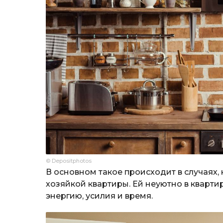
© Depositphotos
В основном такое происходит в случаях,
хозяйкой квартиры. Ей неуютно в квартир
энергию, усилия и время.