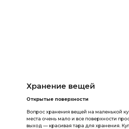
Хранение вещей
Открытые поверхности
Вопрос хранения вещей на маленькой кухн
места очень мало и все поверхности пр
выход — красивая тара для хранения. К