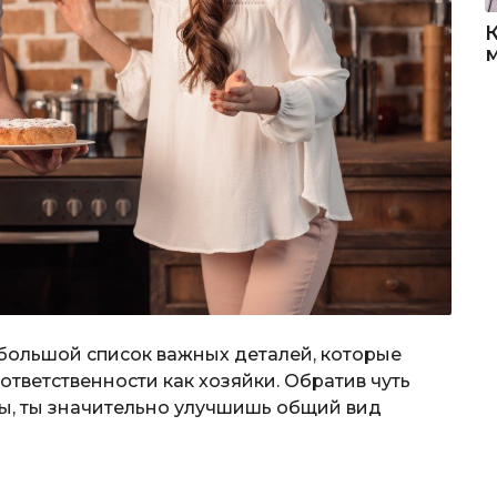
ебольшой список важных деталей, которые
ответственности как хозяйки. Обратив чуть
ы, ты значительно улучшишь общий вид