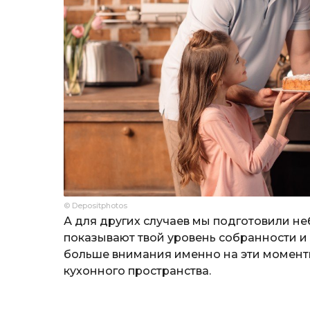
© Depositphotos
А для других случаев мы подготовили н
показывают твой уровень собранности и 
больше внимания именно на эти момент
кухонного пространства.