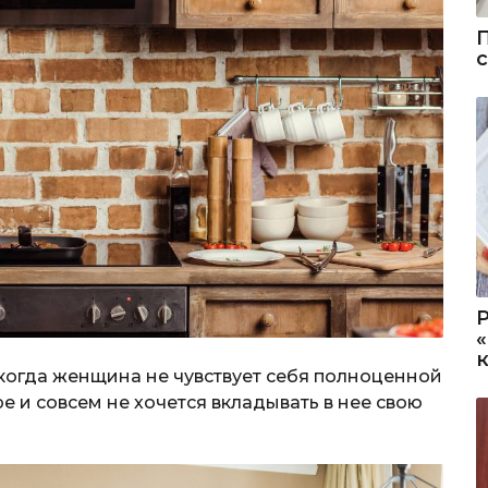
 когда женщина не чувствует себя полноценной
е и совсем не хочется вкладывать в нее свою