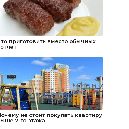
Что приготовить вместо обычных
котлет
Почему не стоит покупать квартиру
выше 7-го этажа