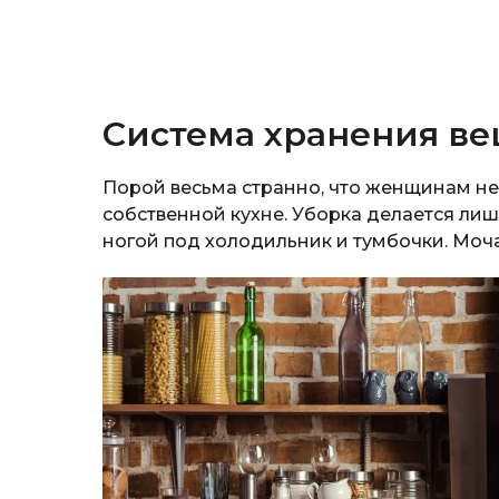
Система хранения в
Порой весьма странно, что женщинам не
собственной кухне. Уборка делается лиш
ногой под холодильник и тумбочки. Моча