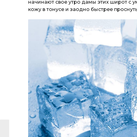
начинают свое утро дамы этих широт с 
кожу в тонусе и заодно быстрее проснуть