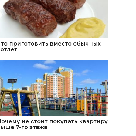
Что приготовить вместо обычных
котлет
Почему не стоит покупать квартиру
выше 7-го этажа