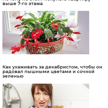
выше 7-го этажа
Как ухаживать за декабристом, чтобы он
радовал пышными цветами и сочной
зеленью