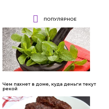
ПОПУЛЯРНОЕ
Чем пахнет в доме, куда деньги текут
рекой