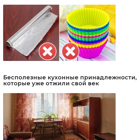
Бесполезные кухонные принадлежности,
которые уже отжили свой век