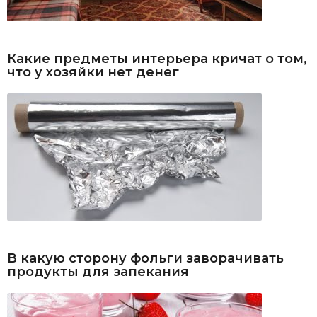
Какие предметы интерьера кричат о том,
что у хозяйки нет денег
В какую сторону фольги заворачивать
продукты для запекания