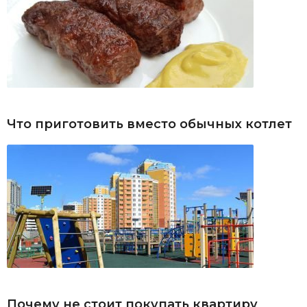
Что приготовить вместо обычных котлет
Почему не стоит покупать квартиру