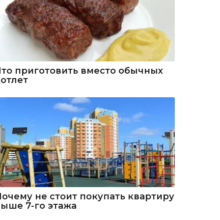
Что приготовить вместо обычных
котлет
Почему не стоит покупать квартиру
выше 7-го этажа