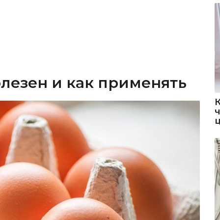
олезен и как применять