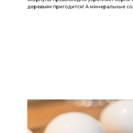
деревьям пригодится! А минеральные со