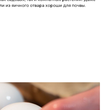
ли из яичного отвара хороши для почвы.