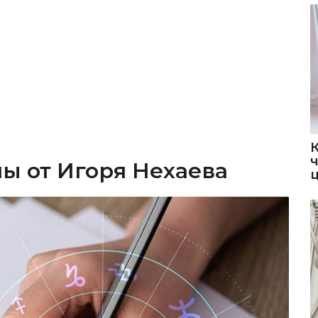
ы от Игоря Нехаева