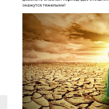
окажутся тяжелыми!