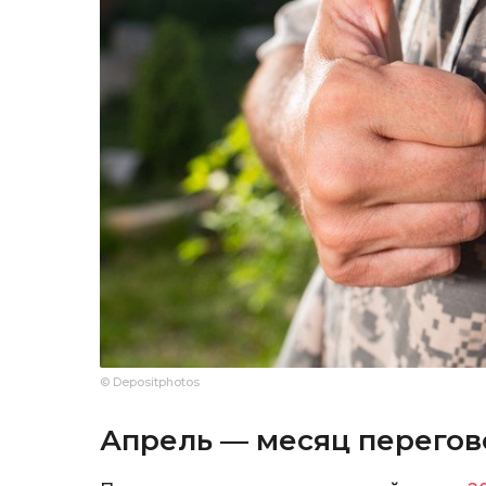
© Depositphotos
Апрель — месяц перегов