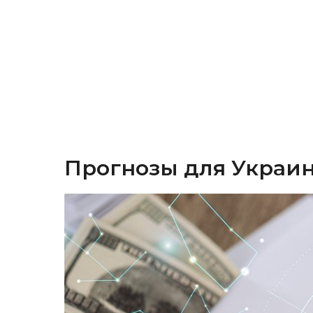
Прогнозы для Украин