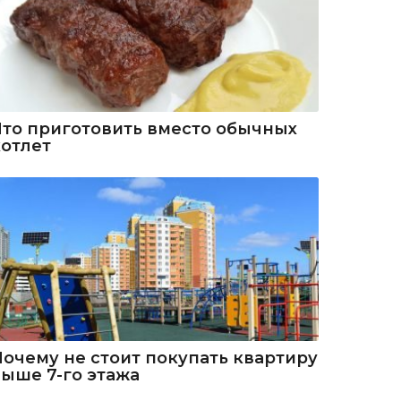
Что приготовить вместо обычных
котлет
Почему не стоит покупать квартиру
выше 7-го этажа