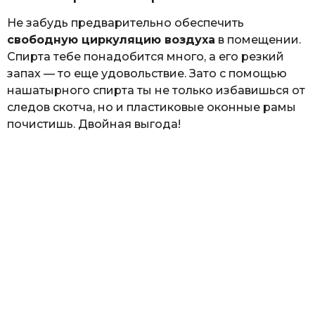
Не забудь предварительно обеспечить
свободную циркуляцию воздуха
в помещении.
Спирта тебе понадобится много, а его резкий
запах — то еще удовольствие. Зато с помощью
нашатырного спирта ты не только избавишься от
следов скотча, но и пластиковые оконные рамы
почистишь. Двойная выгода!