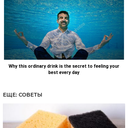
ЕЩЕ:
СОВЕТЫ