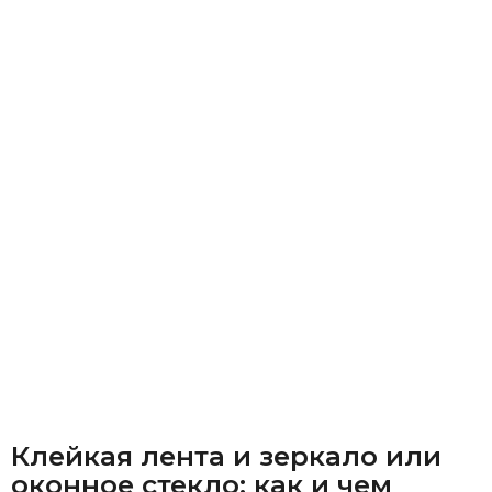
Клейкая лента и зеркало или
оконное стекло: как и чем