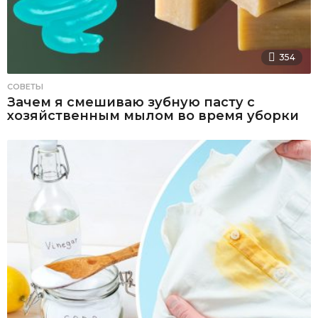
354
СОВЕТЫ
Зачем я смешиваю зубную пасту с
хозяйственным мылом во время уборки