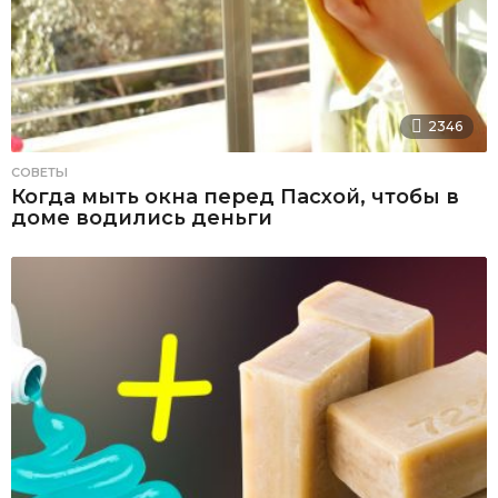
2346
СОВЕТЫ
Когда мыть окна перед Пасхой, чтобы в
доме водились деньги