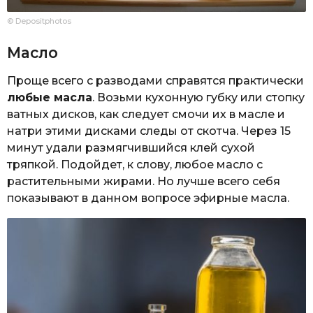
© Depositphotos
Масло
Проще всего с разводами справятся практически
любые масла
. Возьми кухонную губку или стопку
ватных дисков, как следует смочи их в масле и
натри этими дисками следы от скотча. Через 15
минут удали размягчившийся клей сухой
тряпкой. Подойдет, к слову, любое масло с
растительными жирами. Но лучше всего себя
показывают в данном вопросе эфирные масла.