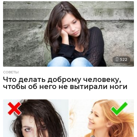
522
СОВЕТЫ
Что делать доброму человеку,
чтобы об него не вытирали ноги