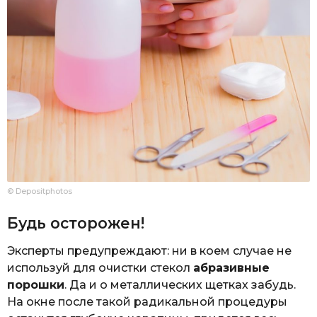
© Depositphotos
Будь осторожен!
Эксперты предупреждают: ни в коем случае не
используй для очистки стекол
абразивные
порошки
. Да и о металлических щетках забудь.
На окне после такой радикальной процедуры