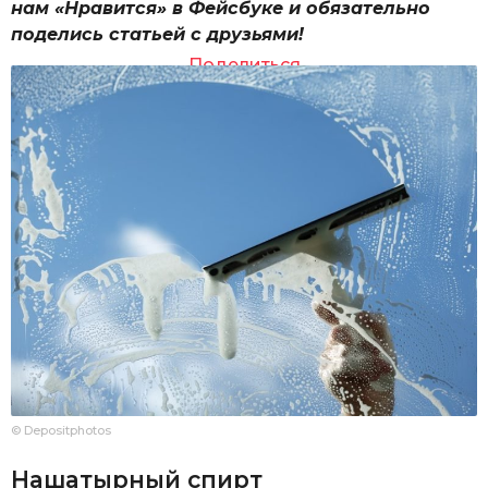
нам «Нравится» в Фейсбуке и обязательно
поделись статьей с друзьями!
Поделиться
© Depositphotos
Нашатырный спирт