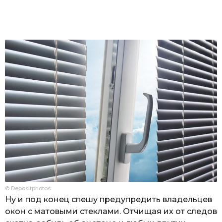
© Depositphotos
Ну и под конец спешу предупредить владельцев
окон с матовыми стеклами. Отчищая их от следов