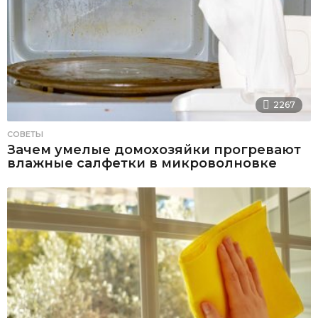
2267
СОВЕТЫ
Зачем умелые домохозяйки прогревают
влажные салфетки в микроволновке