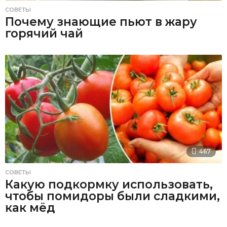
СОВЕТЫ
Почему знающие пьют в жару
горячий чай
467
СОВЕТЫ
Какую подкормку использовать,
чтобы помидоры были сладкими,
как мёд