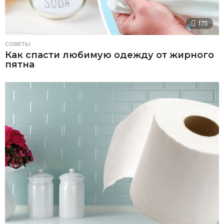
175
СОВЕТЫ
Как спасти любимую одежду от жирного
пятна