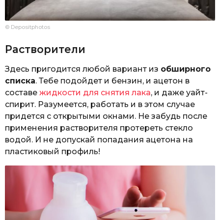
© Depositphotos
Растворители
Здесь пригодится любой вариант из
обширного
списка
. Тебе подойдет и бензин, и ацетон в
составе
жидкости для снятия лака
, и даже уайт-
спирит. Разумеется, работать и в этом случае
придется с открытыми окнами. Не забудь после
применения растворителя протереть стекло
водой. И не допускай попадания ацетона на
пластиковый профиль!