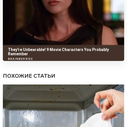
ПОХОЖИЕ СТАТЬИ