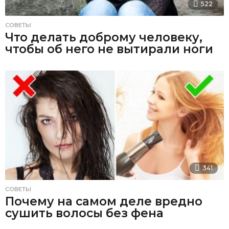
522
СОВЕТЫ
Что делать доброму человеку,
чтобы об него не вытирали ноги
341
СОВЕТЫ
Почему на самом деле вредно
сушить волосы без фена