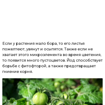
Если у растения мало бора, то его листья
пожелтеют, увянут и осыпятся. Также если не
хватает этого микроэлемента во время цветения,
то появится много пустоцветов. Йод способствует
борьбе с фитофторой, а также предотвращает
гниение корня.