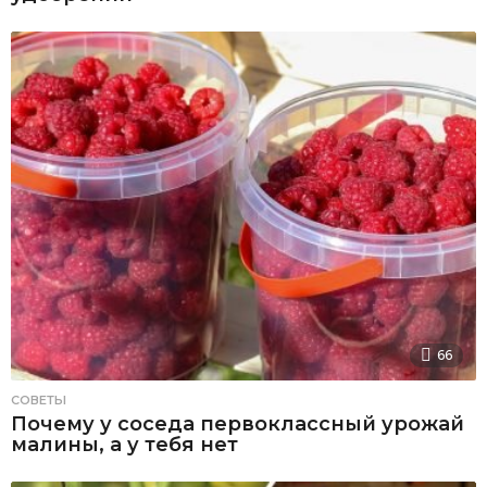
66
СОВЕТЫ
Почему у соседа первоклассный урожай
малины, а у тебя нет