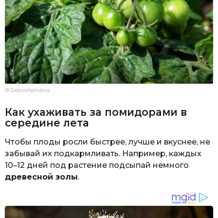
© Depositphotos
Как ухаживать за помидорами в
середине лета
Чтобы плоды росли быстрее, лучше и вкуснее, не
забывай их подкармливать. Например, каждых
10–12 дней под растение подсыпай немного
древесной золы
.