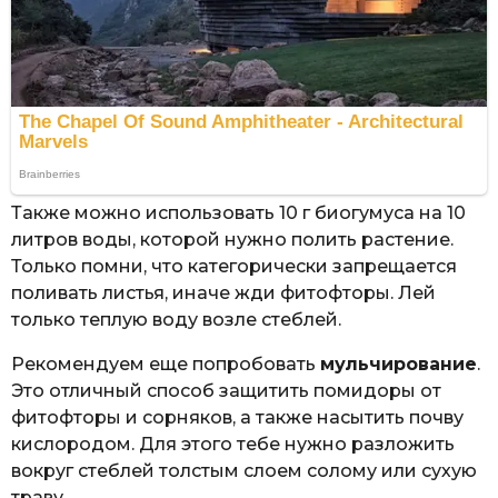
Также можно использовать 10 г биогумуса на 10
литров воды, которой нужно полить растение.
Только помни, что категорически запрещается
поливать листья, иначе жди фитофторы. Лей
только теплую воду возле стеблей.
Рекомендуем еще попробовать
мульчирование
.
Это отличный способ защитить помидоры от
фитофторы и сорняков, а также насытить почву
кислородом. Для этого тебе нужно разложить
вокруг стеблей толстым слоем солому или сухую
траву.