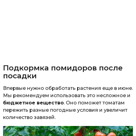
Подкормка помидоров после
посадки
Впервые нужно обработать растения еще в июне.
Мы рекомендуем использовать это несложное и
бюджетное вещество
. Оно поможет томатам
пережить разные погодные условия и увеличит
количество завязей.