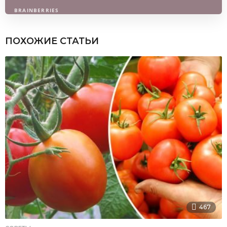
ПОХОЖИЕ СТАТЬИ
467