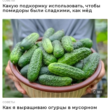
СОВЕТЫ
Какую подкормку использовать, чтобы
помидоры были сладкими, как мёд
180
СОВЕТЫ
Как я выращиваю огурцы в мусорном