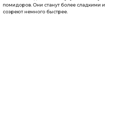
помидоров. Они станут более сладкими и
созреют немного быстрее.