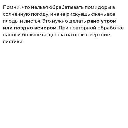
Помни, что нельзя обрабатывать помидоры в
солнечную погоду, иначе рискуешь сжечь все
плоды и листья. Это нужно делать
рано утром
или поздно вечером
. При повторной обработке
наноси больше вещества на новые верхние
листики.