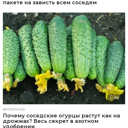
пакете на зависть всем соседям
84
ИНТЕРЕСНОЕ
Почему соседские огурцы растут как на
дрожжах? Весь секрет в азотном
удобрении