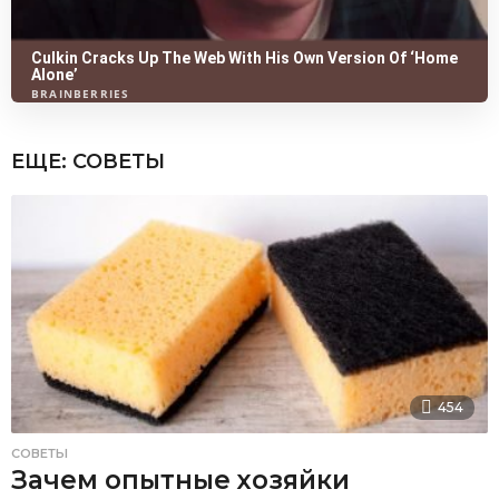
ЕЩЕ:
СОВЕТЫ
454
СОВЕТЫ
Зачем опытные хозяйки