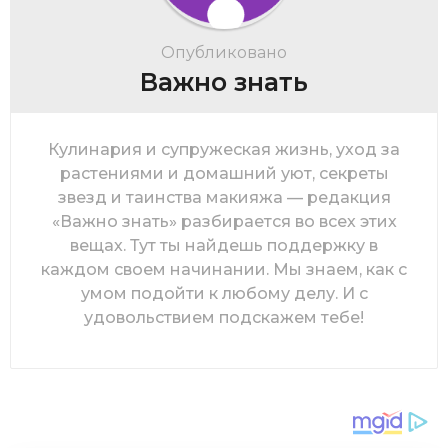
Опубликовано
Важно знать
Кулинария и супружеская жизнь, уход за
растениями и домашний уют, секреты
звезд и таинства макияжа — редакция
«Важно знать» разбирается во всех этих
вещах. Тут ты найдешь поддержку в
каждом своем начинании. Мы знаем, как с
умом подойти к любому делу. И с
удовольствием подскажем тебе!