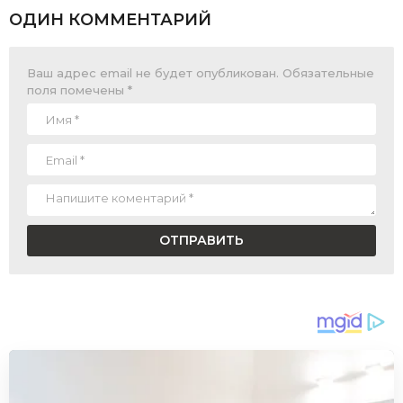
ОДИН КОММЕНТАРИЙ
Ваш адрес email не будет опубликован.
Обязательные
поля помечены
*