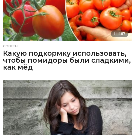
467
СОВЕТЫ
Какую подкормку использовать,
чтобы помидоры были сладкими,
как мёд