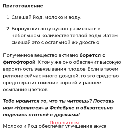
Приготовление
Смешай йод, молоко и воду.
Борную кислоту нужно размешать в
небольшом количестве теплой воды. Затем
смешай это с остальной жидкостью.
Полученное вещество активно
борется с
фитофторой
. К тому же оно обеспечит высокую
вероятность завязывания плодов. Если в твоем
регионе сейчас много дождей, то это средство
предотвратит гниение корней и раннее
осыпание цветков.
Тебе нравится то, что ты читаешь? Поставь
нам «Нравится» в Фейсбуке и обязательно
поделись статьей с друзьями!
Поделиться
Молоко и йод обеспечат улучшение вкуса