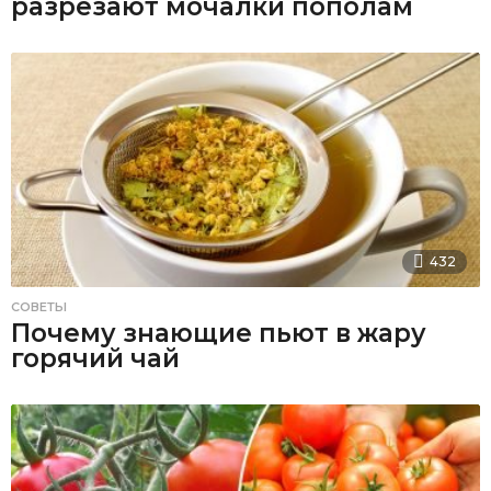
разрезают мочалки пополам
432
СОВЕТЫ
Почему знающие пьют в жару
горячий чай