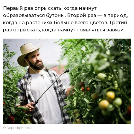
Первый раз опрыскать, когда начнут
образовываться бутоны. Второй раз — в период,
когда на растениях больше всего цветов. Третий
раз опрыскать, когда начнут появляться завязи.
© Depositphotos