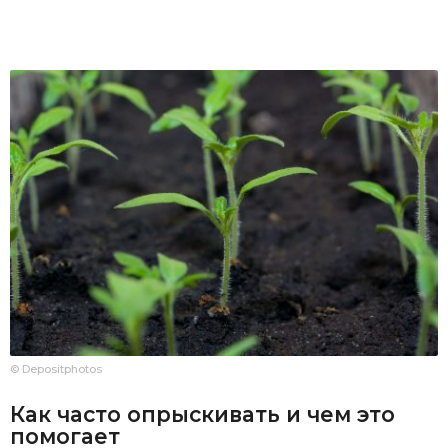
© Depositphotos
Как часто опрыскивать и чем это
помогает