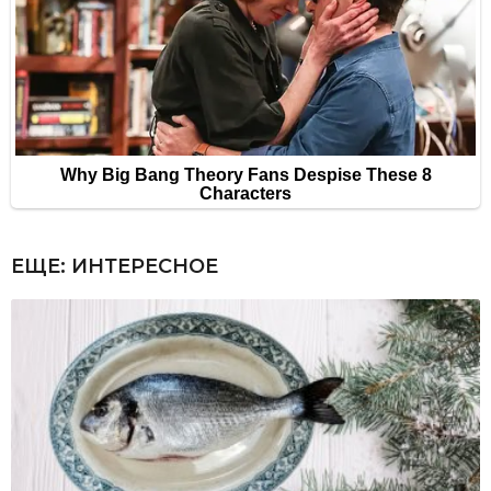
ЕЩЕ:
ИНТЕРЕСНОЕ