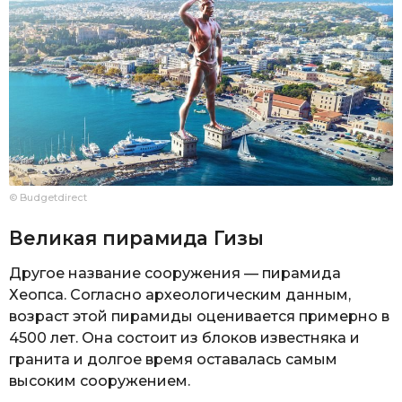
© Budgetdirect
Великая пирамида Гизы
Другое название сооружения — пирамида
Хеопса. Согласно археологическим данным,
возраст этой пирамиды оценивается примерно в
4500 лет. Она состоит из блоков известняка и
гранита и долгое время оставалась самым
высоким сооружением.