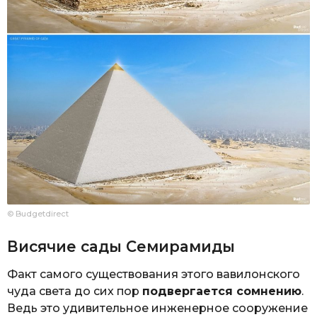
© Budgetdirect
Висячие сады Семирамиды
Факт самого существования этого вавилонского
чуда света до сих пор
подвергается сомнению
.
Ведь это удивительное инженерное сооружение