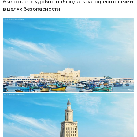
было очень удобно наблюдать за окрестностями
в целях безопасности.