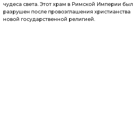
чудеса света. Этот храм в Римской Империи был
разрушен после провозглашения христианства
новой государственной религией.