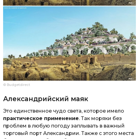
© Budgetdirect
Александрийский маяк
Это единственное чудо света, которое имело
практическое применение
. Так моряки без
проблем в любую погоду заплывать в важный
торговый порт Александрии. Также с этого места