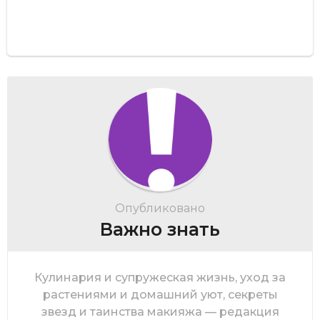
Опубликовано
Важно знать
Кулинария и супружеская жизнь, уход за
растениями и домашний уют, секреты
звезд и таинства макияжа — редакция