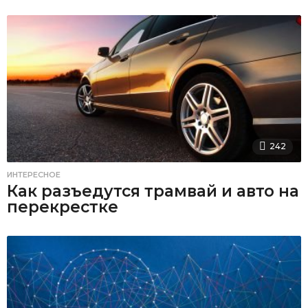
242
ИНТЕРЕСНОЕ
Как разъедутся трамвай и авто на
перекрестке