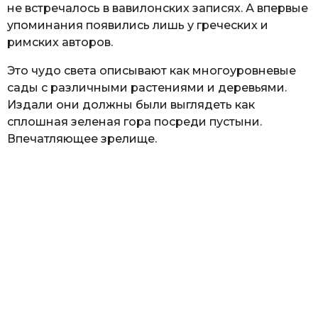
не встречалось в вавилонских записях. А впервые
упоминания появились лишь у греческих и
римских авторов.
Это чудо света описывают как многоуровневые
сады с различными растениями и деревьями.
Издали они должны были выглядеть как
сплошная зеленая гора посреди пустыни.
Впечатляющее зрелище.