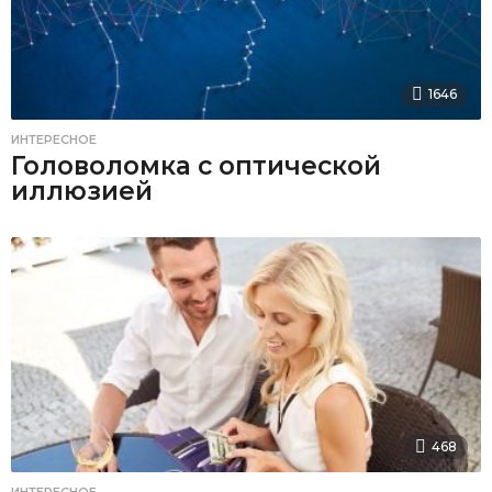
1646
ИНТЕРЕСНОЕ
Головоломка с оптической
иллюзией
468