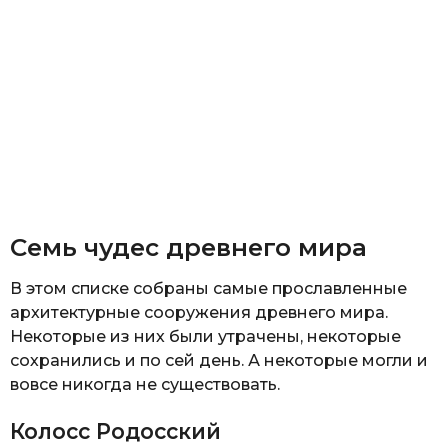
Семь чудес древнего мира
В этом списке собраны самые прославленные
архитектурные сооружения древнего мира.
Некоторые из них были утрачены, некоторые
сохранились и по сей день. А некоторые могли и
вовсе никогда не существовать.
Колосс Родосский