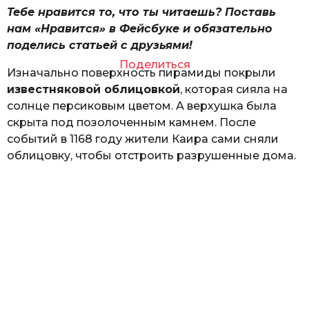
Тебе нравится то, что ты читаешь? Поставь
нам «Нравится» в Фейсбуке и обязательно
поделись статьей с друзьями!
Поделиться
Изначально поверхность пирамиды покрыли
известняковой облицовкой
, которая сияла на
солнце персиковым цветом. А верхушка была
скрыта под позолоченным камнем. После
событий в 1168 году жители Каира сами сняли
облицовку, чтобы отстроить разрушенные дома.