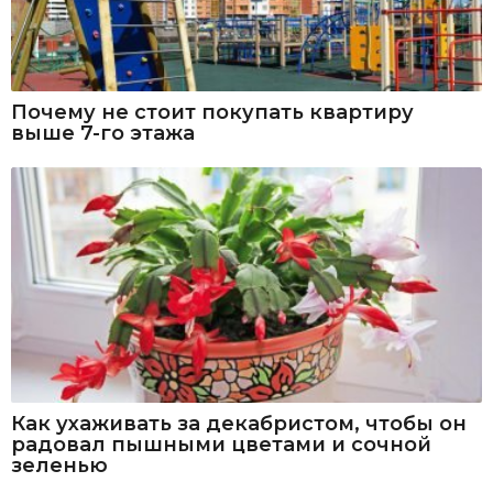
Почему не стоит покупать квартиру
выше 7-го этажа
Как ухаживать за декабристом, чтобы он
радовал пышными цветами и сочной
зеленью