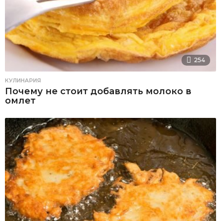
254
КУЛИНАРИЯ
Почему не стоит добавлять молоко в
омлет