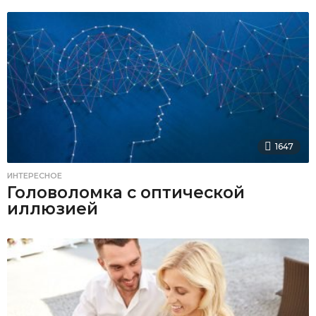
1647
ИНТЕРЕСНОЕ
Головоломка с оптической
иллюзией