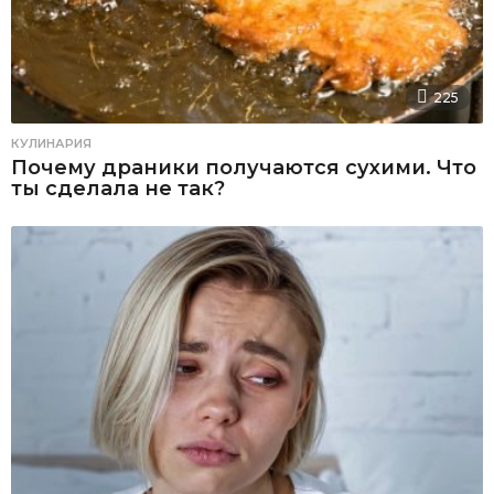
225
КУЛИНАРИЯ
Почему драники получаются сухими. Что
ты сделала не так?