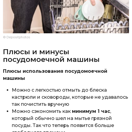
© Depositphotos
Плюсы и минусы
посудомоечной машины
Плюсы использования посудомоечной
машины
Можно с легкостью отмыть до блеска
кастрюли и сковороды, которые не удавалось
так почистить вручную
Можно сэкономить как
минимум 1 час
,
который обычно шел на мытье грязной
посуды. Так что теперь появится больше