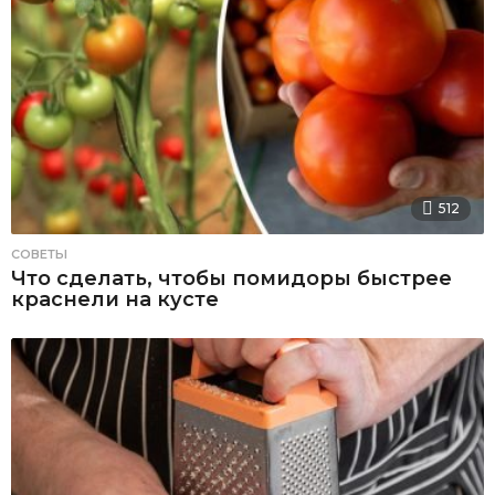
512
СОВЕТЫ
Что сделать, чтобы помидоры быстрее
краснели на кусте