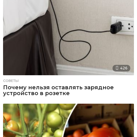
426
СОВЕТЫ
Почему нельзя оставлять зарядное
устройство в розетке