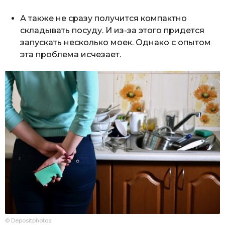
А также не сразу получится компактно
складывать посуду. И из-за этого придется
запускать несколько моек. Однако с опытом
эта проблема исчезает.
© Depositphotos