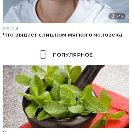
336
СОВЕТЫ
Что выдает слишком мягкого человека
ПОПУЛЯРНОЕ