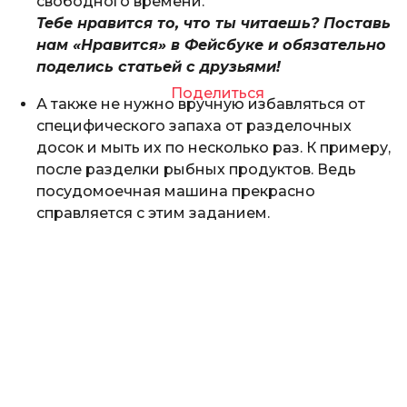
свободного времени.
Тебе нравится то, что ты читаешь? Поставь
нам «Нравится» в Фейсбуке и обязательно
поделись статьей с друзьями!
Поделиться
А также не нужно вручную избавляться от
специфического запаха от разделочных
досок и мыть их по несколько раз. К примеру,
после разделки рыбных продуктов. Ведь
посудомоечная машина прекрасно
справляется с этим заданием.