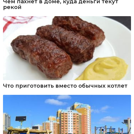
Чем пахнет в доме, куда деньги текут
рекой
Что приготовить вместо обычных котлет