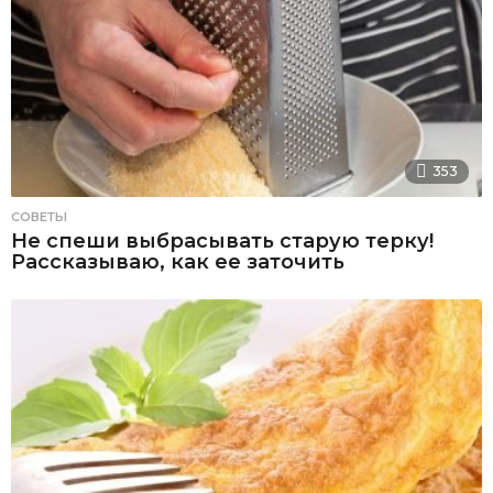
353
СОВЕТЫ
Не спеши выбрасывать старую терку!
Рассказываю, как ее заточить