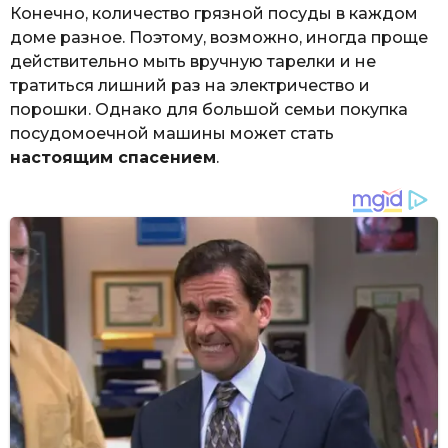
Конечно, количество грязной посуды в каждом
доме разное. Поэтому, возможно, иногда проще
действительно мыть вручную тарелки и не
тратиться лишний раз на электричество и
порошки. Однако для большой семьи покупка
посудомоечной машины может стать
настоящим спасением
.