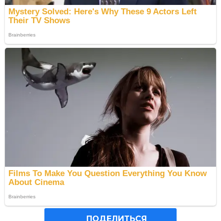
ПОДЕЛИТЬСЯ