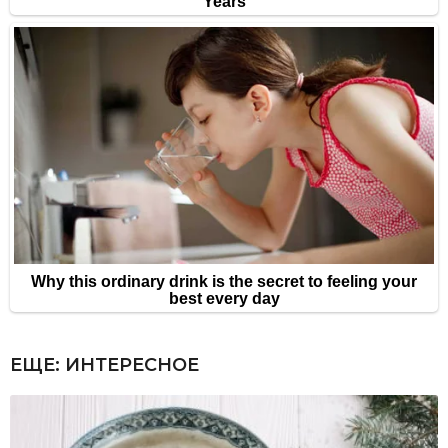
ЕЩЕ:
ИНТЕРЕСНОЕ