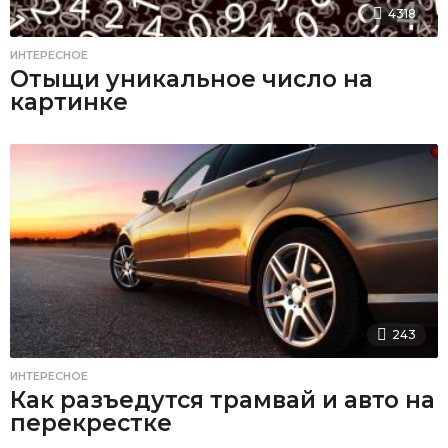
4318
ИНТЕРЕСНОЕ
Отыщи уникальное число на
картинке
243
ИНТЕРЕСНОЕ
Как разъедутся трамвай и авто на
перекрестке