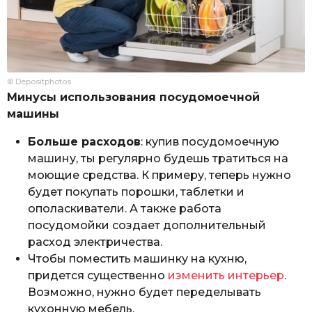
© Depositphotos
Минусы использования посудомоечной
машины
Больше расходов
: купив посудомоечную
машину, ты регулярно будешь тратиться на
моющие средства. К примеру, теперь нужно
будет покупать порошки, таблетки и
ополаскиватели. А также работа
посудомойки создает дополнительный
расход электричества.
Чтобы поместить машинку на кухню,
придется существенно
изменить интерьер
.
Возможно, нужно будет переделывать
кухонную мебель.