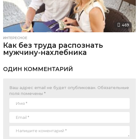
469
ИНТЕРЕСНОЕ
Как без труда распознать
мужчину-нахлебника
ОДИН КОММЕНТАРИЙ
Ваш адрес email не будет опубликован.
Обязательные
поля помечены
*