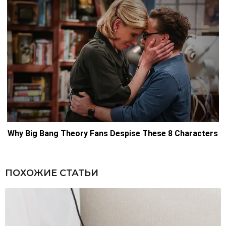
ПОХОЖИЕ СТАТЬИ