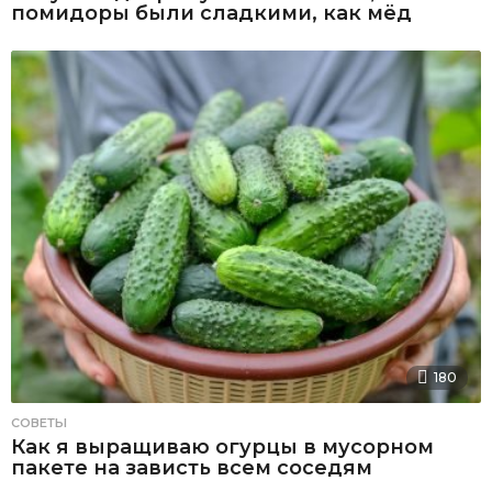
помидоры были сладкими, как мёд
180
СОВЕТЫ
Как я выращиваю огурцы в мусорном
пакете на зависть всем соседям