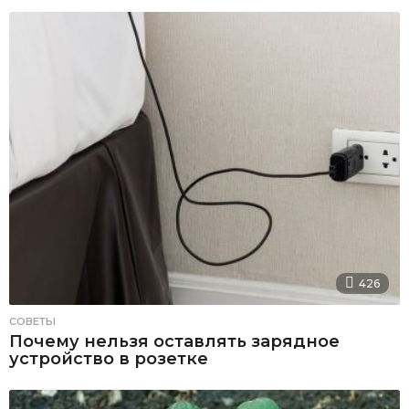
426
СОВЕТЫ
Почему нельзя оставлять зарядное
устройство в розетке