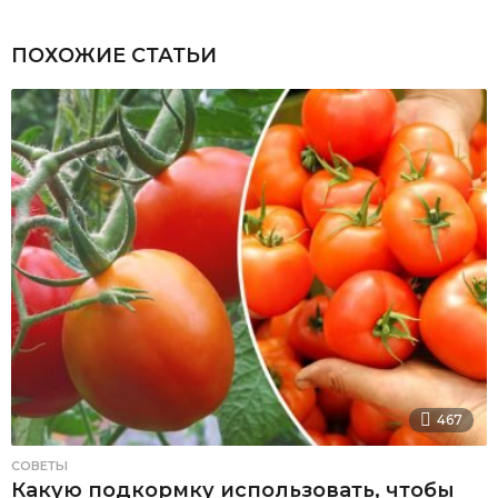
ПОХОЖИЕ СТАТЬИ
467
СОВЕТЫ
Какую подкормку использовать, чтобы