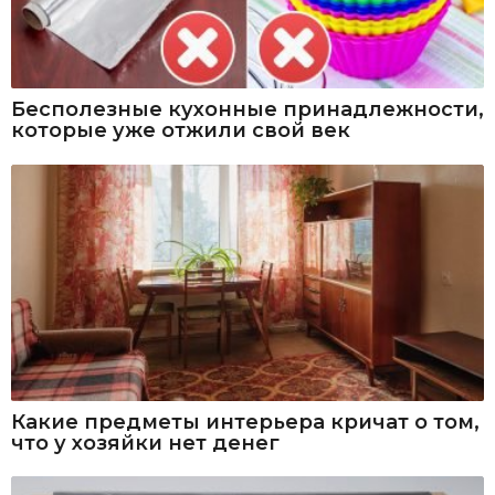
Бесполезные кухонные принадлежности,
которые уже отжили свой век
Какие предметы интерьера кричат о том,
что у хозяйки нет денег