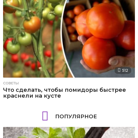
512
СОВЕТЫ
Что сделать, чтобы помидоры быстрее
краснели на кусте
ПОПУЛЯРНОЕ