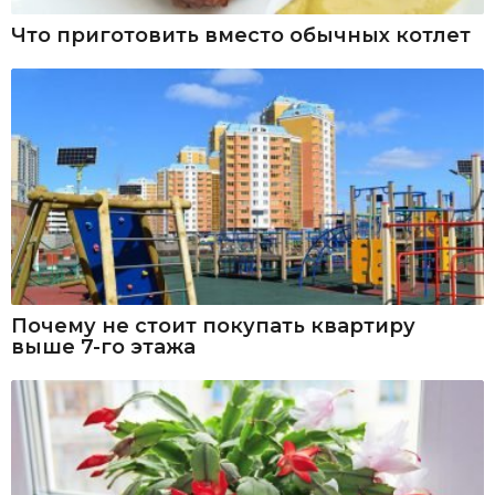
Что приготовить вместо обычных котлет
Почему не стоит покупать квартиру
выше 7-го этажа