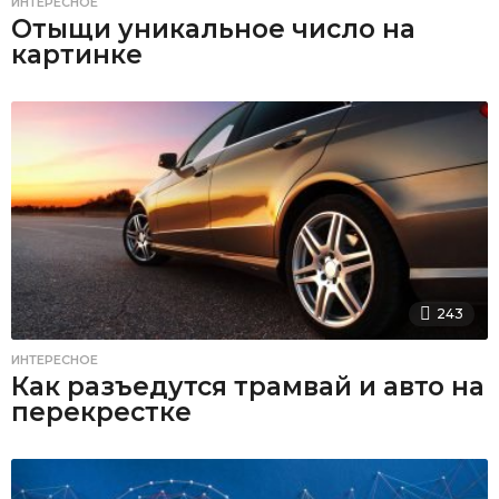
ИНТЕРЕСНОЕ
Отыщи уникальное число на
картинке
243
ИНТЕРЕСНОЕ
Как разъедутся трамвай и авто на
перекрестке