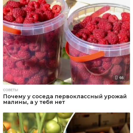
66
СОВЕТЫ
Почему у соседа первоклассный урожай
малины, а у тебя нет