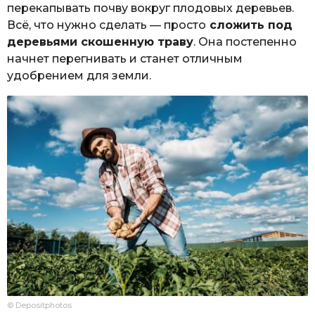
перекапывать почву вокруг плодовых деревьев.
Всё, что нужно сделать — просто
сложить под
деревьями скошенную траву
. Она постепенно
начнет перегнивать и станет отличным
удобрением для земли.
© Depositphotos