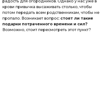
радость для огородников. Однако у нас уже в
крови привычка высаживать столько, чтобы
потом передать всем родственникам, чтобы не
пропало. Возникает вопрос:
стоят ли такие
подарки потраченного времени и сил?
Возможно, стоит пересмотреть этот пункт?