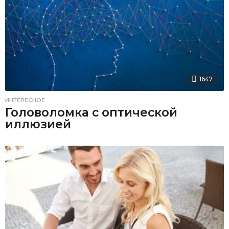
1647
ИНТЕРЕСНОЕ
Головоломка с оптической
иллюзией