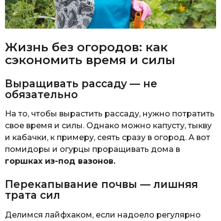
Жизнь без огородов: как
сэкономить время и силы
Выращивать рассаду — не
обязательно
На то, чтобы вырастить рассаду, нужно потратить
свое время и силы. Однако можно капусту, тыкву
и кабачки, к примеру, сеять сразу в огород. А вот
помидоры и огурцы проращивать дома в
горшках из-под вазонов.
Перекапывание почвы — лишняя
трата сил
Делимся лайфхаком, если надоело регулярно