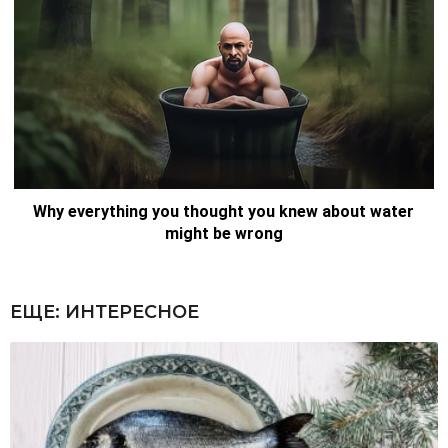
ЕЩЕ:
ИНТЕРЕСНОЕ