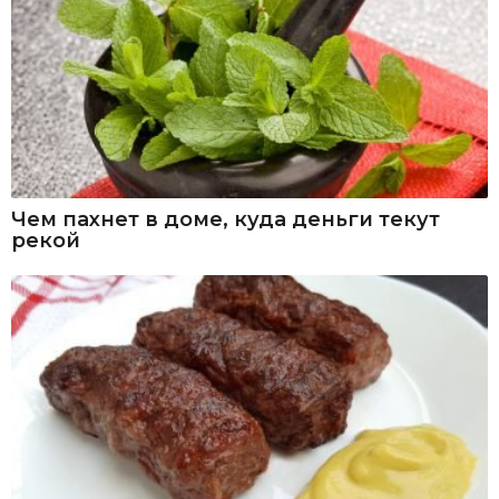
Чем пахнет в доме, куда деньги текут
рекой