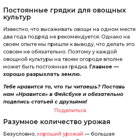
Постоянные грядки для овощных
культур
Известно, что высаживать овощи на одном месте
два года подряд не рекомендуется. Однако на
своем опыте мы пришли к выводу, что делать это
совсем не обязательно. Поэтому у каждой
овощной культуры на твоем огороде вполне
может быть постоянная грядка.
Главное —
хорошо разрыхлять землю.
Тебе нравится то, что ты читаешь? Поставь
нам «Нравится» в Фейсбуке и обязательно
поделись статьей с друзьями!
Поделиться
Разумное количество урожая
Безусловно,
хороший урожай
— большая