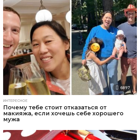
6897
ИНТЕРЕСНОЕ
Почему тебе стоит отказаться от
макияжа, если хочешь себе хорошего
мужа