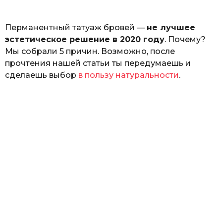
ь
Перманентный татуаж бровей —
не лучшее
эстетическое решение в 2020 году
. Почему?
Мы собрали 5 причин. Возможно, после
прочтения нашей статьи ты передумаешь и
сделаешь выбор
в пользу натуральности
.