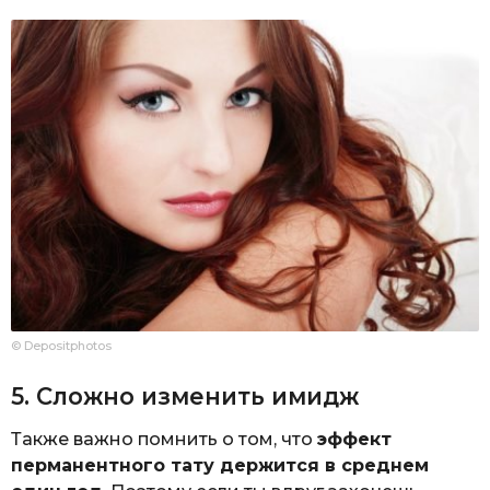
© Depositphotos
5. Сложно изменить имидж
Также важно помнить о том, что
эффект
перманентного тату держится в среднем