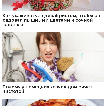
Как ухаживать за декабристом, чтобы он
радовал пышными цветами и сочной
зеленью
Почему у немецких хозяек дом сияет
чистотой