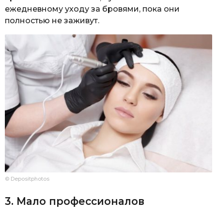
ежедневному уходу за бровями, пока они
полностью не заживут.
© Depositphotos
3. Мало профессионалов