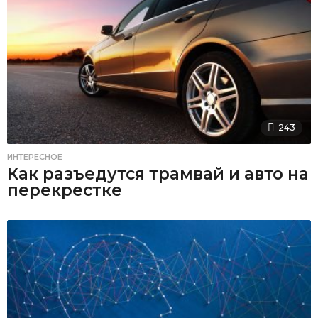
243
ИНТЕРЕСНОЕ
Как разъедутся трамвай и авто на
перекрестке