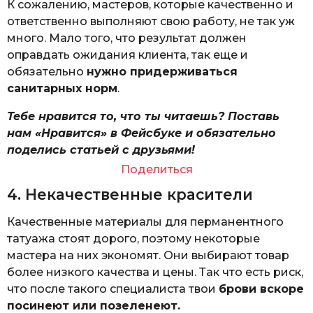
К сожалению, мастеров, которые качественно и
ответственно выполняют свою работу, не так уж
много. Мало того, что результат должен
оправдать ожидания клиента, так еще и
обязательно
нужно придерживаться
санитарных норм
.
Тебе нравится то, что ты читаешь? Поставь
нам «Нравится» в Фейсбуке и обязательно
поделись статьей с друзьями!
Поделиться
4. Некачественные красители
Качественные материалы для перманентного
татуажа стоят дорого, поэтому некоторые
мастера на них экономят. Они выбирают товар
более низкого качества и цены. Так что есть риск,
что после такого специалиста твои
брови вскоре
посинеют или позеленеют.