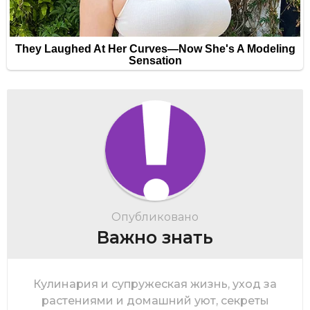
Опубликовано
Важно знать
Кулинария и супружеская жизнь, уход за
растениями и домашний уют, секреты