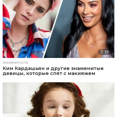
73
ЗНАМЕНИТОСТИ
Ким Кардашьян и другие знаменитые
девицы, которые спят с макияжем