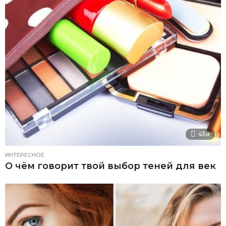
458
ИНТЕРЕСНОЕ
О чём говорит твой выбор теней для век