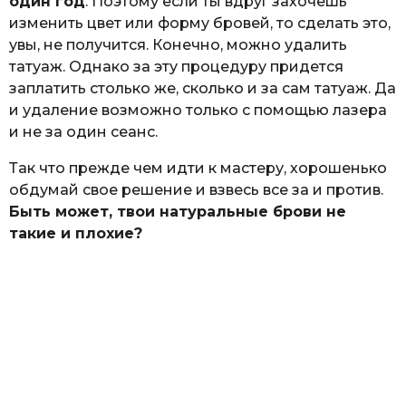
один год
. Поэтому если ты вдруг захочешь
изменить цвет или форму бровей, то сделать это,
увы, не получится. Конечно, можно удалить
татуаж. Однако за эту процедуру придется
заплатить столько же, сколько и за сам татуаж. Да
и удаление возможно только с помощью лазера
и не за один сеанс.
Так что прежде чем идти к мастеру, хорошенько
обдумай свое решение и взвесь все за и против.
Быть может, твои натуральные брови не
такие и плохие?