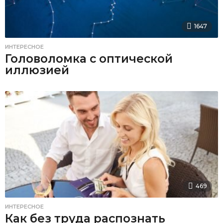
1647
ИНТЕРЕСНОЕ
Головоломка с оптической
иллюзией
469
ИНТЕРЕСНОЕ
Как без труда распознать