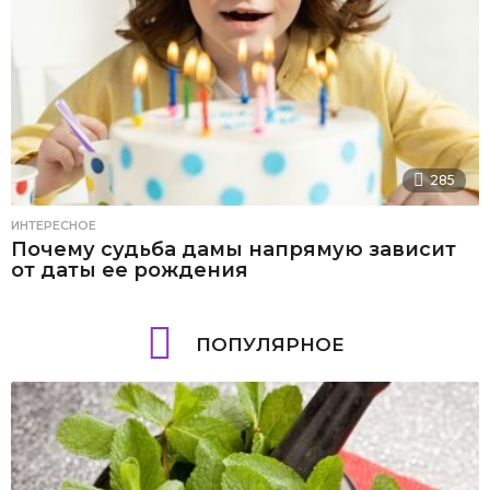
285
ИНТЕРЕСНОЕ
Почему судьба дамы напрямую зависит
от даты ее рождения
ПОПУЛЯРНОЕ