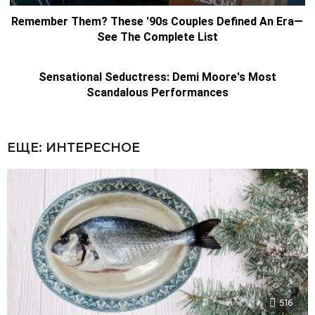
ЕЩЕ:
ИНТЕРЕСНОЕ
516