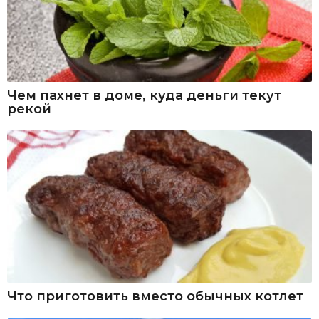
Чем пахнет в доме, куда деньги текут
рекой
Что приготовить вместо обычных котлет