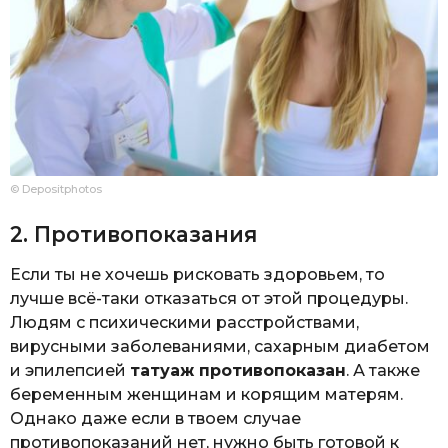
© Depositphotos
2. Противопоказания
Если ты не хочешь рисковать здоровьем, то
лучше всё-таки отказаться от этой процедуры.
Людям с психическими расстройствами,
вирусными заболеваниями, сахарным диабетом
и эпилепсией
татуаж противопоказан
. А также
беременным женщинам и корящим матерям.
Однако даже если в твоем случае
противопоказаний нет, нужно быть готовой к