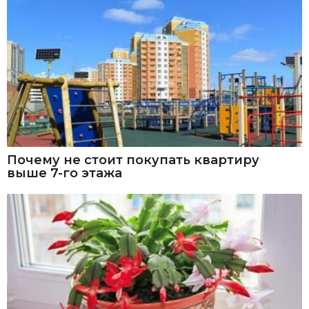
Почему не стоит покупать квартиру
выше 7-го этажа