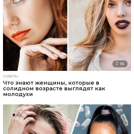
151
СОВЕТЫ
Что знают женщины, которые в
солидном возрасте выглядят как
молодухи