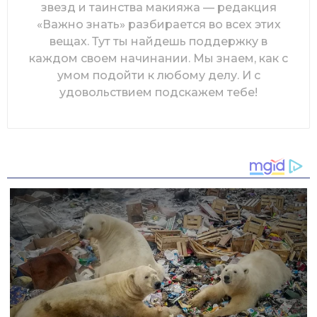
звезд и таинства макияжа — редакция
«Важно знать» разбирается во всех этих
вещах. Тут ты найдешь поддержку в
каждом своем начинании. Мы знаем, как с
умом подойти к любому делу. И с
удовольствием подскажем тебе!