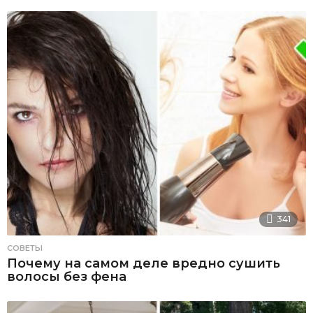
341
СОВЕТЫ
Почему на самом деле вредно сушить
волосы без фена