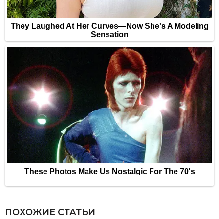
ПОХОЖИЕ СТАТЬИ