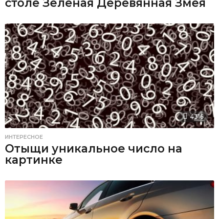
столе Зеленая Деревянная Змея
4316
ИНТЕРЕСНОЕ
Отыщи уникальное число на
картинке