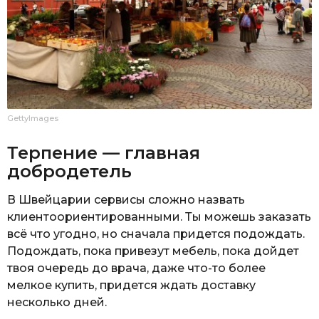
GettyImages
Терпение — главная
добродетель
В Швейцарии сервисы сложно назвать
клиентоориентированными. Ты можешь заказать
всё что угодно, но сначала придется подождать.
Подождать, пока привезут мебель, пока дойдет
твоя очередь до врача, даже что-то более
мелкое купить, придется ждать доставку
несколько дней.