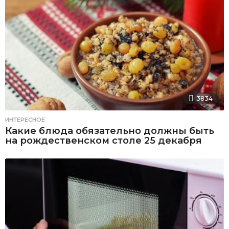
3834
ИНТЕРЕСНОЕ
Какие блюда обязательно должны быть
на рождественском столе 25 декабря