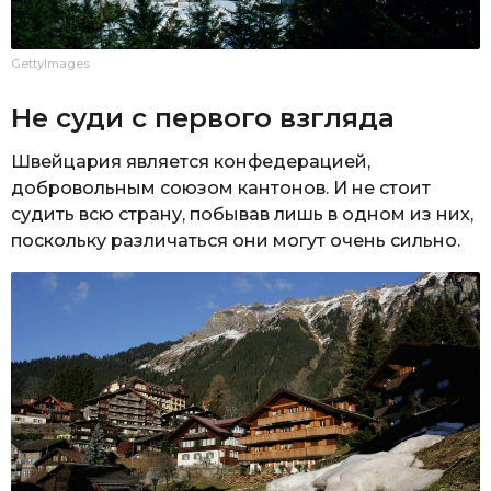
GettyImages
Не суди с первого взгляда
Швейцария является конфедерацией,
добровольным союзом кантонов. И не стоит
судить всю страну, побывав лишь в одном из них,
поскольку различаться они могут очень сильно.