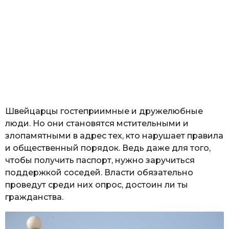
Швейцарцы гостеприимные и дружелюбные
люди. Но они становятся мстительными и
злопамятными в адрес тех, кто нарушает правила
и общественный порядок. Ведь даже для того,
чтобы получить паспорт, нужно заручиться
поддержкой соседей. Власти обязательно
проведут среди них опрос, достоин ли ты
гражданства.