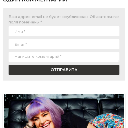
Ваш адрес email не будет опубликован.
Обязательные
поля помечены
*