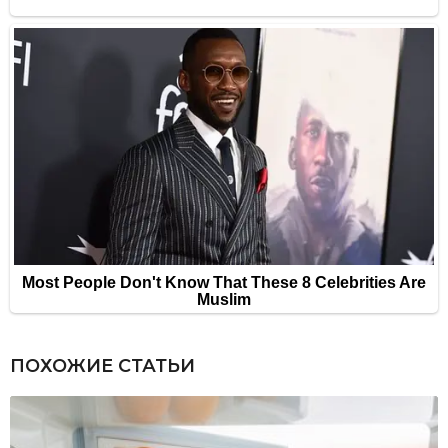
ПОХОЖИЕ СТАТЬИ