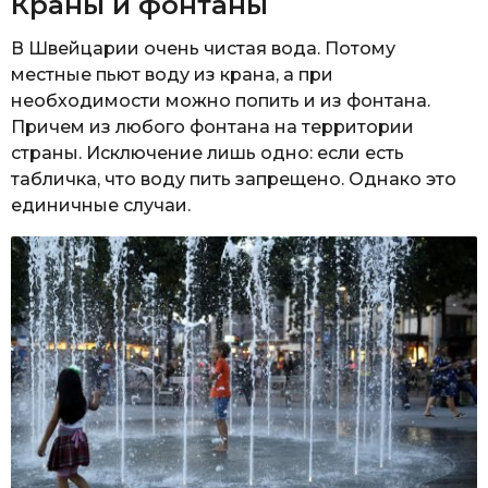
Краны и фонтаны
В Швейцарии очень чистая вода. Потому
местные пьют воду из крана, а при
необходимости можно попить и из фонтана.
Причем из любого фонтана на территории
страны. Исключение лишь одно: если есть
табличка, что воду пить запрещено. Однако это
единичные случаи.