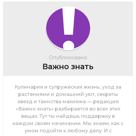
Опубликовано
Важно знать
Кулинария и супружеская жизнь, уход за
растениями и домашний уют, секреты
звезд и таинства макияжа — редакция
«Важно знать» разбирается во всех этих
вещах. Тут ты найдешь поддержку в
каждом своем начинании. Мы знаем, как с
умом подойти к любому делу. И с