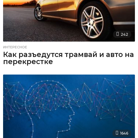
242
ИНТЕРЕСНОЕ
Как разъедутся трамвай и авто на
перекрестке
1646