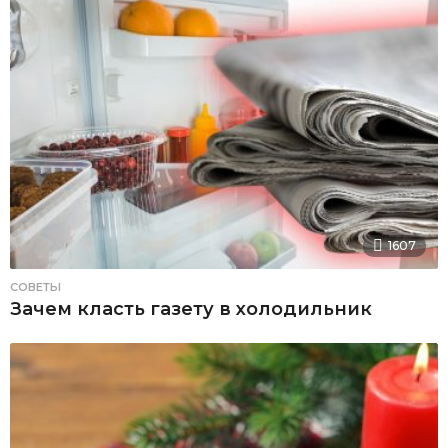
1607
СОВЕТЫ
Зачем класть газету в холодильник