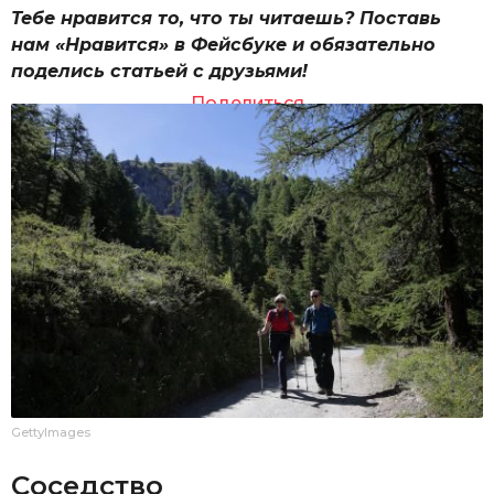
Тебе нравится то, что ты читаешь? Поставь
нам «Нравится» в Фейсбуке и обязательно
поделись статьей с друзьями!
Поделиться
GettyImages
Соседство