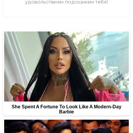
удовольствием подскажем тебе!