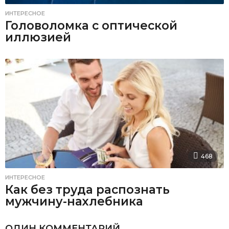
ИНТЕРЕСНОЕ
Головоломка с оптической
иллюзией
468
ИНТЕРЕСНОЕ
Как без труда распознать
мужчину-нахлебника
ОДИН КОММЕНТАРИЙ