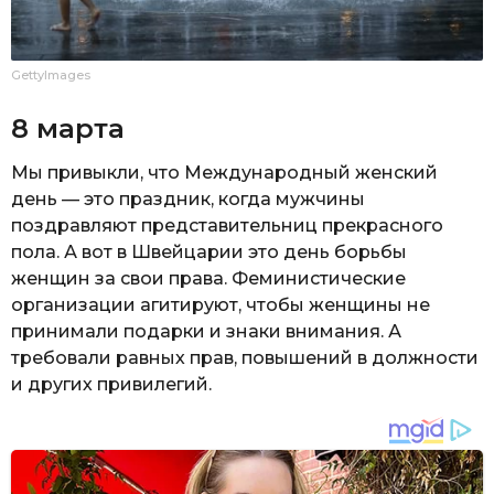
GettyImages
8 марта
Мы привыкли, что Международный женский
день — это праздник, когда мужчины
поздравляют представительниц прекрасного
пола. А вот в Швейцарии это день борьбы
женщин за свои права. Феминистические
организации агитируют, чтобы женщины не
принимали подарки и знаки внимания. А
требовали равных прав, повышений в должности
и других привилегий.