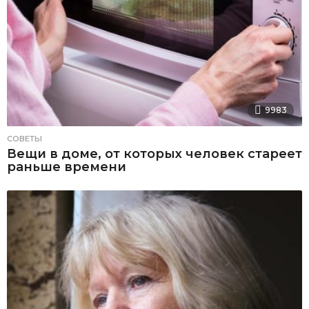
9983
СОВЕТЫ
Вещи в доме, от которых человек стареет
раньше времени