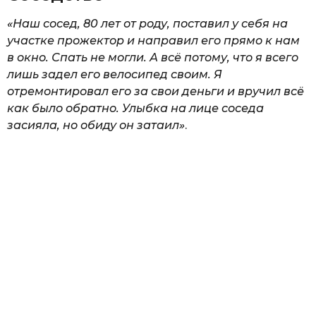
«Наш сосед, 80 лет от роду, поставил у себя на
участке прожектор и направил его прямо к нам
в окно. Спать не могли. А всё потому, что я всего
лишь задел его велосипед своим. Я
отремонтировал его за свои деньги и вручил всё
как было обратно. Улыбка на лице соседа
засияла, но обиду он затаил»
.