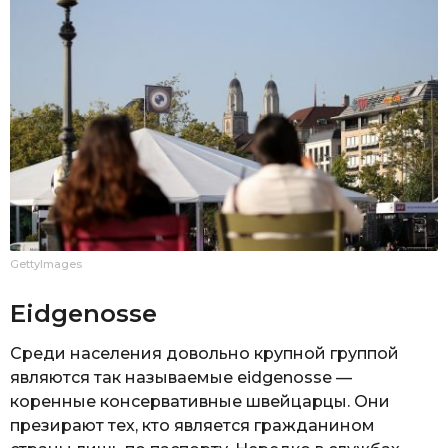
GettyImages
Eidgenosse
Среди населения довольно крупной группой
являются так называемые eidgenosse —
коренные консервативные швейцарцы. Они
презирают тех, кто является гражданином