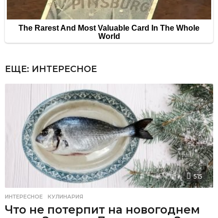
ЕЩЕ:
ИНТЕРЕСНОЕ
515
ИНТЕРЕСНОЕ
,
КУЛИНАРИЯ
Что не потерпит на новогоднем