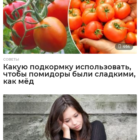
464
СОВЕТЫ
Какую подкормку использовать,
чтобы помидоры были сладкими,
как мёд