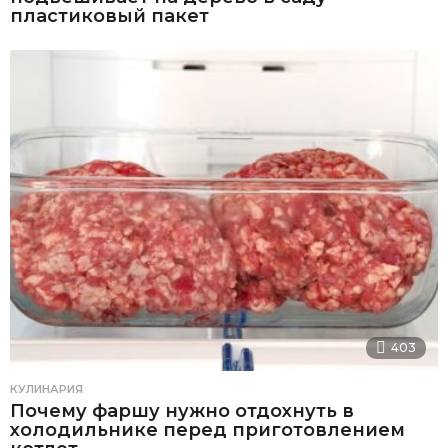
пластиковый пакет
403
КУЛИНАРИЯ
Почему фаршу нужно отдохнуть в
холодильнике перед приготовлением