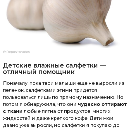
© Depositphotos
Детские влажные салфетки —
отличный помощник
Поначалу, пока твои малыши еще не выросли из
пеленок, салфетками этими придется
пользоваться лишь по прямому назначению. Но
потом я обнаружила, что они
чудесно оттирают
с ткани
любые пятна от продуктов, многих
жидкостей и даже крепкого кофе. Дети мои
давно уже выросли, но салфетки я покупаю до