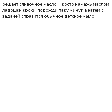
решает сливочное масло. Просто намажь маслом
ладошки крохи, подожди пару минут, а затем с
задачей справится обычное детское мыло.