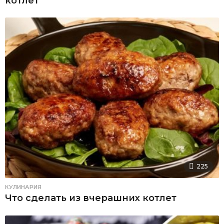
котлет
225
КУЛИНАРИЯ
Что сделать из вчерашних котлет