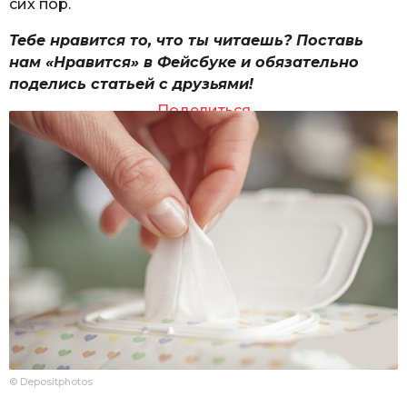
сих пор.
Тебе нравится то, что ты читаешь? Поставь
нам «Нравится» в Фейсбуке и обязательно
поделись статьей с друзьями!
Поделиться
© Depositphotos