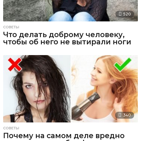
520
СОВЕТЫ
Что делать доброму человеку,
чтобы об него не вытирали ноги
340
СОВЕТЫ
Почему на самом деле вредно