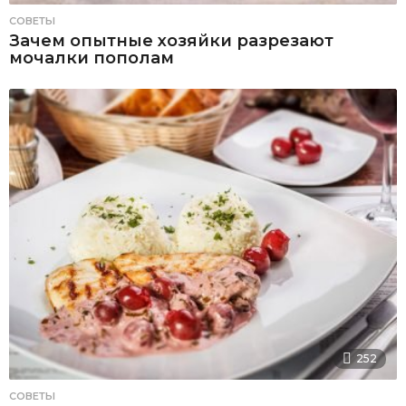
СОВЕТЫ
Зачем опытные хозяйки разрезают
мочалки пополам
252
СОВЕТЫ