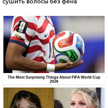
сушить волосы без фена