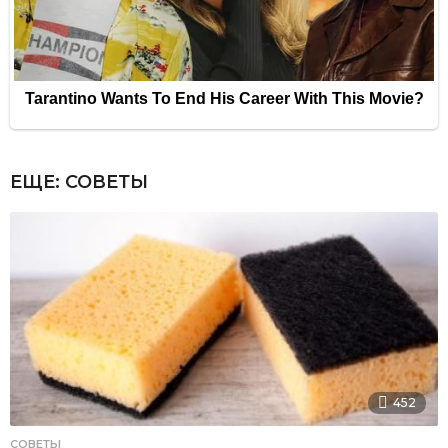
ЕЩЕ:
СОВЕТЫ
452
СОВЕТЫ