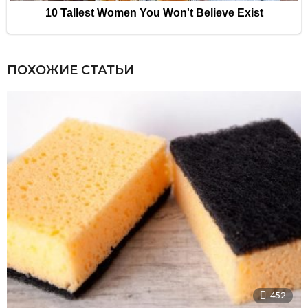
ПОХОЖИЕ СТАТЬИ
452