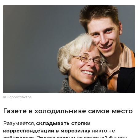
© Depositphotos
Газете в холодильнике самое место
Разумеется,
складывать стопки
корреспонденции в морозилку
никто не