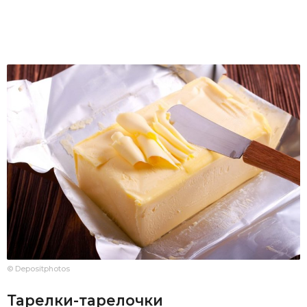
© Depositphotos
Тарелки-тарелочки