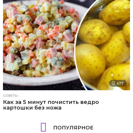
477
СОВЕТЫ
Как за 5 минут почистить ведро
картошки без ножа
ПОПУЛЯРНОЕ