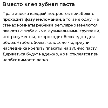
Вместо клея зубная паста
Практически каждый подросток неизбежно
проходит фазу меломании
, а то и не одну. На
стенах комнаты ребенка регулярно меняются
плакаты с любимыми музыкальными группами,
что, разумеется, не проходит бесследно для
обоев. Чтобы обоям жилось легче, приучи
наследника крепить плакаты на зубную пасту.
Держаться будут надежно, но и отклеятся при
необходимости легко.