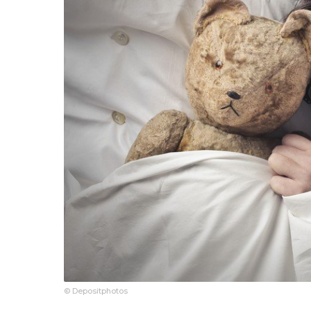
© Depositphotos