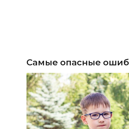
Самые опасные ошиб