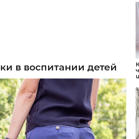
ки в воспитании детей