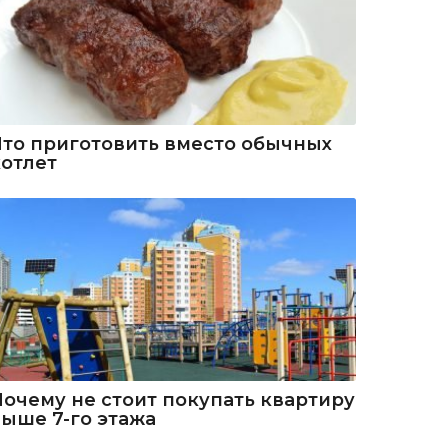
Что приготовить вместо обычных
котлет
Почему не стоит покупать квартиру
выше 7-го этажа