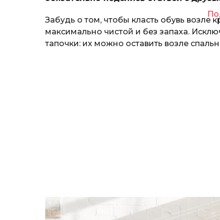
По
Забудь о том, чтобы класть обувь возле 
максимально чистой и без запаха. Исклю
тапочки: их можно оставить возле спальн