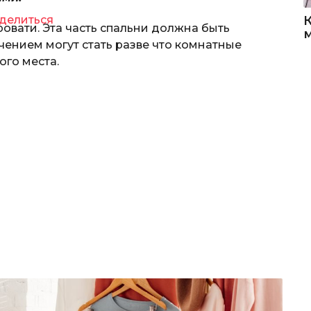
делиться
кровати. Эта часть спальни должна быть
чением могут стать разве что комнатные
ого места.