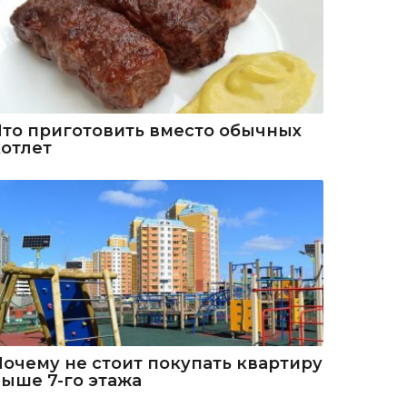
Что приготовить вместо обычных
котлет
Почему не стоит покупать квартиру
выше 7-го этажа