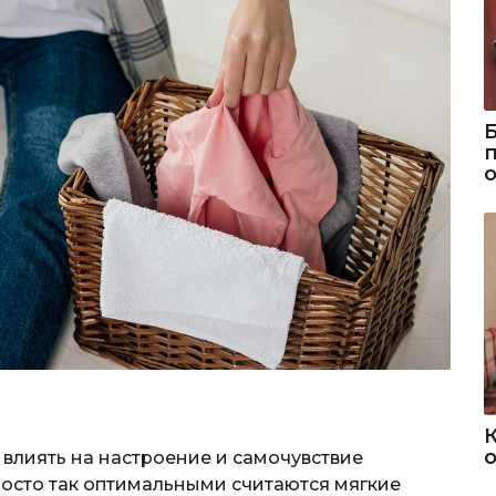
о
 влиять на настроение и самочувствие
просто так оптимальными считаются мягкие