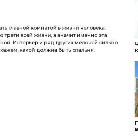
ть главной комнатой в жизни человека.
 трети всей жизни, а значит именно эта
ой. Интерьер и ряд других мелочей сильно
скажем, какой должна быть спальня.