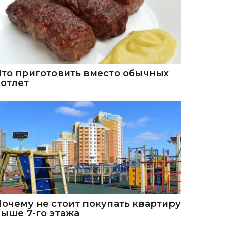
Что приготовить вместо обычных
котлет
Почему не стоит покупать квартиру
выше 7-го этажа