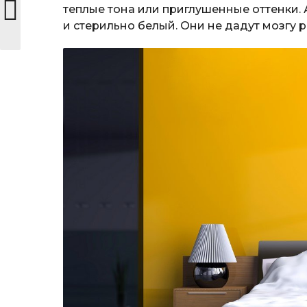
теплые тона или приглушенные оттенки.
и стерильно белый. Они не дадут мозгу р