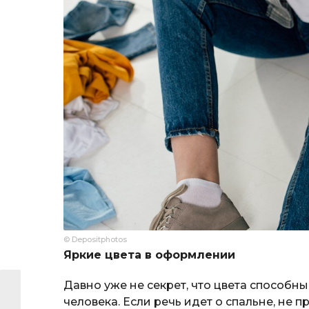
© Depositphotos
Яркие цвета в оформлении
Давно уже не секрет, что цвета способны
человека. Если речь идет о спальне, не 