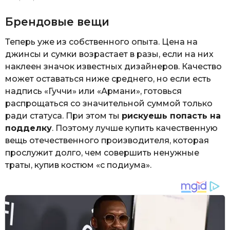
Брендовые вещи
Теперь уже из собственного опыта. Цена на
джинсы и сумки возрастает в разы, если на них
наклеен значок известных дизайнеров. Качество
может оставаться ниже среднего, но если есть
надпись «Гуччи» или «Армани», готовься
распрощаться со значительной суммой только
ради статуса. При этом ты
рискуешь попасть на
подделку
. Поэтому лучше купить качественную
вещь отечественного производителя, которая
прослужит долго, чем совершить ненужные
траты, купив костюм «с подиума».