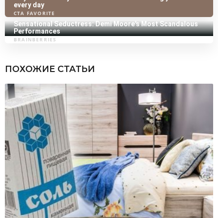
ПОХОЖИЕ СТАТЬИ