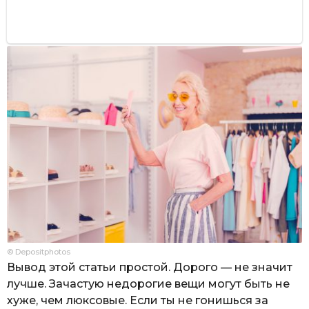
© Depositphotos
Вывод этой статьи простой. Дорого — не значит
лучше. Зачастую недорогие вещи могут быть не
хуже, чем люксовые. Если ты не гонишься за