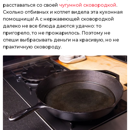
расставаться со своей
чугунной сковородкой
.
Сколько отбивных и котлет видела эта кухонная
помощница! А с нержавеющей сковородкой
далеко не все блюда даются удачно: то
пригорело, то не прожарилось. Поэтому не
спеши выбрасывать деньги на красивую, но не
практичную сковороду.