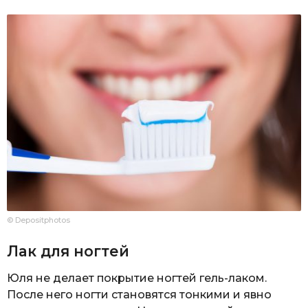
© Depositphotos
Лак для ногтей
Юля не делает покрытие ногтей гель-лаком.
После него ногти становятся тонкими и явно