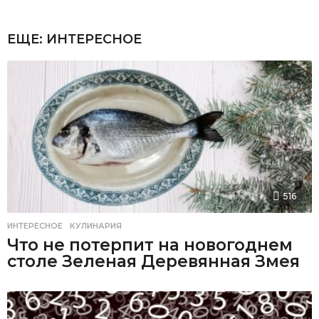
ЕЩЕ:
ИНТЕРЕСНОЕ
516
ИНТЕРЕСНОЕ
,
КУЛИНАРИЯ
Что не потерпит на новогоднем
столе Зеленая Деревянная Змея