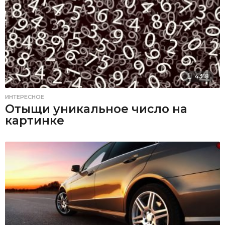
4318
ИНТЕРЕСНОЕ
Отыщи уникальное число на
картинке