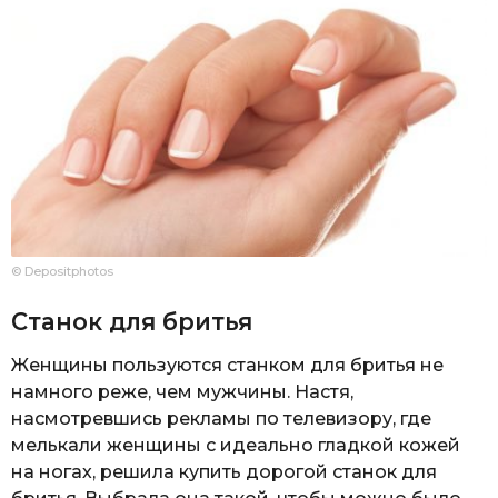
© Depositphotos
Станок для бритья
Женщины пользуются станком для бритья не
намного реже, чем мужчины. Настя,
насмотревшись рекламы по телевизору, где
мелькали женщины с идеально гладкой кожей
на ногах, решила купить дорогой станок для