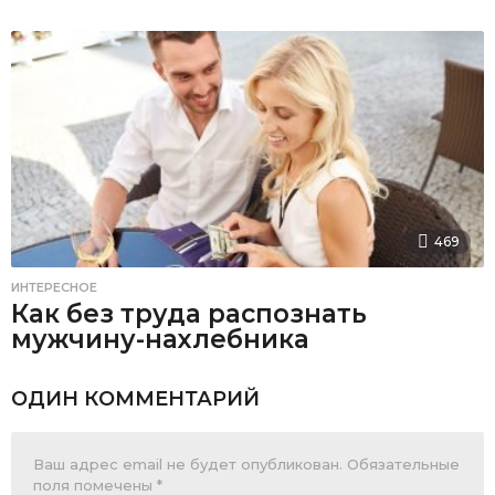
469
ИНТЕРЕСНОЕ
Как без труда распознать
мужчину-нахлебника
ОДИН КОММЕНТАРИЙ
Ваш адрес email не будет опубликован.
Обязательные
поля помечены
*