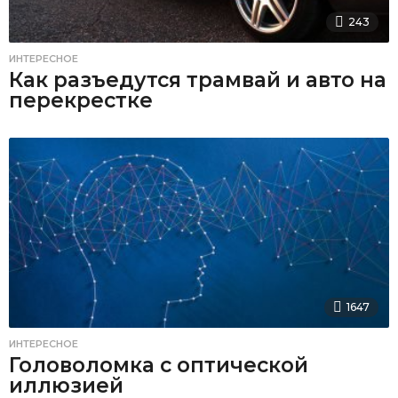
243
ИНТЕРЕСНОЕ
Как разъедутся трамвай и авто на
перекрестке
1647
ИНТЕРЕСНОЕ
Головоломка с оптической
иллюзией