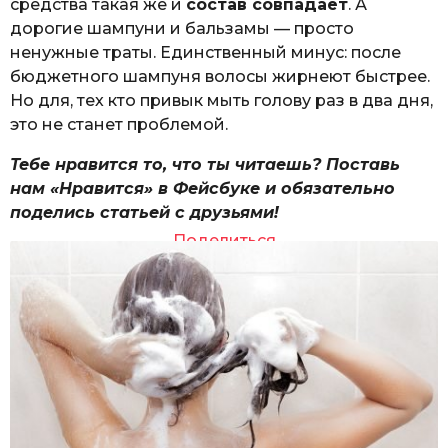
средства такая же и
состав совпадает
. А
дорогие шампуни и бальзамы — просто
ненужные траты. Единственный минус: после
бюджетного шампуня волосы жирнеют быстрее.
Но для, тех кто привык мыть голову раз в два дня,
это не станет проблемой.
Тебе нравится то, что ты читаешь? Поставь
нам «Нравится» в Фейсбуке и обязательно
поделись статьей с друзьями!
Поделиться