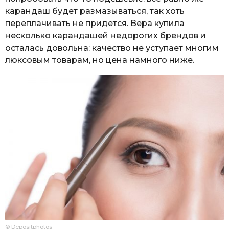
карандаш будет размазываться, так хоть
переплачивать не придется. Вера купила
несколько карандашей недорогих брендов и
осталась довольна: качество не уступает многим
люксовым товарам, но цена намного ниже.
© Depositphotos