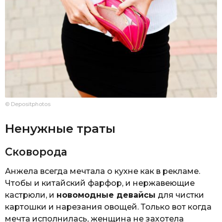
© Depositphotos
Ненужные траты
Сковорода
Анжела всегда мечтала о кухне как в рекламе.
Чтобы и китайский фарфор, и нержавеющие
кастрюли, и
новомодные девайсы
для чистки
картошки и нарезания овощей. Только вот когда
мечта исполнилась, женщина не захотела