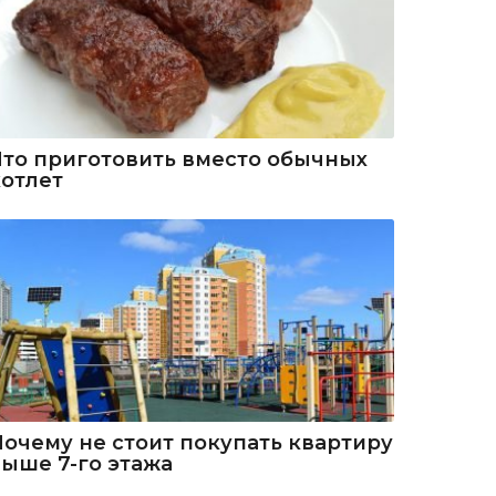
Что приготовить вместо обычных
котлет
Почему не стоит покупать квартиру
выше 7-го этажа