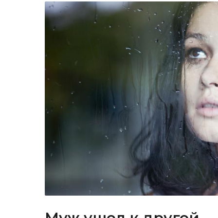
Муж ушел к другой