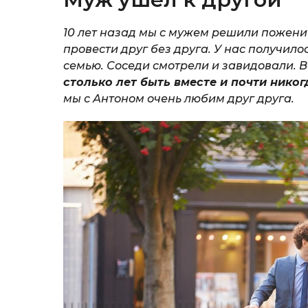
10 лет назад мы с мужем решили поженит
провести друг без друга. У нас получил
семью. Соседи смотрели и завидовали. 
столько лет быть вместе и почти никог
мы с Антоном очень любим друг друга.