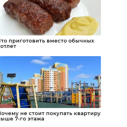
Что приготовить вместо обычных
котлет
Почему не стоит покупать квартиру
выше 7-го этажа