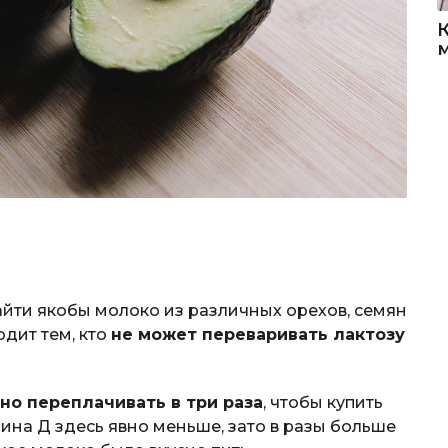
йти якобы молоко из различных орехов, семян
дит тем, кто
не может переваривать лактозу
но переплачивать в три раза
, чтобы купить
ина Д здесь явно меньше, зато в разы больше