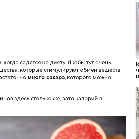
 когда садятся на диету. Якобы тут очень
щества, которые стимулируют обмен веществ.
достаточно
много сахара
, которого можно
инов здесь столько же, зато калорий в