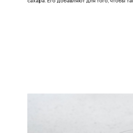
сахара. Его добавляют для того, чтобы т