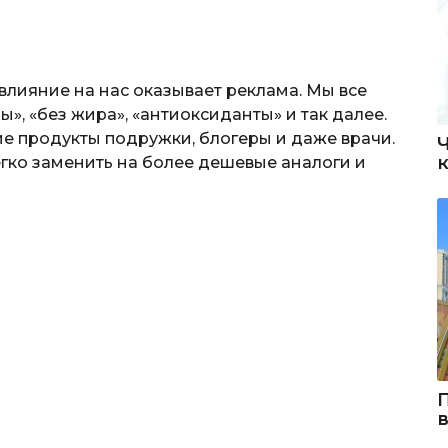
влияние на нас оказывает реклама. Мы все
», «без жира», «антиоксиданты» и так далее.
ие продукты подружки, блогеры и даже врачи.
егко заменить на более дешевые аналоги и