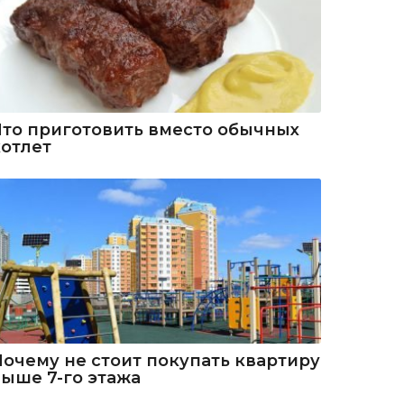
Что приготовить вместо обычных
котлет
Почему не стоит покупать квартиру
выше 7-го этажа