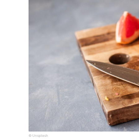
© Unsplash