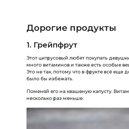
Дорогие продукты
1. Грейпфрут
Этот цитрусовый любят покупать девушки,
много витаминов и также есть особые ве
Это не так, потому что в фрукте всё еще 
было бы избежать.
Поменяй его на квашеную капусту. Витам
несколько раз меньше.