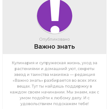
Опубликовано
Важно знать
Кулинария и супружеская жизнь, уход за
растениями и домашний уют, секреты
звезд и таинства макияжа — редакция
«Важно знать» разбирается во всех этих
вещах. Тут ты найдешь поддержку в
каждом своем начинании. Мы знаем, как с
умом подойти к любому делу. И с
удовольствием подскажем тебе!