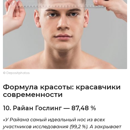
© Depositphotos
Формула красоты: красавчики
современности
10. Райан Гослинг — 87,48 %
«У Райана самый идеальный нос из всех
участников исследования (99,2 %). А закрывает