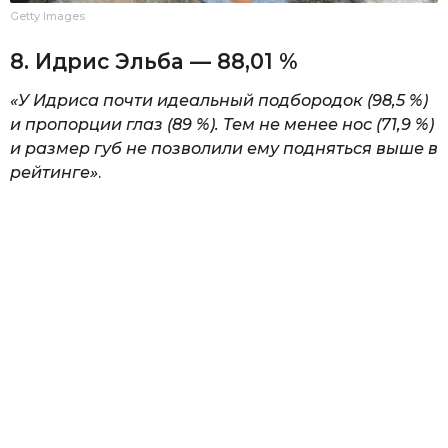
Getty Images
8. Идрис Эльба — 88,01 %
«У Идриса почти идеальный подбородок (98,5 %)
и пропорции глаз (89 %). Тем не менее нос (71,9 %)
и размер губ не позволили ему подняться выше в
рейтинге»
.