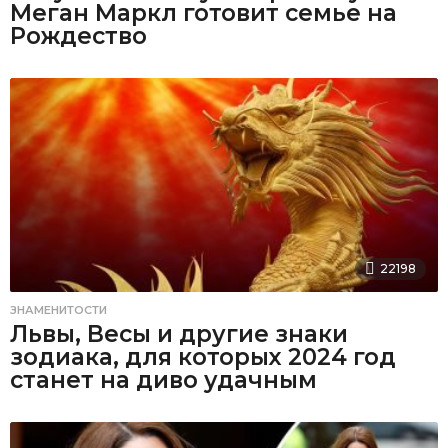
Меган Маркл готовит семье на
Рождество
22198
ЗНАМЕНИТОСТИ
Львы, Весы и другие знаки
зодиака, для которых 2024 год
станет на диво удачным