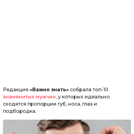
Редакция
«Важно знать»
собрала топ-10
знаменитых мужчин
, у которых идеально
сходятся пропорции губ, носа, глаз и
подбородка.