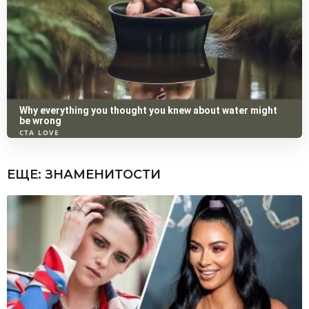
ЕЩЕ:
ЗНАМЕНИТОСТИ