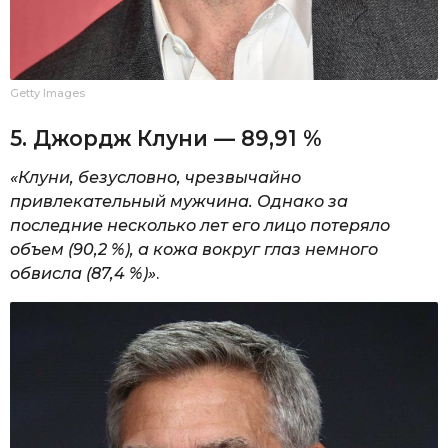
Getty Images
5. Джордж Клуни — 89,91 %
«Клуни, безусловно, чрезвычайно
привлекательный мужчина. Однако за
последние несколько лет его лицо потеряло
объем (90,2 %), а кожа вокруг глаз немного
обвисла (87,4 %)»
.