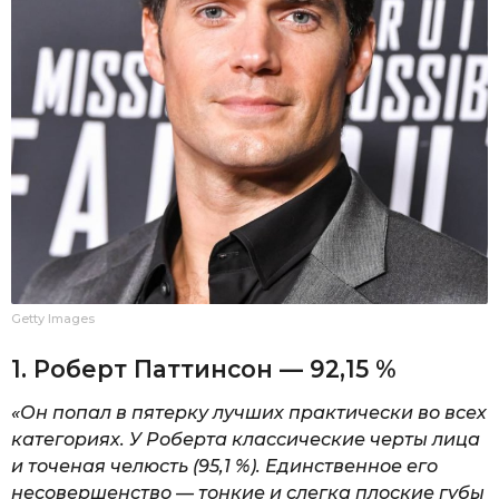
Getty Images
1. Роберт Паттинсон — 92,15 %
«Он попал в пятерку лучших практически во всех
категориях. У Роберта классические черты лица
и точеная челюсть (95,1 %). Единственное его
несовершенство — тонкие и слегка плоские губы