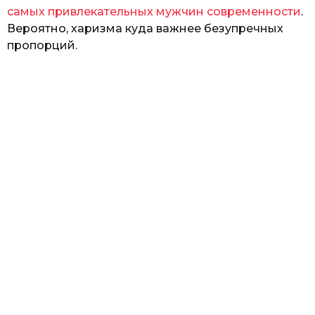
самых привлекательных мужчин современности
.
Вероятно, харизма куда важнее безупречных
пропорций.