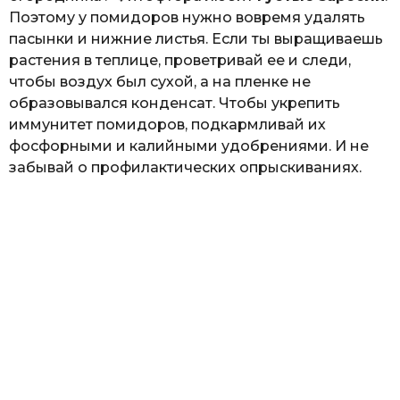
Поэтому у помидоров нужно вовремя удалять
пасынки и нижние листья. Если ты выращиваешь
растения в теплице, проветривай ее и следи,
чтобы воздух был сухой, а на пленке не
образовывался конденсат. Чтобы укрепить
иммунитет помидоров, подкармливай их
фосфорными и калийными удобрениями. И не
забывай о профилактических опрыскиваниях.