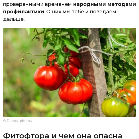
проверенными временем
народными методами
профилактики
. О них мы тебе и поведаем
дальше.
© Depositphotos
Фитофтора и чем она опасна