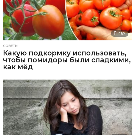
467
СОВЕТЫ
Какую подкормку использовать,
чтобы помидоры были сладкими,
как мёд