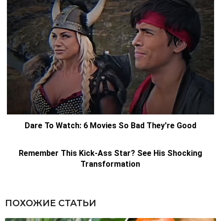
ПОХОЖИЕ СТАТЬИ