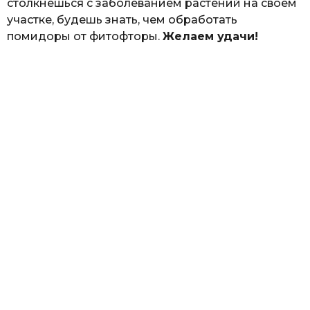
столкнешься с заболеванием растений на своем
участке, будешь знать, чем обработать
помидоры от фитофторы.
Желаем удачи!