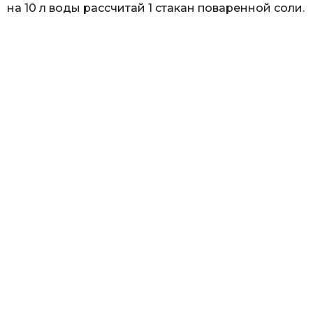
на 10 л воды рассчитай 1 стакан поваренной соли.