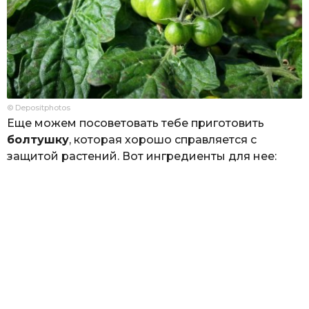
© Depositphotos
Еще можем посоветовать тебе приготовить
болтушку
, которая хорошо справляется с
защитой растений. Вот ингредиенты для нее: