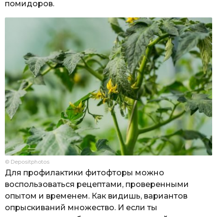
помидоров.
© Depositphotos
Для профилактики фитофторы можно
воспользоваться рецептами, проверенными
опытом и временем. Как видишь, вариантов
опрыскиваний множество. И если ты