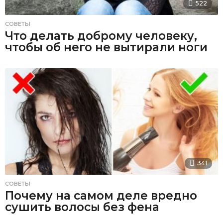
522
СОВЕТЫ
Что делать доброму человеку,
чтобы об него не вытирали ноги
341
СОВЕТЫ
Почему на самом деле вредно
сушить волосы без фена