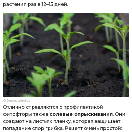
растения раз в 12–15 дней.
© Depositphotos
Отлично справляются с профилактикой
фитофторы также
солевые опрыскивания
. Они
создают на листьях пленку, которая защищает
попадание спор грибка. Рецепт очень простой: