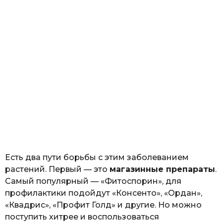
Есть два пути борьбы с этим заболеванием
растений. Первый — это
магазинные препараты
.
Самый популярный — «Фитоспорин», для
профилактики подойдут «Консенто», «Ордан»,
«Квадрис», «Профит Голд» и другие. Но можно
поступить хитрее и воспользоваться