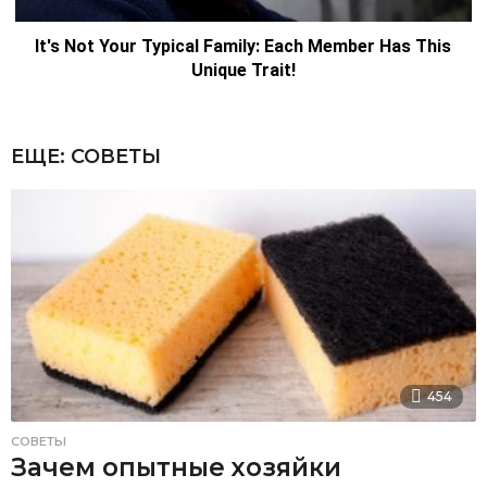
ЕЩЕ:
СОВЕТЫ
454
СОВЕТЫ
Зачем опытные хозяйки