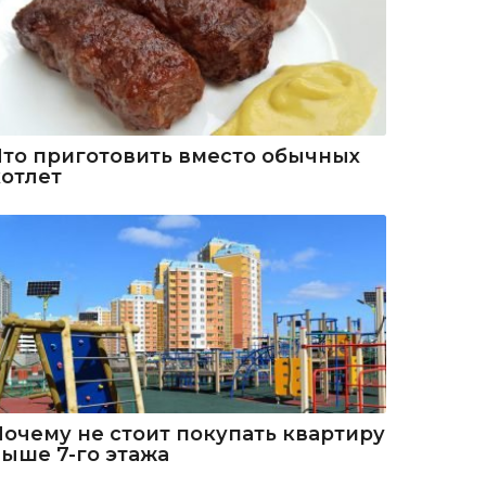
Что приготовить вместо обычных
котлет
Почему не стоит покупать квартиру
выше 7-го этажа