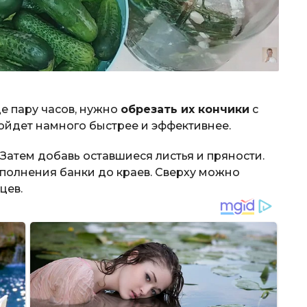
де пару часов, нужно
обрезать их кончики
с
пойдет намного быстрее и эффективнее.
 Затем добавь оставшиеся листья и пряности.
полнения банки до краев. Сверху можно
цев.