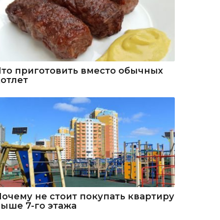
Что приготовить вместо обычных
котлет
Почему не стоит покупать квартиру
выше 7-го этажа