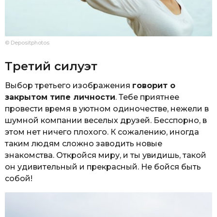
© Depositphotos
Третий силуэт
Выбор третьего изображения
говорит о
закрытом типе личности
. Тебе приятнее
провести время в уютном одиночестве, нежели в
шумной компании веселых друзей. Бесспорно, в
этом нет ничего плохого. К сожалению, иногда
таким людям сложно заводить новые
знакомства. Откройся миру, и ты увидишь, такой
он удивительный и прекрасный. Не бойся быть
собой!