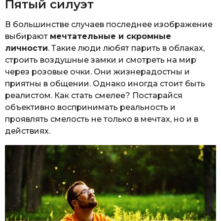
Пятый силуэт
В большинстве случаев последнее изображение
выбирают
мечтательные и скромные
личности
. Такие люди любят парить в облаках,
строить воздушные замки и смотреть на мир
через розовые очки. Они жизнерадостны и
приятны в общении. Однако иногда стоит быть
реалистом. Как стать смелее? Постарайся
объективно воспринимать реальность и
проявлять смелость не только в мечтах, но и в
действиях.