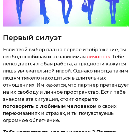
Первый силуэт
Если твой выбор пал на первое изображение, ты
свободолюбивая и независимая
личность
. Тебе
легко дается любая работа, а трудности кажутся
лишь увлекательной игрой. Однако иногда таким
людям тяжело находиться в длительных
отношениях. Им кажется, что партнер претендует
на их свободу и личное пространство. Если тебе
знакома эта ситуация, стоит
открыто
поговорить с любимым человеком
о своих
переживаниях и страхах, и ты почувствуешь
огромное облегчение.