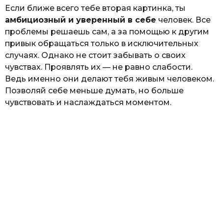
Если ближе всего тебе вторая картинка, ты
амбициозный и уверенный в себе
человек. Все
проблемы решаешь сам, а за помощью к другим
привык обращаться только в исключительных
случаях. Однако не стоит забывать о своих
чувствах. Проявлять их — не равно слабости.
Ведь именно они делают тебя живым человеком.
Позволяй себе меньше думать, но больше
чувствовать и наслаждаться моментом.