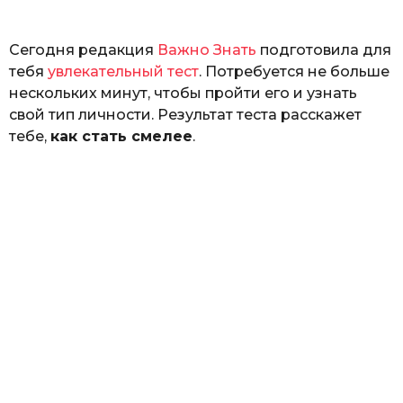
ь
Сегодня редакция
Важно Знать
подготовила для
тебя
увлекательный тест
. Потребуется не больше
нескольких минут, чтобы пройти его и узнать
свой тип личности. Результат теста расскажет
тебе,
как стать смелее
.