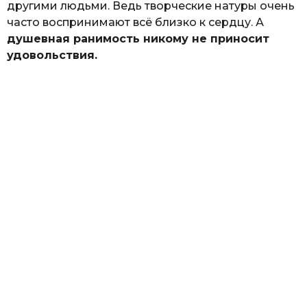
другими людьми. Ведь творческие натуры очень
часто воспринимают всё близко к сердцу. А
душевная ранимость никому не приносит
удовольствия.