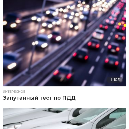
103
ИНТЕРЕСНОЕ
Запутанный тест по ПДД