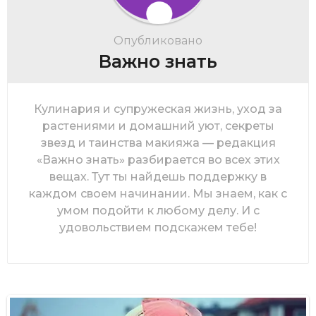
Опубликовано
Важно знать
Кулинария и супружеская жизнь, уход за
растениями и домашний уют, секреты
звезд и таинства макияжа — редакция
«Важно знать» разбирается во всех этих
вещах. Тут ты найдешь поддержку в
каждом своем начинании. Мы знаем, как с
умом подойти к любому делу. И с
удовольствием подскажем тебе!