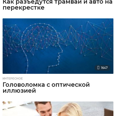
Как разъедутся трамвай и авто на
перекрестке
1647
ИНТЕРЕСНОЕ
Головоломка с оптической
иллюзией