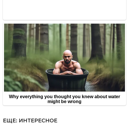
ЕЩЕ:
ИНТЕРЕСНОЕ