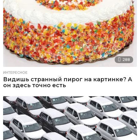
288
ИНТЕРЕСНОЕ
Видишь странный пирог на картинке? А
он здесь точно есть