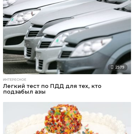
2579
ИНТЕРЕСНОЕ
Легкий тест по ПДД для тех, кто
подзабыл азы