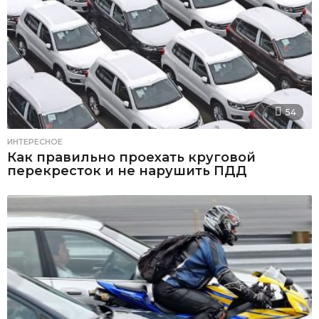
54
ИНТЕРЕСНОЕ
Как правильно проехать круговой
перекресток и не нарушить ПДД