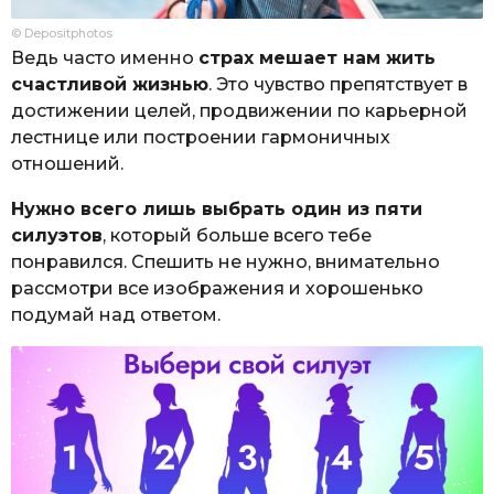
© Depositphotos
Ведь часто именно
страх мешает нам жить
счастливой жизнью
. Это чувство препятствует в
достижении целей, продвижении по карьерной
лестнице или построении гармоничных
отношений.
Нужно всего лишь выбрать один из пяти
силуэтов
, который больше всего тебе
понравился. Спешить не нужно, внимательно
рассмотри все изображения и хорошенько
подумай над ответом.