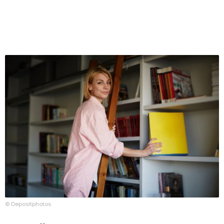
© Depositphotos