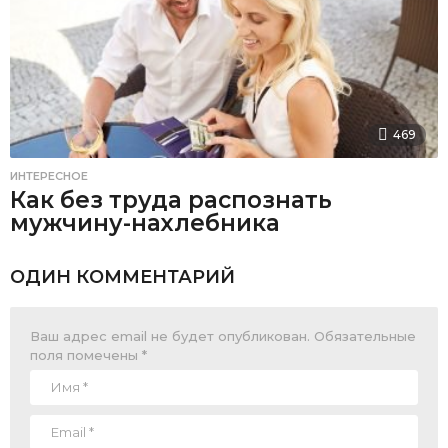
469
ИНТЕРЕСНОЕ
Как без труда распознать
мужчину-нахлебника
ОДИН КОММЕНТАРИЙ
Ваш адрес email не будет опубликован.
Обязательные
поля помечены
*