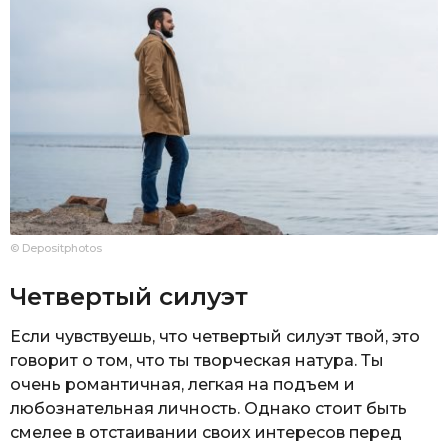
© Depositphotos
Четвертый силуэт
Если чувствуешь, что четвертый силуэт твой, это
говорит о том, что ты творческая натура. Ты
очень романтичная, легкая на подъем и
любознательная личность. Однако стоит быть
смелее в отстаивании своих интересов перед