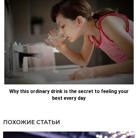
ПОХОЖИЕ СТАТЬИ