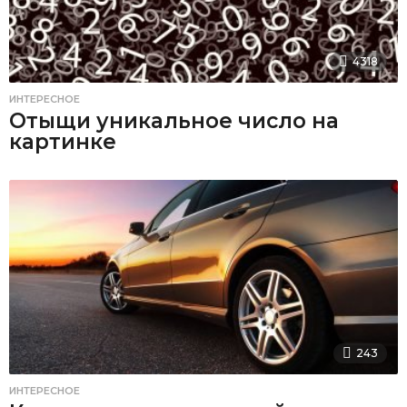
4318
ИНТЕРЕСНОЕ
Отыщи уникальное число на
картинке
243
ИНТЕРЕСНОЕ