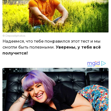
© Depositphotos
Надеемся, что тебе понравился этот тест и мы
смогли быть полезными.
Уверены, у тебя всё
получится!