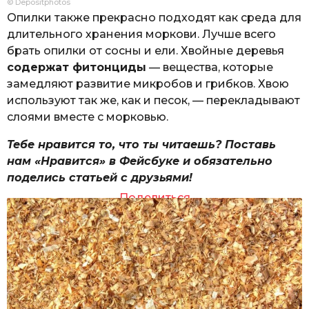
© Depositphotos
Опилки также прекрасно подходят как среда для
длительного хранения моркови. Лучше всего
брать опилки от сосны и ели. Хвойные деревья
содержат фитонциды
— вещества, которые
замедляют развитие микробов и грибков. Хвою
используют так же, как и песок, — перекладывают
слоями вместе с морковью.
Тебе нравится то, что ты читаешь? Поставь
нам «Нравится» в Фейсбуке и обязательно
поделись статьей с друзьями!
Поделиться