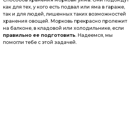
как для тех, у кого есть подвал или яма в гараже,
так и для людей, лишенных таких возможностей
хранения овощей. Морковь прекрасно пролежит
на балконе, в кладовой или холодильнике, если
правильно ее подготовить
. Надеемся, мы
помогли тебе с этой задачей.