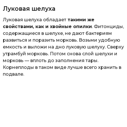
Луковая шелуха
Луковая шелуха обладает
такими же
свойствами, как и хвойные опилки
. Фитонциды,
содержащиеся в шелухе, не дают бактериям
развиться и поразить морковь. Возьми удобную
емкость и выложи на дно луковую шелуху. Сверху
утрамбуй морковь. Потом снова слой шелухи и
морковь — вплоть до заполнения тары.
Корнеплоды в таком виде лучше всего хранить в
подвале.