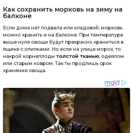
Как сохранить морковь на зиму на
балконе
Если дома нет подвала или кладовой, морковь
можно хранить и на балконе. При температуре
выше нуля овощи будут прекрасно храниться в
ящике с опилками. Но если на улице мороз, то
накрой корнеплоды
толстой тканью
, одеялом
или старым ковром. Так ты продлишь срок
хранения овоща.