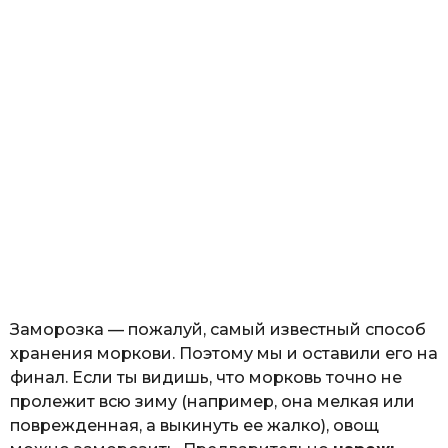
Заморозка — пожалуй, самый известный способ
хранения моркови. Поэтому мы и оставили его на
финал. Если ты видишь, что морковь точно не
пролежит всю зиму (например, она мелкая или
поврежденная, а выкинуть ее жалко), овощ