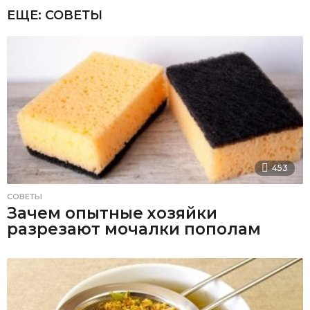
ЕЩЕ:
СОВЕТЫ
453
СОВЕТЫ
Зачем опытные хозяйки
разрезают мочалки пополам