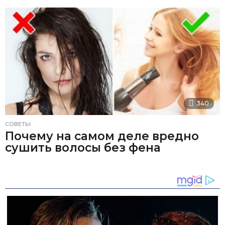
340
СОВЕТЫ
Почему на самом деле вредно
сушить волосы без фена