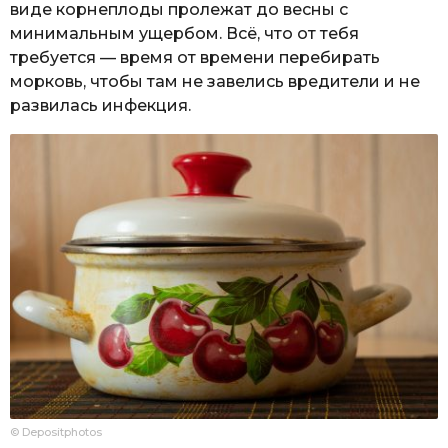
виде корнеплоды пролежат до весны с
минимальным ущербом. Всё, что от тебя
требуется — время от времени перебирать
морковь, чтобы там не завелись вредители и не
развилась инфекция.
© Depositphotos