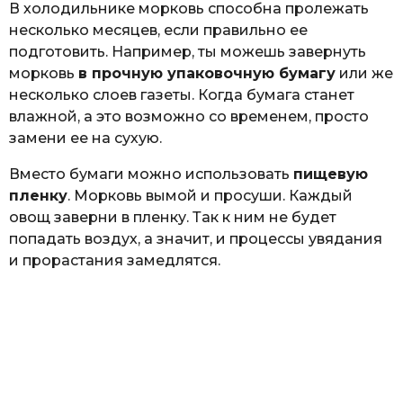
В холодильнике морковь способна пролежать
несколько месяцев, если правильно ее
подготовить. Например, ты можешь завернуть
морковь
в прочную упаковочную бумагу
или же
несколько слоев газеты. Когда бумага станет
влажной, а это возможно со временем, просто
замени ее на сухую.
Вместо бумаги можно использовать
пищевую
пленку
. Морковь вымой и просуши. Каждый
овощ заверни в пленку. Так к ним не будет
попадать воздух, а значит, и процессы увядания
и прорастания замедлятся.