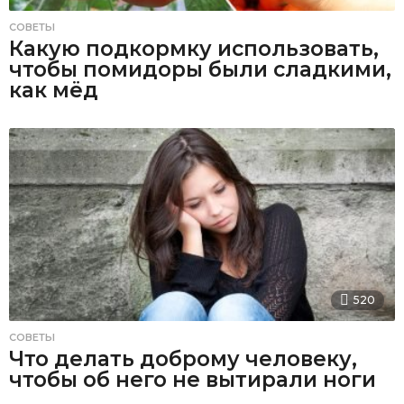
СОВЕТЫ
Какую подкормку использовать,
чтобы помидоры были сладкими,
как мёд
520
СОВЕТЫ
Что делать доброму человеку,
чтобы об него не вытирали ноги