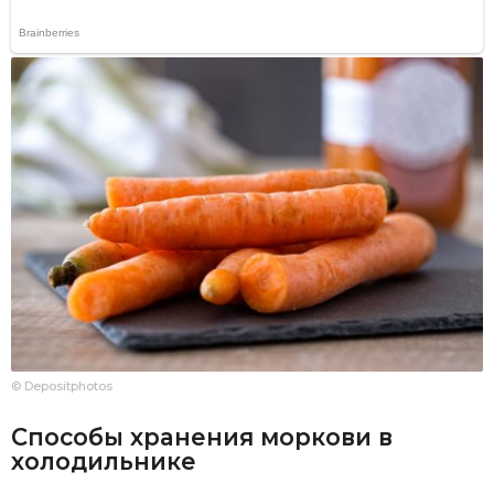
© Depositphotos
Способы хранения моркови в
холодильнике