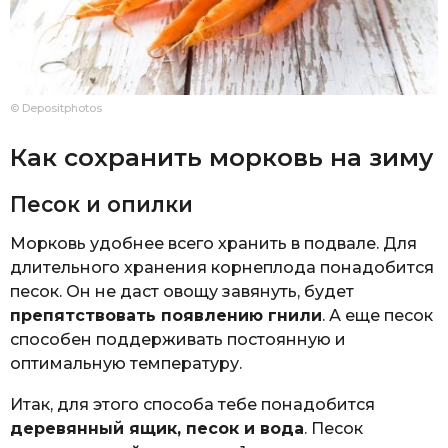
© Depositphotos
Как сохранить морковь на зиму
Песок и опилки
Морковь удобнее всего хранить в подвале. Для
длительного хранения корнеплода понадобится
песок. Он не даст овощу завянуть, будет
препятствовать появлению гнили
. А еще песок
способен поддерживать постоянную и
оптимальную температуру.
Итак, для этого способа тебе понадобится
деревянный ящик, песок и вода
. Песок