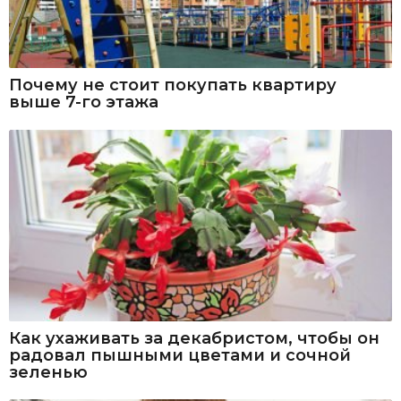
Почему не стоит покупать квартиру
выше 7-го этажа
Как ухаживать за декабристом, чтобы он
радовал пышными цветами и сочной
зеленью