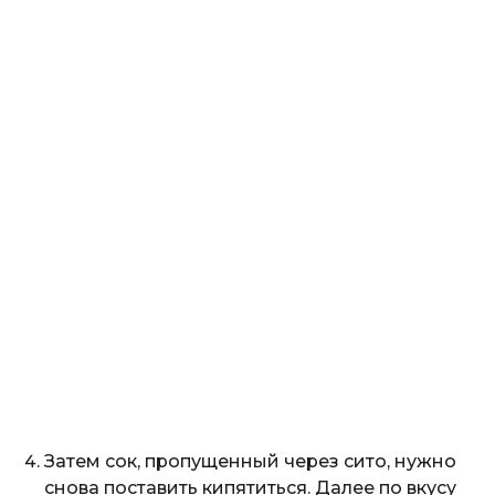
Затем сок, пропущенный через сито, нужно
снова поставить кипятиться. Далее по вкусу