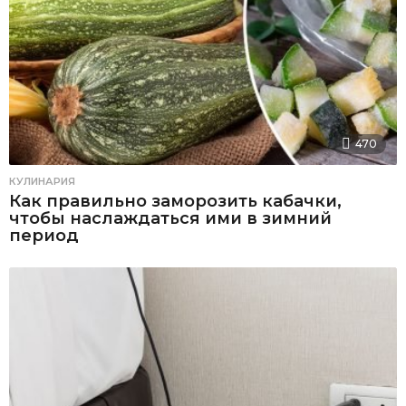
470
КУЛИНАРИЯ
Как правильно заморозить кабачки,
чтобы наслаждаться ими в зимний
период