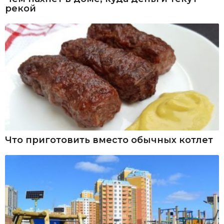
рекой
Что приготовить вместо обычных котлет