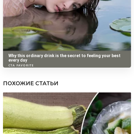
ПОХОЖИЕ СТАТЬИ