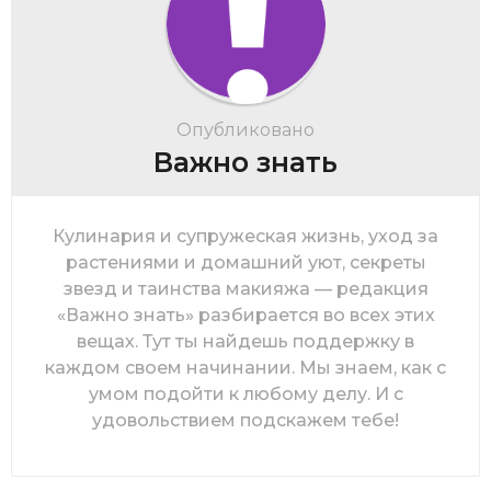
Опубликовано
Важно знать
Кулинария и супружеская жизнь, уход за
растениями и домашний уют, секреты
звезд и таинства макияжа — редакция
«Важно знать» разбирается во всех этих
вещах. Тут ты найдешь поддержку в
каждом своем начинании. Мы знаем, как с
умом подойти к любому делу. И с
удовольствием подскажем тебе!