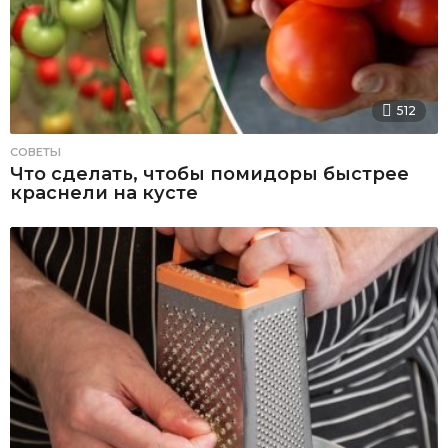
512
СОВЕТЫ
Что сделать, чтобы помидоры быстрее
краснели на кусте