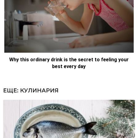
ЕЩЕ:
КУЛИНАРИЯ