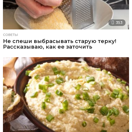
353
СОВЕТЫ
Не спеши выбрасывать старую терку!
Рассказываю, как ее заточить