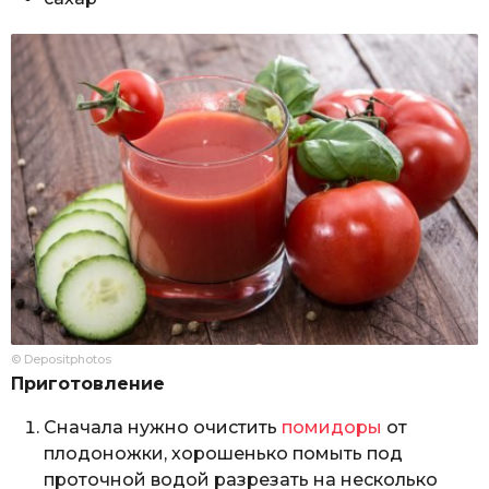
© Depositphotos
Приготовление
Сначала нужно очистить
помидоры
от
плодоножки, хорошенько помыть под
проточной водой разрезать на несколько