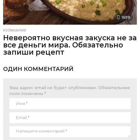
1699
КУЛИНАРИЯ
Невероятно вкусная закуска не за
все деньги мира. Обязательно
запиши рецепт
ОДИН КОММЕНТАРИЙ
Ваш адрес email не будет опубликован.
Обязательные
поля помечены
*