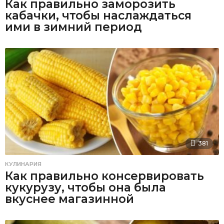
Как правильно заморозить
кабачки, чтобы наслаждаться
ими в зимний период
381
КУЛИНАРИЯ
Как правильно консервировать
кукурузу, чтобы она была
вкуснее магазинной