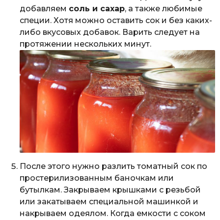
добавляем
соль и сахар
, а также любимые
специи. Хотя можно оставить сок и без каких-
либо вкусовых добавок. Варить следует на
протяжении нескольких минут.
После этого нужно разлить томатный сок по
простерилизованным баночкам или
бутылкам. Закрываем крышками с резьбой
или закатываем специальной машинкой и
накрываем одеялом. Когда емкости с соком