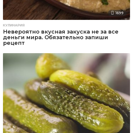
1699
КУЛИНАРИЯ
Невероятно вкусная закуска не за все
деньги мира. Обязательно запиши
рецепт