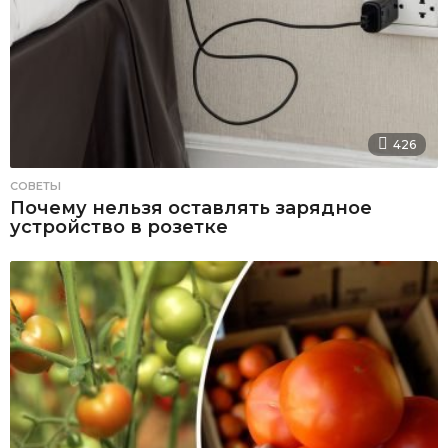
426
СОВЕТЫ
Почему нельзя оставлять зарядное
устройство в розетке