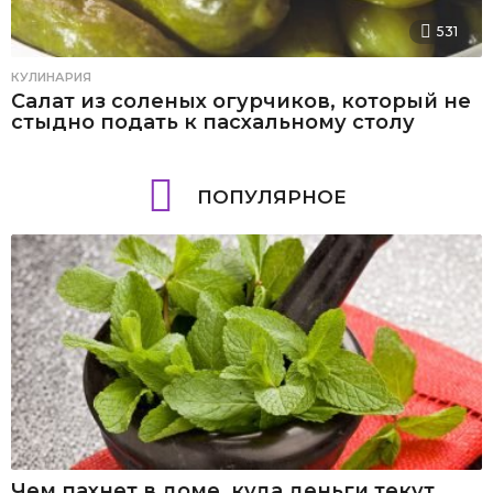
531
КУЛИНАРИЯ
Салат из соленых огурчиков, который не
стыдно подать к пасхальному столу
ПОПУЛЯРНОЕ
Чем пахнет в доме, куда деньги текут