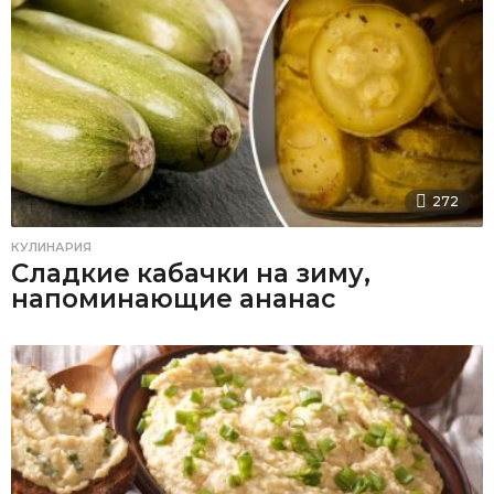
272
КУЛИНАРИЯ
Сладкие кабачки на зиму,
напоминающие ананас