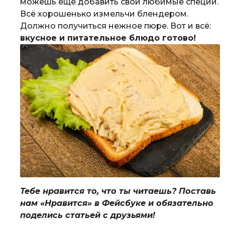
можешь еще добавить свои любимые специи.
Всё хорошенько измельчи блендером.
Должно получиться нежное пюре. Вот и всё:
вкусное и питательное блюдо готово!
Тебе нравится то, что ты читаешь? Поставь
нам «Нравится» в Фейсбуке и обязательно
поделись статьей с друзьями!