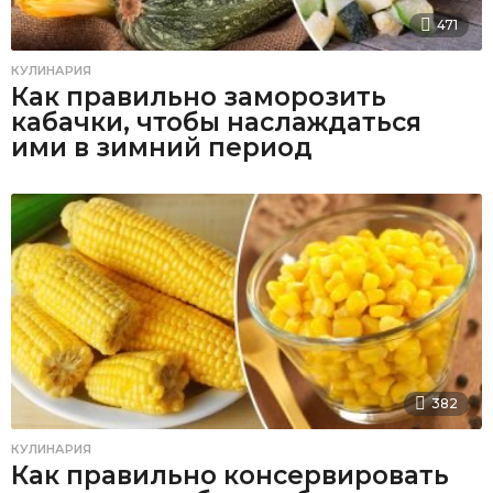
471
КУЛИНАРИЯ
Как правильно заморозить
кабачки, чтобы наслаждаться
ими в зимний период
382
КУЛИНАРИЯ
Как правильно консервировать