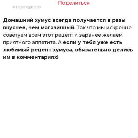
Поделиться
© Depositphotos
Домашний хумус всегда получается в разы
вкуснее, чем магазинный.
Так что мы искренне
советуем всем этот рецепт и заранее желаем
приятного аппетита. А
если у тебя уже есть
любимый рецепт хумуса, обязательно делись
им в комментариях!