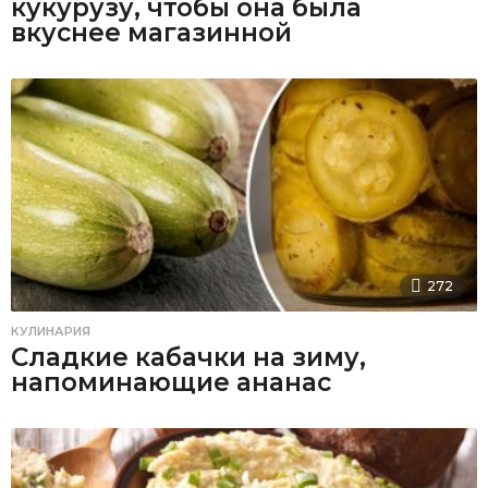
кукурузу, чтобы она была
вкуснее магазинной
272
КУЛИНАРИЯ
Сладкие кабачки на зиму,
напоминающие ананас