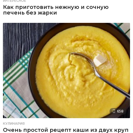
ИНТЕРЕСНОЕ
Как приготовить нежную и сочную
печень без жарки
658
КУЛИНАРИЯ
Очень простой рецепт каши из двух круп