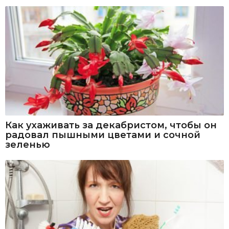
Как ухаживать за декабристом, чтобы он
радовал пышными цветами и сочной
зеленью