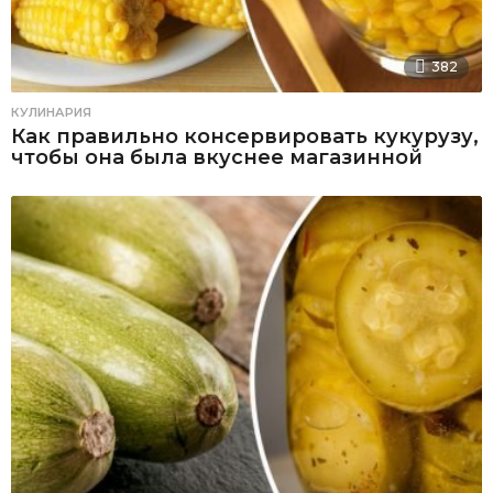
382
КУЛИНАРИЯ
Как правильно консервировать кукурузу,
чтобы она была вкуснее магазинной