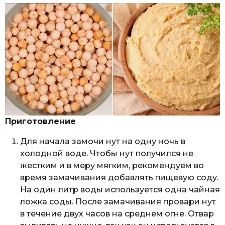
Приготовление
Для начала замочи нут на одну ночь в
холодной воде. Чтобы нут получился не
жестким и в меру мягким, рекомендуем во
время замачивания добавлять пищевую соду.
На один литр воды используется одна чайная
ложка соды. После замачивания провари нут
в течение двух часов на среднем огне. Отвар