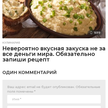
1699
КУЛИНАРИЯ
Невероятно вкусная закуска не за
все деньги мира. Обязательно
запиши рецепт
ОДИН КОММЕНТАРИЙ
Ваш адрес email не будет опубликован.
Обязательные
поля помечены
*