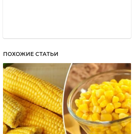
ПОХОЖИЕ СТАТЬИ