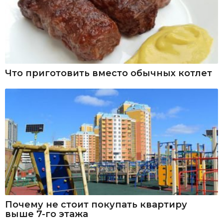
Что приготовить вместо обычных котлет
Почему не стоит покупать квартиру
выше 7-го этажа