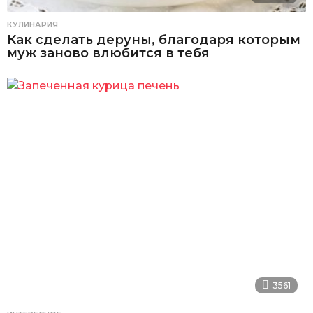
КУЛИНАРИЯ
Как сделать деруны, благодаря которым
муж заново влюбится в тебя
3561