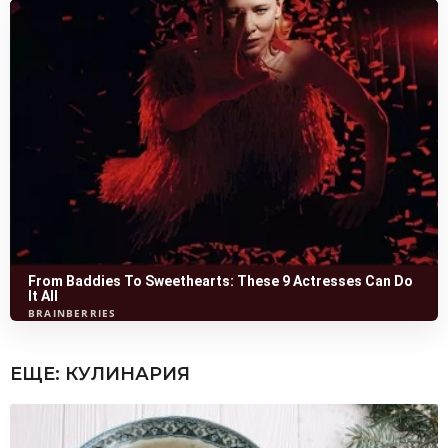
ЕЩЕ:
КУЛИНАРИЯ