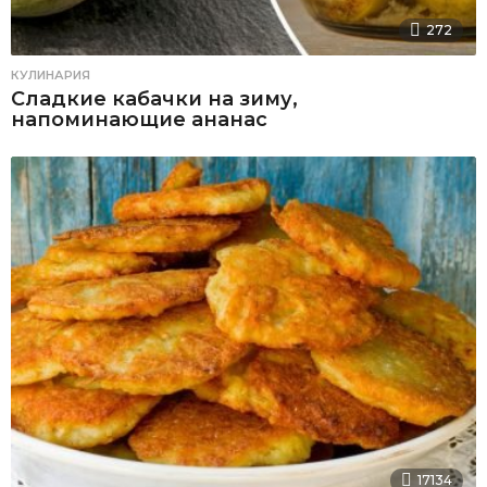
272
КУЛИНАРИЯ
Сладкие кабачки на зиму,
напоминающие ананас
17134