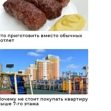
Что приготовить вместо обычных
котлет
Почему не стоит покупать квартиру
выше 7-го этажа