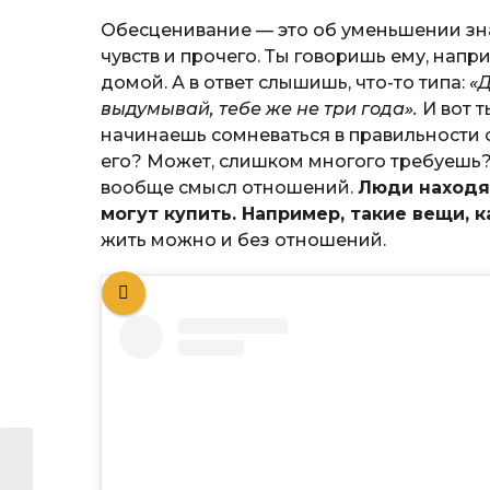
Обесценивание — это об уменьшении зн
чувств и прочего. Ты говоришь ему, напр
домой. А в ответ слышишь, что-то типа:
«Д
выдумывай, тебе же не три года».
И вот 
начинаешь сомневаться в правильности 
его? Может, слишком многого требуешь?
вообще смысл отношений.
Люди находят
могут купить. Например, такие вещи, к
жить можно и без отношений.