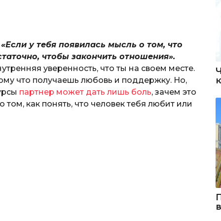
:
«Если у тебя появилась мысль о том, что
статочно, чтобы закончить отношения».
утренняя уверенность, что ты на своем месте.
тому что получаешь любовь и поддержку. Но,
сурсы
партнер может дать лишь боль
, зачем это
 том, как понять, что человек тебя любит или