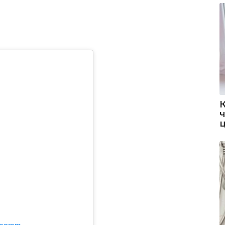
tagram