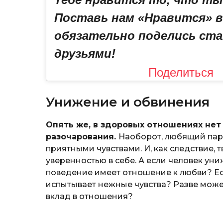
Поставь нам «Нравится» в
обязательно поделись ста
друзьями!
Поделиться
Унижение и обвинения
Опять же, в здоровых отношениях нет 
разочарования.
Наоборот, любящий парт
приятными чувствами. И, как следствие, 
уверенностью в себе. А если человек уни
поведение имеет отношение к любви? Есл
испытывает нежные чувства? Разве может
вклад в отношения?